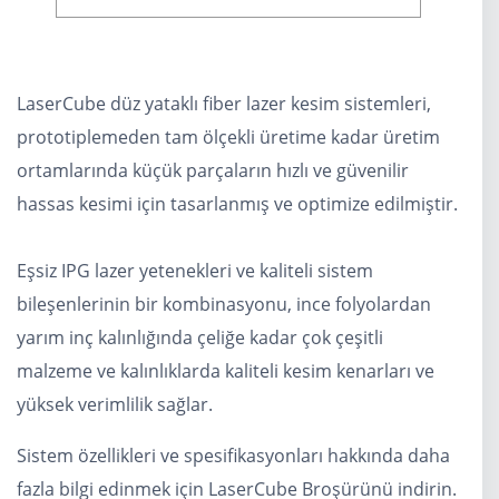
LaserCube düz yataklı fiber lazer kesim sistemleri,
prototiplemeden tam ölçekli üretime kadar üretim
ortamlarında küçük parçaların hızlı ve güvenilir
hassas kesimi için tasarlanmış ve optimize edilmiştir.
Eşsiz IPG lazer yetenekleri ve kaliteli sistem
bileşenlerinin bir kombinasyonu, ince folyolardan
yarım inç kalınlığında çeliğe kadar çok çeşitli
malzeme ve kalınlıklarda kaliteli kesim kenarları ve
yüksek verimlilik sağlar.
Sistem özellikleri ve spesifikasyonları hakkında daha
fazla bilgi edinmek için LaserCube Broşürünü indirin.