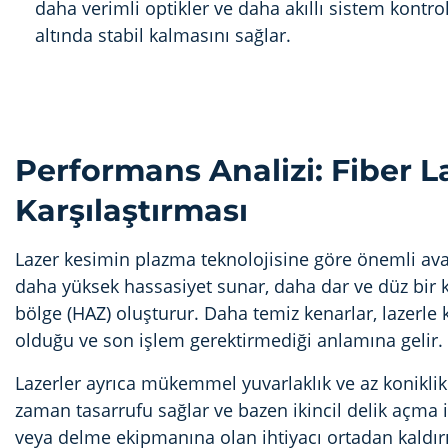
daha verimli optikler ve daha akıllı sistem kontrol
altında stabil kalmasını sağlar.
Performans Analizi: Fiber L
Karşılaştırması
Lazer kesimin plazma teknolojisine göre önemli avanta
daha yüksek hassasiyet sunar, daha dar ve düz bir 
bölge (HAZ) oluşturur. Daha temiz kenarlar, lazerle k
olduğu ve son işlem gerektirmediği anlamına gelir.
Lazerler ayrıca mükemmel yuvarlaklık ve az koniklik i
zaman tasarrufu sağlar ve bazen ikincil delik açma i
veya delme ekipmanına olan ihtiyacı ortadan kaldırı