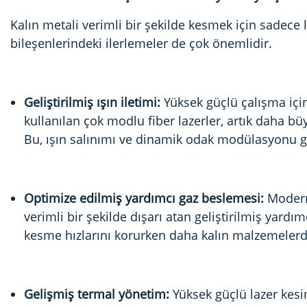
Kalın metali verimli bir şekilde kesmek için sadece 
bileşenlerindeki ilerlemeler de çok önemlidir.
Geliştirilmiş ışın iletimi:
Yüksek güçlü çalışma için 
kullanılan çok modlu fiber lazerler, artık daha bü
Bu, ışın salınımı ve dinamik odak modülasyonu gib
Optimize edilmiş yardımcı gaz beslemesi:
Modern
verimli bir şekilde dışarı atan geliştirilmiş yardı
kesme hızlarını korurken daha kalın malzemelerd
Gelişmiş termal yönetim:
Yüksek güçlü lazer kesi