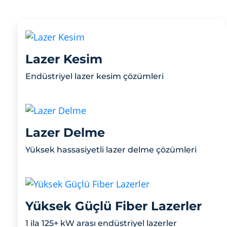
Lazer Kesim
Endüstriyel lazer kesim çözümleri
Lazer Delme
Yüksek hassasiyetli lazer delme çözümleri
Yüksek Güçlü Fiber Lazerler
1 ila 125+ kW arası endüstriyel lazerler