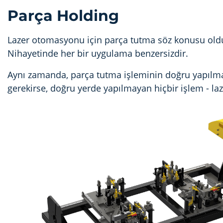
Parça Holding
Lazer otomasyonu için parça tutma söz konusu oldu
Nihayetinde her bir uygulama benzersizdir.
Aynı zamanda, parça tutma işleminin doğru yapılmas
gerekirse, doğru yerde yapılmayan hiçbir işlem - laz