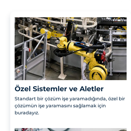
Özel Sistemler ve Aletler
Standart bir çözüm işe yaramadığında, özel bir
çözümün işe yaramasını sağlamak için
buradayız.