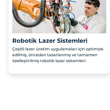
Robotik Lazer Sistemleri
Çeşitli lazer üretim uygulamaları için optimize
edilmiş, önceden tasarlanmış ve tamamen
özelleştirilmiş robotik lazer sistemleri.