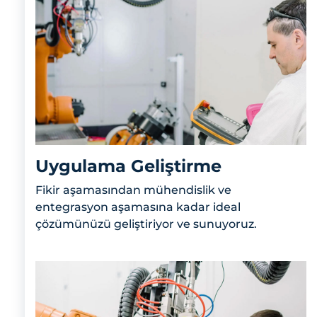
Uygulama Geliştirme
Fikir aşamasından mühendislik ve
entegrasyon aşamasına kadar ideal
çözümünüzü geliştiriyor ve sunuyoruz.