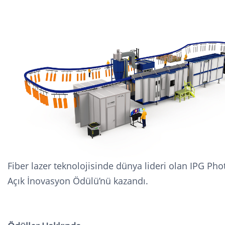
Fiber lazer teknolojisinde dünya lideri olan IPG Ph
Açık İnovasyon Ödülü’nü kazandı.