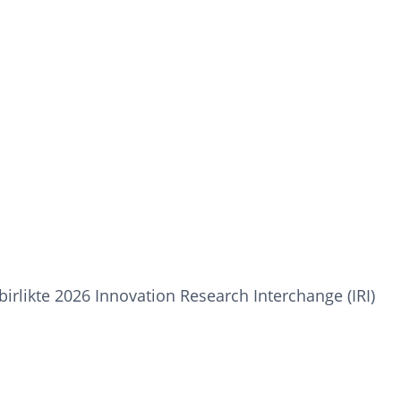
birlikte 2026 Innovation Research Interchange (IRI)