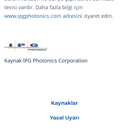
tesisi vardır. Daha fazla bilgi için
www.ipgphotonics.com adresini
ziyaret edin.
Kaynak IPG Photonics Corporation
Kaynaklar
Yasal Uyarı