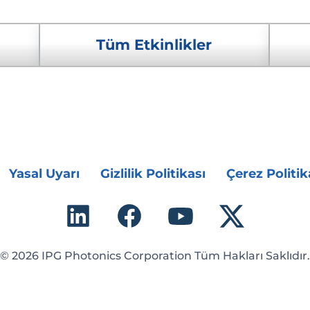
Tüm Etkinlikler
Yasal Uyarı
Gizlilik Politikası
Çerez Politik
© 2026 IPG Photonics Corporation Tüm Hakları Saklıdır.