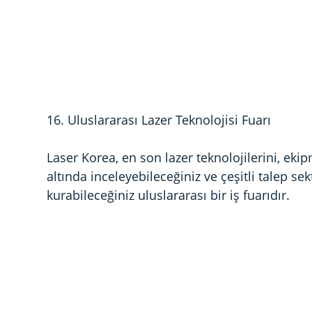
16. Uluslararası Lazer Teknolojisi Fuarı
Laser Korea, en son lazer teknolojilerini, ekipm
altında inceleyebileceğiniz ve çeşitli talep se
kurabileceğiniz uluslararası bir iş fuarıdır.