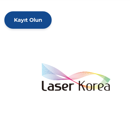
Kayıt Olun