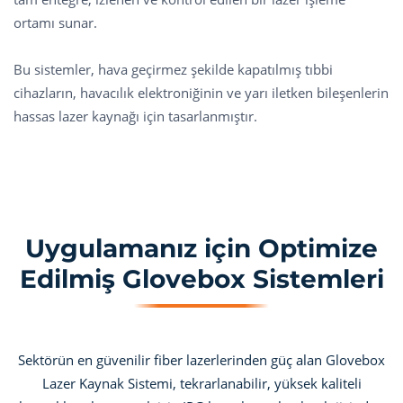
ortamı sunar.
Bu sistemler, hava geçirmez şekilde kapatılmış tıbbi
cihazların, havacılık elektroniğinin ve yarı iletken bileşenlerin
hassas lazer kaynağı için tasarlanmıştır.
Uygulamanız için Optimize
Edilmiş Glovebox Sistemleri
Sektörün en güvenilir fiber lazerlerinden güç alan Glovebox
Lazer Kaynak Sistemi, tekrarlanabilir, yüksek kaliteli