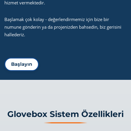
hizmet vermektedir.
Başlamak çok kolay - değerlendirmemiz için bize bir
numune gönderin ya da projenizden bahsedin, biz gerisini
hallederiz.
Başlayın
Glovebox Sistem Özellikleri