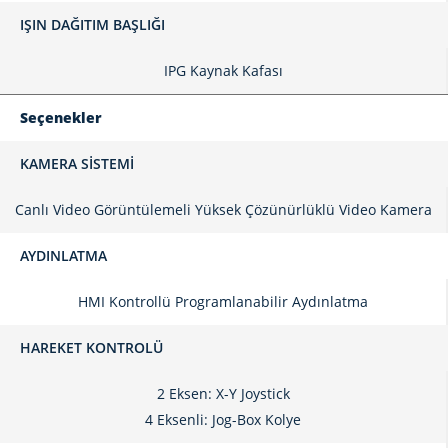
IŞIN DAĞITIM BAŞLIĞI
IPG Kaynak Kafası
Seçenekler
KAMERA SISTEMI
Canlı Video Görüntülemeli Yüksek Çözünürlüklü Video Kamera
AYDINLATMA
HMI Kontrollü Programlanabilir Aydınlatma
HAREKET KONTROLÜ
2 Eksen: X-Y Joystick
4 Eksenli: Jog-Box Kolye