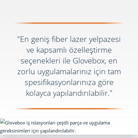
"En geniş fiber lazer yelpazesi
ve kapsamlı özelleştirme
seçenekleri ile Glovebox, en
zorlu uygulamalarınız için tam
spesifikasyonlarınıza göre
kolayca yapılandırılabilir."