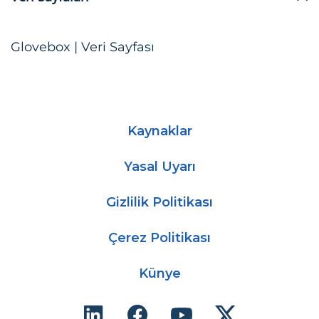
Glovebox | Veri Sayfası
Kaynaklar
Yasal Uyarı
Gizlilik Politikası
Çerez Politikası
Künye