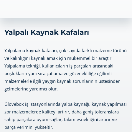
Yalpalı Kaynak Kafaları
Yalpalama kaynak kafaları, çok sayıda farklı malzeme türünü
ve kalınlığını kaynaklamak için mükemmel bir araçtır.
Yalpalama tekniği, kullanıcıların iş parçaları arasındaki
boşlukların yanı sıra çatlama ve gözenekliliğe eğilimli
malzemelerle ilgili yaygın kaynak sorunlarının üstesinden
gelmelerine yardımcı olur.
Glovebox iş istasyonlarında yalpa kaynağı, kaynak yapılması
zor malzemelerde kaliteyi artırır, daha geniş toleranslara
sahip parçalara uyum sağlar, takım esnekliğini artırır ve
parça verimini yükseltir.