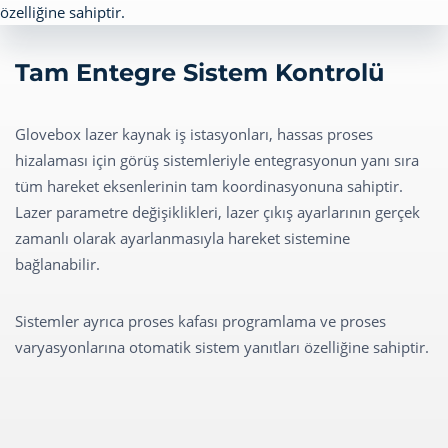
Tam Entegre Sistem Kontrolü
Glovebox lazer kaynak iş istasyonları, hassas proses
hizalaması için görüş sistemleriyle entegrasyonun yanı sıra
tüm hareket eksenlerinin tam koordinasyonuna sahiptir.
Lazer parametre değişiklikleri, lazer çıkış ayarlarının gerçek
zamanlı olarak ayarlanmasıyla hareket sistemine
bağlanabilir.
Sistemler ayrıca proses kafası programlama ve proses
varyasyonlarına otomatik sistem yanıtları özelliğine sahiptir.