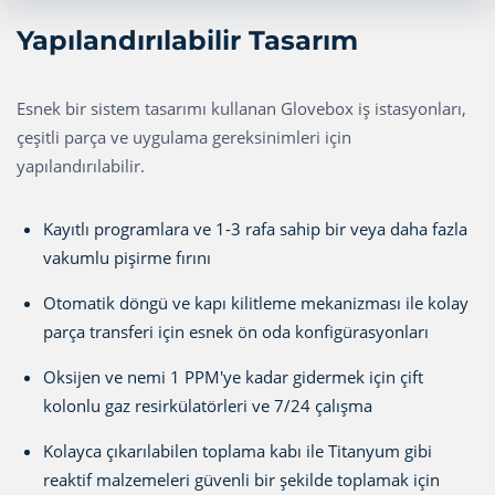
Yapılandırılabilir Tasarım
Esnek bir sistem tasarımı kullanan Glovebox iş istasyonları,
çeşitli parça ve uygulama gereksinimleri için
yapılandırılabilir.
Kayıtlı programlara ve 1-3 rafa sahip bir veya daha fazla
vakumlu pişirme fırını
Otomatik döngü ve kapı kilitleme mekanizması ile kolay
parça transferi için esnek ön oda konfigürasyonları
Oksijen ve nemi 1 PPM'ye kadar gidermek için çift
kolonlu gaz resirkülatörleri ve 7/24 çalışma
Kolayca çıkarılabilen toplama kabı ile Titanyum gibi
reaktif malzemeleri güvenli bir şekilde toplamak için