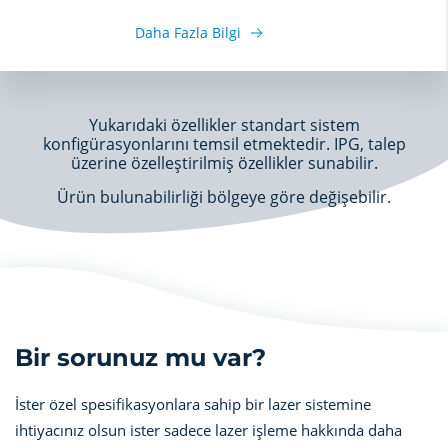
Daha Fazla Bilgi
Yukarıdaki özellikler standart sistem
konfigürasyonlarını temsil etmektedir. IPG, talep
üzerine özelleştirilmiş özellikler sunabilir.
Ürün bulunabilirliği bölgeye göre değişebilir.
Bir sorunuz mu var?
İster özel spesifikasyonlara sahip bir lazer sistemine
ihtiyacınız olsun ister sadece lazer işleme hakkında daha