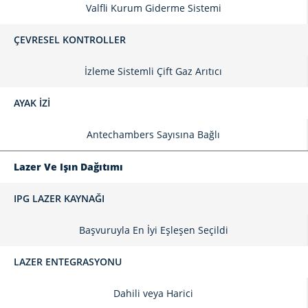
Valfli Kurum Giderme Sistemi
ÇEVRESEL KONTROLLER
İzleme Sistemli Çift Gaz Arıtıcı
AYAK İZI
Antechambers Sayısına Bağlı
Lazer Ve Işın Dağıtımı
IPG LAZER KAYNAĞI
Başvuruyla En İyi Eşleşen Seçildi
LAZER ENTEGRASYONU
Dahili veya Harici