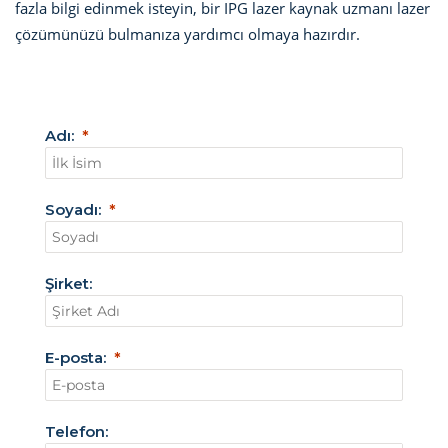
fazla bilgi edinmek isteyin, bir IPG lazer kaynak uzmanı lazer
çözümünüzü bulmanıza yardımcı olmaya hazırdır.
Adı:
Soyadı:
Şirket:
E-posta:
Telefon: