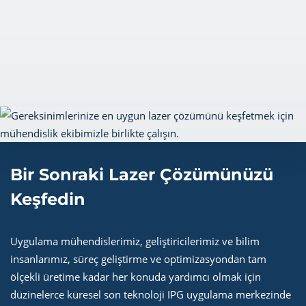
Bir Sonraki Lazer Çözümünüzü
Keşfedin
Uygulama mühendislerimiz, geliştiricilerimiz ve bilim
insanlarımız, süreç geliştirme ve optimizasyondan tam
ölçekli üretime kadar her konuda yardımcı olmak için
düzinelerce küresel son teknoloji IPG uygulama merkezinde