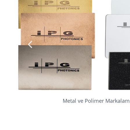
Metal ve Polimer Markalam