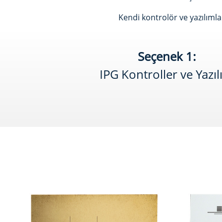
Kendi kontrolör ve yazılıml
Seçenek 1:
IPG Kontroller ve Yazı