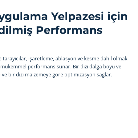
ygulama Yelpazesi için
dilmiş Performans
ve tarayıcılar, işaretleme, ablasyon ve kesme dahil olmak
a mükemmel performans sunar. Bir dizi dalga boyu ve
 ve bir dizi malzemeye göre optimizasyon sağlar.