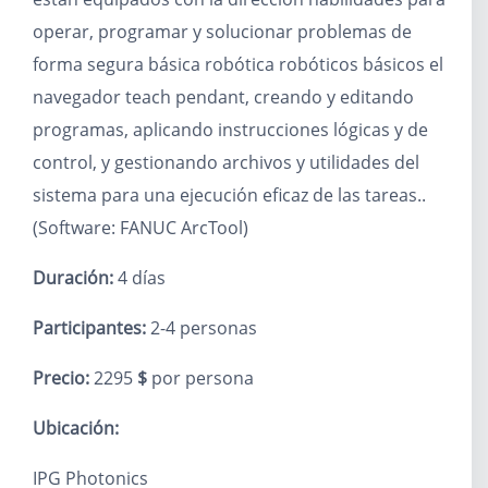
operar, programar y solucionar problemas de
forma segura
básica
robótica
robóticos básicos
el
navegador
teach pendant, creando y editando
programas, aplicando instrucciones lógicas y de
control, y gestionando archivos y utilidades del
sistema para una ejecución eficaz de las tareas.
.
(Software: FANUC ArcTool)
Duración:
4 días
Participantes:
2-4 personas
Precio:
2295
$
por persona
Ubicación:
IPG Photonics