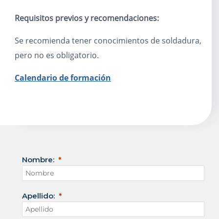
Requisitos previos y recomendaciones:
Se recomienda tener conocimientos de soldadura,
pero no es obligatorio.
Calendario de formación
Nombre:
Apellido: