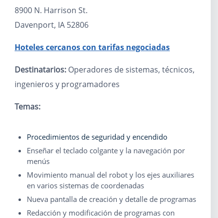
8900 N. Harrison St.
Davenport, IA 52806
Hoteles cercanos con tarifas negociadas
Destinatarios:
Operadores de sistemas, técnicos,
ingenieros y programadores
Temas:
Procedimientos de seguridad y encendido
Enseñar el teclado colgante y la navegación por
menús
Movimiento manual del robot y los ejes auxiliares
en varios sistemas de coordenadas
Nueva pantalla de creación y detalle de programas
Redacción y modificación de programas con