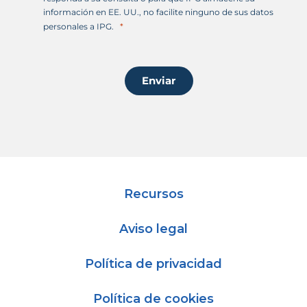
información en EE. UU., no facilite ninguno de sus datos
personales a IPG.
Enviar
Recursos
Aviso legal
Política de privacidad
Política de cookies