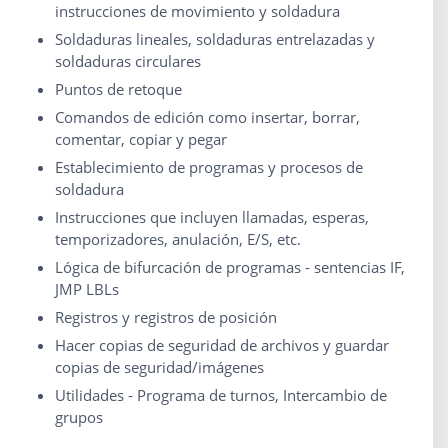
instrucciones de movimiento y soldadura
Soldaduras lineales, soldaduras entrelazadas y
soldaduras circulares
Puntos de retoque
Comandos de edición como insertar, borrar,
comentar, copiar y pegar
Establecimiento de programas y procesos de
soldadura
Instrucciones que incluyen llamadas, esperas,
temporizadores, anulación, E/S, etc.
Lógica de bifurcación de programas - sentencias IF,
JMP LBLs
Registros y registros de posición
Hacer copias de seguridad de archivos y guardar
copias de seguridad/imágenes
Utilidades - Programa de turnos, Intercambio de
grupos