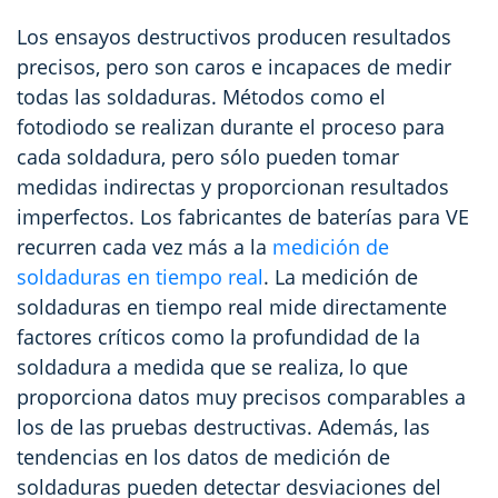
Los ensayos destructivos producen resultados
precisos, pero son caros e incapaces de medir
todas las soldaduras. Métodos como el
fotodiodo se realizan durante el proceso para
cada soldadura, pero sólo pueden tomar
medidas indirectas y proporcionan resultados
imperfectos. Los fabricantes de baterías para VE
recurren cada vez más a la
medición de
soldaduras en tiempo real
. La medición de
soldaduras en tiempo real mide directamente
factores críticos como la profundidad de la
soldadura a medida que se realiza, lo que
proporciona datos muy precisos comparables a
los de las pruebas destructivas. Además, las
tendencias en los datos de medición de
soldaduras pueden detectar desviaciones del