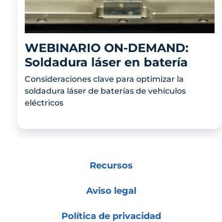
WEBINARIO ON-DEMAND:
Soldadura láser en batería
Consideraciones clave para optimizar la
soldadura láser de baterías de vehículos
eléctricos
Recursos
Aviso legal
Política de privacidad