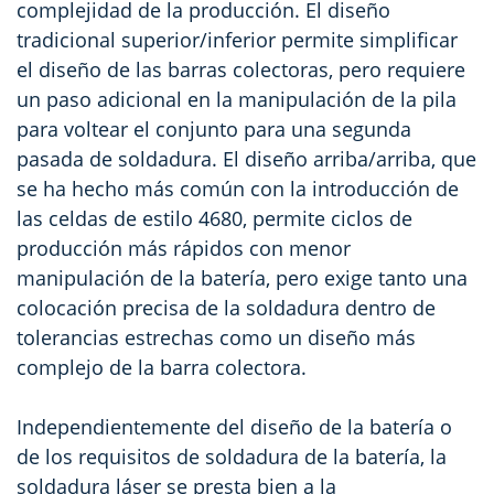
complejidad de la producción. El diseño
tradicional superior/inferior permite simplificar
el diseño de las barras colectoras, pero requiere
un paso adicional en la manipulación de la pila
para voltear el conjunto para una segunda
pasada de soldadura. El diseño arriba/arriba, que
se ha hecho más común con la introducción de
las celdas de estilo 4680, permite ciclos de
producción más rápidos con menor
manipulación de la batería, pero exige tanto una
colocación precisa de la soldadura dentro de
tolerancias estrechas como un diseño más
complejo de la barra colectora.
Independientemente del diseño de la batería o
de los requisitos de soldadura de la batería, la
soldadura láser se presta bien a la