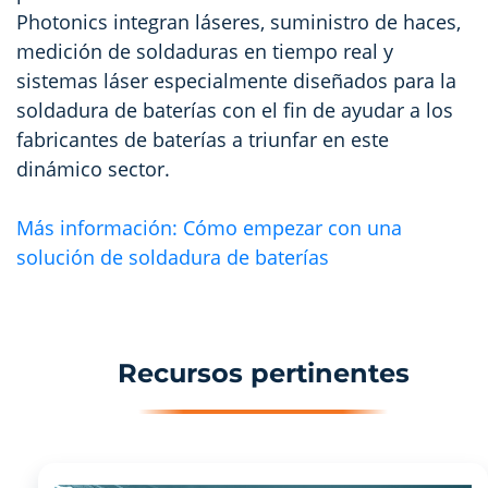
Photonics integran láseres, suministro de haces,
medición de soldaduras en tiempo real y
sistemas láser especialmente diseñados para la
soldadura de baterías con el fin de ayudar a los
fabricantes de baterías a triunfar en este
dinámico sector.
Más información: Cómo empezar con una
solución de soldadura de baterías
Recursos pertinentes