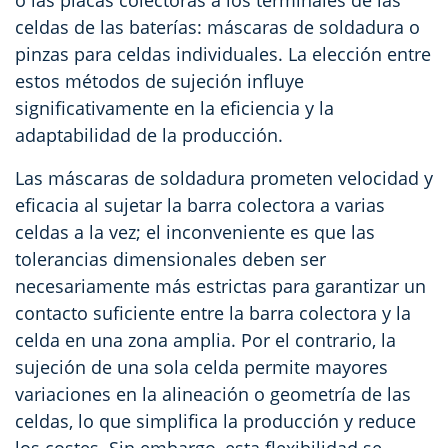
o las placas colectoras a los terminales de las
celdas de las baterías: máscaras de soldadura o
pinzas para celdas individuales. La elección entre
estos métodos de sujeción influye
significativamente en la eficiencia y la
adaptabilidad de la producción.
Las máscaras de soldadura prometen velocidad y
eficacia al sujetar la barra colectora a varias
celdas a la vez; el inconveniente es que las
tolerancias dimensionales deben ser
necesariamente más estrictas para garantizar un
contacto suficiente entre la barra colectora y la
celda en una zona amplia. Por el contrario, la
sujeción de una sola celda permite mayores
variaciones en la alineación o geometría de las
celdas, lo que simplifica la producción y reduce