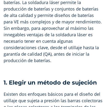
baterías. La soldadura láser permite la
producción de baterías y conjuntos de baterías
de alta calidad y permite diseños de baterías
para VE más complejos y de mayor rendimiento.
Sin embargo, para aprovechar al máximo las
innegables ventajas de la soldadura láser es
necesario tener en cuenta algunas
consideraciones clave, desde el utillaje hasta la
garantía de calidad (QA), antes de iniciar la
producción de baterías.
1. Elegir un método de sujeción
Existen dos enfoques básicos para el diseño del
utillaje que sujeta a presión las barras colectoras