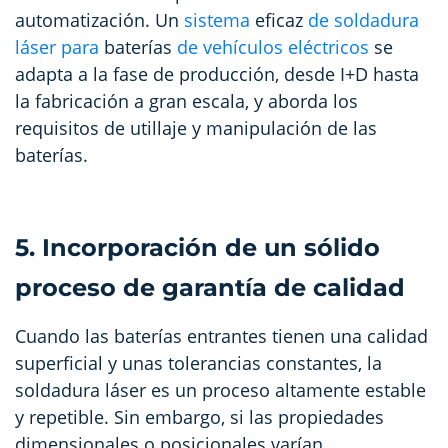
automatización. Un
sistema
eficaz
de soldadura
láser para
baterías
de vehículos eléctricos
se
adapta a la fase de producción, desde I+D hasta
la fabricación a gran escala, y aborda los
requisitos de utillaje y manipulación de las
baterías.
5. Incorporación de un sólido
proceso de garantía de calidad
Cuando las baterías entrantes tienen una calidad
superficial y unas tolerancias constantes, la
soldadura láser es un proceso altamente estable
y repetible. Sin embargo, si las propiedades
dimensionales o posicionales varían