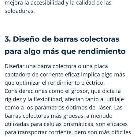
mejora la accesibilidad y la calidad de las
soldaduras.
3. Diseño de barras colectoras
para algo más que rendimiento
Diseñar una barra colectora o una placa
captadora de corriente eficaz implica algo más
que optimizar el rendimiento eléctrico.
Consideraciones como el grosor, que dicta la
rigidez y la flexibilidad, afectan tanto al utillaje
como a los parámetros óptimos del láser. Las
barras colectoras más gruesas, a menudo
utilizadas para células prismáticas, son eficaces
para transportar corriente, pero son más difíciles