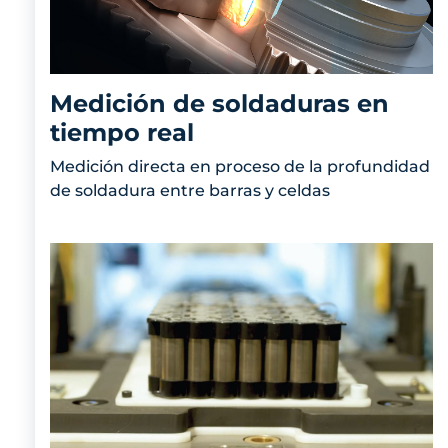
Medición de soldaduras en
tiempo real
Medición directa en proceso de la profundidad
de soldadura entre barras y celdas