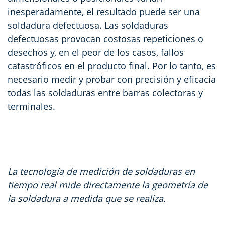
inesperadamente, el resultado puede ser una
soldadura defectuosa. Las soldaduras
defectuosas provocan costosas repeticiones o
desechos y, en el peor de los casos, fallos
catastróficos en el producto final. Por lo tanto, es
necesario medir y probar con precisión y eficacia
todas las soldaduras entre barras colectoras y
terminales.
La tecnología de medición de soldaduras en
tiempo real mide directamente la geometría de
la soldadura a medida que se realiza.