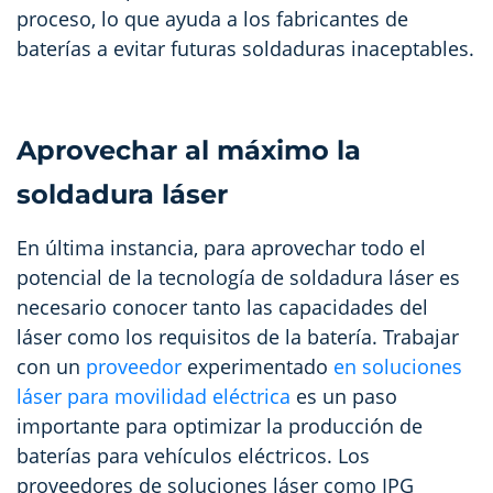
proceso, lo que ayuda a los fabricantes de
baterías a evitar futuras soldaduras inaceptables.
Aprovechar al máximo la
soldadura láser
En última instancia, para aprovechar todo el
potencial de la tecnología de soldadura láser es
necesario conocer tanto las capacidades del
láser como los requisitos de la batería. Trabajar
con un
proveedor
experimentado
en soluciones
láser para movilidad eléctrica
es un paso
importante para optimizar la producción de
baterías para vehículos eléctricos. Los
proveedores de soluciones láser como IPG