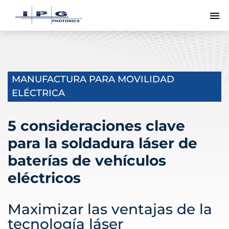
Me
MANUFACTURA PARA MOVILIDAD
ELÉCTRICA
5 consideraciones clave
para la soldadura láser de
baterías de vehículos
eléctricos
Maximizar las ventajas de la
tecnología láser