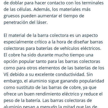
de doblar para hacer contacto con los terminales
de las células. Además, los materiales más
gruesos pueden aumentar el tiempo de
penetración del láser.
El material de la barra colectora es un aspecto
especialmente crítico a la hora de diseñar barras
colectoras para baterías de vehículos eléctricos.
El cobre ha sido durante mucho tiempo una
opción popular tanto para las barras colectoras
como para otros elementos de las baterías de los
VE debido a su excelente conductividad. Sin
embargo, el aluminio sigue ganando popularidad
como sustituto de las barras de cobre, ya que
ofrece un buen rendimiento eléctrico y reduce el
peso de la batería. Las barras colectoras de
aluminio pesan a menudo la mitad que las de