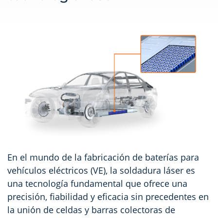
En el mundo de la fabricación de baterías para
vehículos eléctricos (VE), la soldadura láser es
una tecnología fundamental que ofrece una
precisión, fiabilidad y eficacia sin precedentes en
la unión de celdas y barras colectoras de