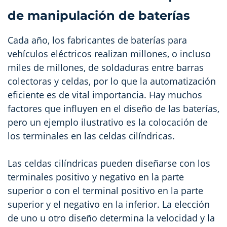
de manipulación de baterías
Cada año, los fabricantes de baterías para
vehículos eléctricos realizan millones, o incluso
miles de millones, de soldaduras entre barras
colectoras y celdas, por lo que la automatización
eficiente es de vital importancia. Hay muchos
factores que influyen en el diseño de las baterías,
pero un ejemplo ilustrativo es la colocación de
los terminales en las celdas cilíndricas.
Las celdas cilíndricas pueden diseñarse con los
terminales positivo y negativo en la parte
superior o con el terminal positivo en la parte
superior y el negativo en la inferior. La elección
de uno u otro diseño determina la velocidad y la