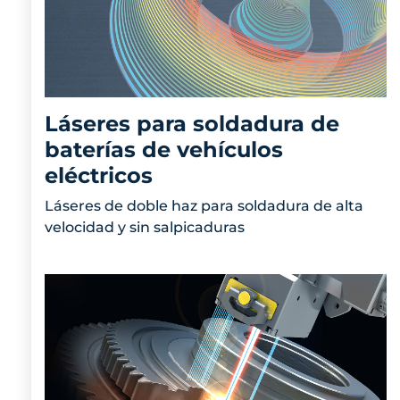
Láseres para soldadura de
baterías de vehículos
eléctricos
Láseres de doble haz para soldadura de alta
velocidad y sin salpicaduras