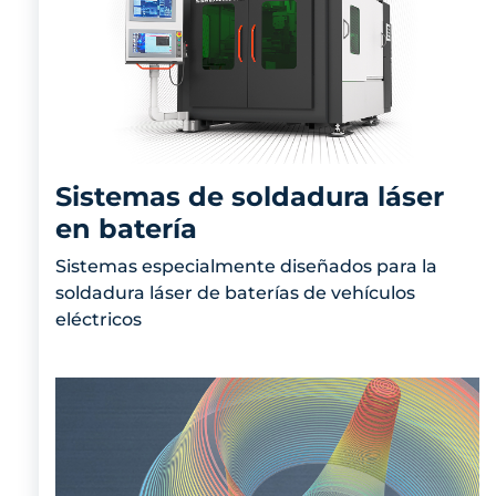
Sistemas de soldadura láser
en batería
Sistemas especialmente diseñados para la
soldadura láser de baterías de vehículos
eléctricos