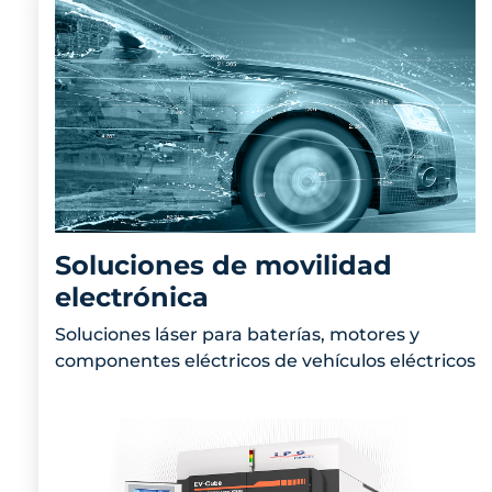
Soluciones de movilidad
electrónica
Soluciones láser para baterías, motores y
componentes eléctricos de vehículos eléctricos