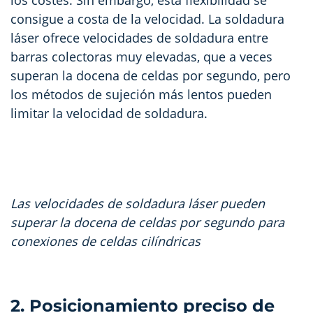
los costes. Sin embargo, esta flexibilidad se
consigue a costa de la velocidad. La soldadura
láser ofrece velocidades de soldadura entre
barras colectoras muy elevadas, que a veces
superan la docena de celdas por segundo, pero
los métodos de sujeción más lentos pueden
limitar la velocidad de soldadura.
Las velocidades de soldadura láser pueden
superar la docena de celdas por segundo para
conexiones de celdas cilíndricas
2. Posicionamiento preciso de