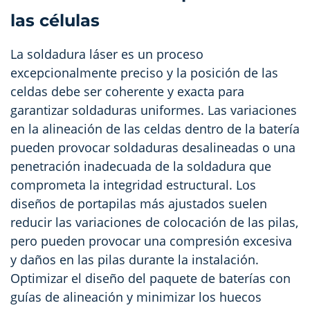
las células
La soldadura láser es un proceso
excepcionalmente preciso y la posición de las
celdas debe ser coherente y exacta para
garantizar soldaduras uniformes. Las variaciones
en la alineación de las celdas dentro de la batería
pueden provocar soldaduras desalineadas o una
penetración inadecuada de la soldadura que
comprometa la integridad estructural. Los
diseños de portapilas más ajustados suelen
reducir las variaciones de colocación de las pilas,
pero pueden provocar una compresión excesiva
y daños en las pilas durante la instalación.
Optimizar el diseño del paquete de baterías con
guías de alineación y minimizar los huecos