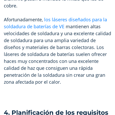
cobre.
Afortunadamente,
los láseres diseñados para la
soldadura de baterías de VE
mantienen altas
velocidades de soldadura y una excelente calidad
de soldadura para una amplia variedad de
diseños y materiales de barras colectoras. Los
láseres de soldadura de baterías suelen ofrecer
haces muy concentrados con una excelente
calidad de haz que consiguen una rápida
penetración de la soldadura sin crear una gran
zona afectada por el calor.
4. Planificación de los requisitos