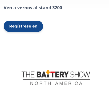
Ven a vernos al stand 3200
Regístrese en