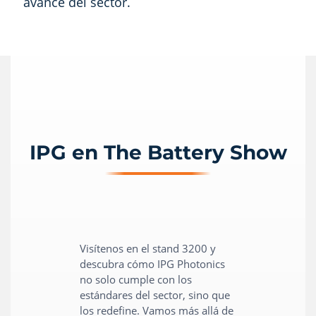
avance del sector.
IPG en The Battery Show
Visítenos en el stand 3200 y
descubra cómo IPG Photonics
no solo cumple con los
estándares del sector, sino que
los redefine. Vamos más allá de