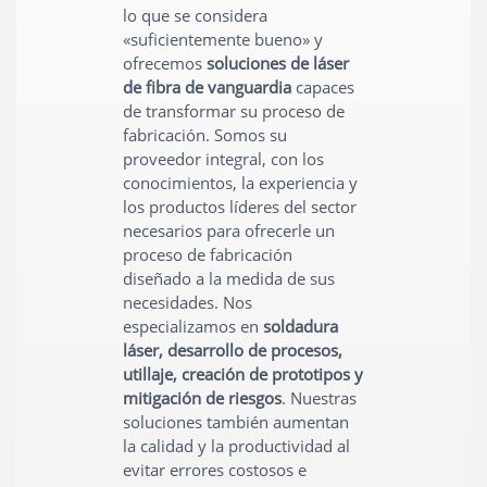
lo que se considera
«suficientemente bueno» y
ofrecemos
soluciones de láser
de fibra de vanguardia
capaces
de transformar su proceso de
fabricación. Somos su
proveedor integral, con los
conocimientos, la experiencia y
los productos líderes del sector
necesarios para ofrecerle un
proceso de fabricación
diseñado a la medida de sus
necesidades. Nos
especializamos en
soldadura
láser, desarrollo de procesos,
utillaje, creación de prototipos y
mitigación de riesgos
. Nuestras
soluciones también aumentan
la calidad y la productividad al
evitar errores costosos e