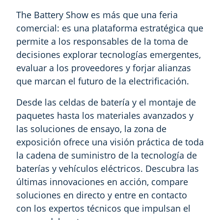
The Battery Show es más que una feria
comercial: es una plataforma estratégica que
permite a los responsables de la toma de
decisiones explorar tecnologías emergentes,
evaluar a los proveedores y forjar alianzas
que marcan el futuro de la electrificación.
Desde las celdas de batería y el montaje de
paquetes hasta los materiales avanzados y
las soluciones de ensayo, la zona de
exposición ofrece una visión práctica de toda
la cadena de suministro de la tecnología de
baterías y vehículos eléctricos. Descubra las
últimas innovaciones en acción, compare
soluciones en directo y entre en contacto
con los expertos técnicos que impulsan el