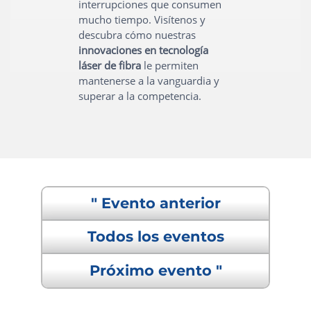
interrupciones que consumen
mucho tiempo. Visítenos y
descubra cómo nuestras
innovaciones en tecnología
láser de fibra
le permiten
mantenerse a la vanguardia y
superar a la competencia.
" Evento anterior
Todos los eventos
Próximo evento "