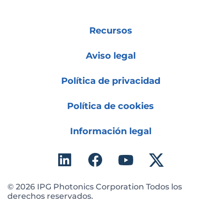
Recursos
Aviso legal
Política de privacidad
Política de cookies
Información legal
© 2026 IPG Photonics Corporation Todos los
derechos reservados.