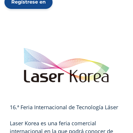
Regístrese en
16.ª Feria Internacional de Tecnología Láser
Laser Korea es una feria comercial
internacional en la que podrá conocer de