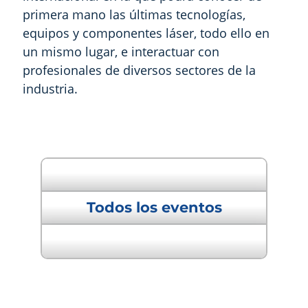
primera mano las últimas tecnologías,
equipos y componentes láser, todo ello en
un mismo lugar, e interactuar con
profesionales de diversos sectores de la
industria.
" Evento anterior
Todos los eventos
Próximo evento "