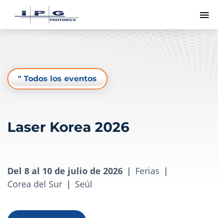
Me
" Todos los eventos
Laser Korea 2026
Del 8 al 10 de julio de 2026
|
Ferias
|
Corea del Sur
|
Seúl