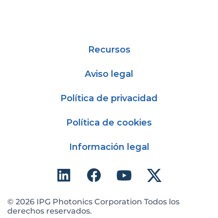
Recursos
Aviso legal
Política de privacidad
Política de cookies
Información legal
© 2026 IPG Photonics Corporation Todos los
derechos reservados.