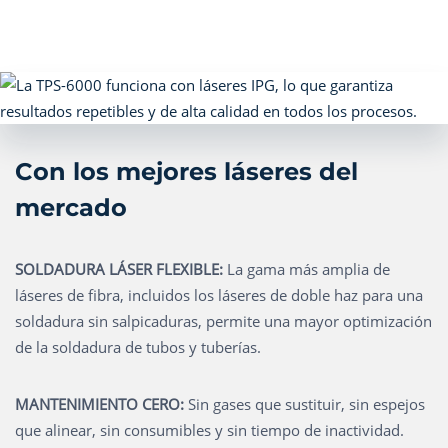
Con los mejores láseres del
mercado
SOLDADURA LÁSER FLEXIBLE:
La gama más amplia de
láseres de fibra, incluidos los láseres de doble haz para una
soldadura sin salpicaduras, permite una mayor optimización
de la soldadura de tubos y tuberías.
MANTENIMIENTO CERO:
Sin gases que sustituir, sin espejos
que alinear, sin consumibles y sin tiempo de inactividad.