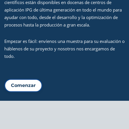
científicos están disponibles en docenas de centros de
aplicación IPG de última generación en todo el mundo para
ayudar con todo, desde el desarrollo y la optimización de
procesos hasta la producción a gran escala.
Empezar es fácil: envíenos una muestra para su evaluación o
háblenos de su proyecto y nosotros nos encargamos de
todo.
Comenzar