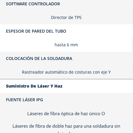
SOFTWARE CONTROLADOR
Director de TPS
ESPESOR DE PARED DEL TUBO
hasta 6 mm
COLOCACIÓN DE LA SOLDADURA
Rastreador automático de costuras con eje Y
Suministro De Láser Y Haz
FUENTE LÁSER IPG
Láseres de fibra óptica de haz único O
Láseres de fibra de doble haz para una soldadura sin