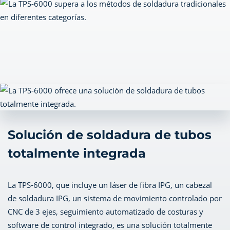
Solución de soldadura de tubos
totalmente integrada
La TPS-6000, que incluye un láser de fibra IPG, un cabezal
de soldadura IPG, un sistema de movimiento controlado por
CNC de 3 ejes, seguimiento automatizado de costuras y
software de control integrado, es una solución totalmente