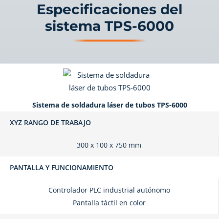
Especificaciones del
sistema TPS-6000
Sistema de soldadura láser de tubos TPS-6000
XYZ RANGO DE TRABAJO
300 x 100 x 750 mm
PANTALLA Y FUNCIONAMIENTO
Controlador PLC industrial autónomo
Pantalla táctil en color