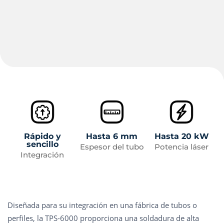
Rápido y
Hasta 6 mm
Hasta 20 kW
sencillo
Espesor del tubo
Potencia láser
Integración
Diseñada para su integración en una fábrica de tubos o
perfiles, la TPS-6000 proporciona una soldadura de alta