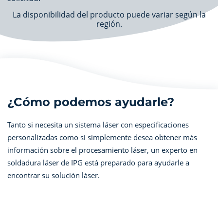
La disponibilidad del producto puede variar según la
región.
¿Cómo podemos ayudarle?
Tanto si necesita un sistema láser con especificaciones
personalizadas como si simplemente desea obtener más
información sobre el procesamiento láser, un experto en
soldadura láser de IPG está preparado para ayudarle a
encontrar su solución láser.