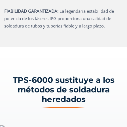
FIABILIDAD GARANTIZADA:
La legendaria estabilidad de
potencia de los láseres IPG proporciona una calidad de
soldadura de tubos y tuberías fiable y a largo plazo.
TPS-6000 sustituye a los
métodos de soldadura
heredados