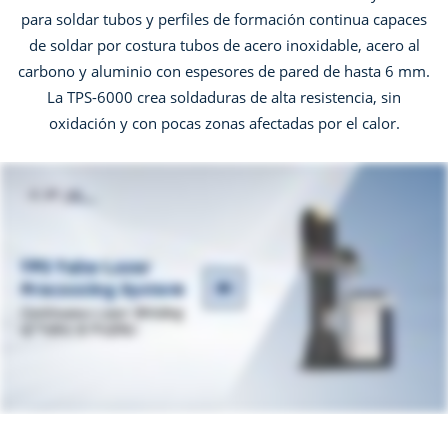
para soldar tubos y perfiles de formación continua capaces
de soldar por costura tubos de acero inoxidable, acero al
carbono y aluminio con espesores de pared de hasta 6 mm.
La TPS-6000 crea soldaduras de alta resistencia, sin
oxidación y con pocas zonas afectadas por el calor.