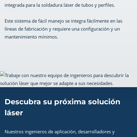
integrada para la soldadura láser de tubos y perfiles.
Este sistema de fácil manejo se integra fácilmente en las
líneas de fabricación y requiere una configuración y un
mantenimiento mínimos.
Descubra su próxima solución
láser
Nuestros ingenieros de aplicación, desarrolladores y