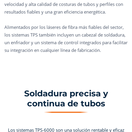
velocidad y alta calidad de costuras de tubos y perfiles con
resultados fiables y una gran eficiencia energética.
Alimentados por los láseres de fibra más fiables del sector,
los sistemas TPS también incluyen un cabezal de soldadura,
un enfriador y un sistema de control integrados para facilitar
su integración en cualquier línea de fabricación.
Soldadura precisa y
continua de tubos
Los sistemas TPS-6000 son una solución rentable y eficaz