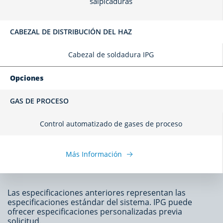
salpicaduras
CABEZAL DE DISTRIBUCIÓN DEL HAZ
Cabezal de soldadura IPG
Opciones
GAS DE PROCESO
Control automatizado de gases de proceso
Más Información
Las especificaciones anteriores representan las
especificaciones estándar del sistema. IPG puede
ofrecer especificaciones personalizadas previa
solicitud.