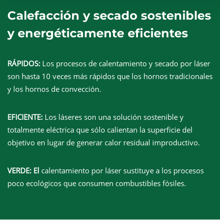
Calefacción y secado sostenibles
y energéticamente eficientes
RÁPIDOS:
Los procesos de calentamiento y secado por láser
son hasta 10 veces más rápidos que los hornos tradicionales
y los hornos de convección.
EFICIENTE:
Los láseres son una solución sostenible y
totalmente eléctrica que sólo calientan la superficie del
objetivo en lugar de generar calor residual improductivo.
VERDE: El
calentamiento por láser sustituye a los procesos
poco ecológicos que consumen combustibles fósiles.