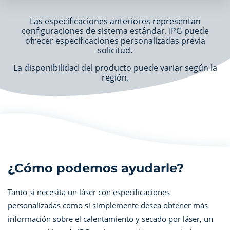
Las especificaciones anteriores representan
configuraciones de sistema estándar. IPG puede
ofrecer especificaciones personalizadas previa
solicitud.
La disponibilidad del producto puede variar según la
región.
¿Cómo podemos ayudarle?
Tanto si necesita un láser con especificaciones
personalizadas como si simplemente desea obtener más
información sobre el calentamiento y secado por láser, un