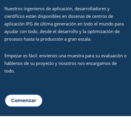
Nuestros ingenieros de aplicación, desarrolladores y
científicos están disponibles en docenas de centros de
aplicación IPG de última generación en todo el mundo para
ayudar con todo, desde el desarrollo y la optimización de
procesos hasta la producción a gran escala.
Empezar es fácil: envíenos una muestra para su evaluación o
háblenos de su proyecto y nosotros nos encargamos de
todo.
Comenzar