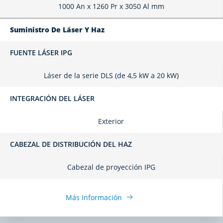
1000 An x 1260 Pr x 3050 Al mm
Suministro De Láser Y Haz
FUENTE LÁSER IPG
Láser de la serie DLS (de 4,5 kW a 20 kW)
INTEGRACIÓN DEL LÁSER
Exterior
CABEZAL DE DISTRIBUCIÓN DEL HAZ
Cabezal de proyección IPG
Más Información