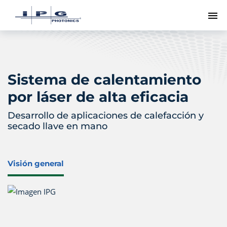
Me
Sistema de calentamiento
por láser de alta eficacia
Desarrollo de aplicaciones de calefacción y
secado llave en mano
Visión general