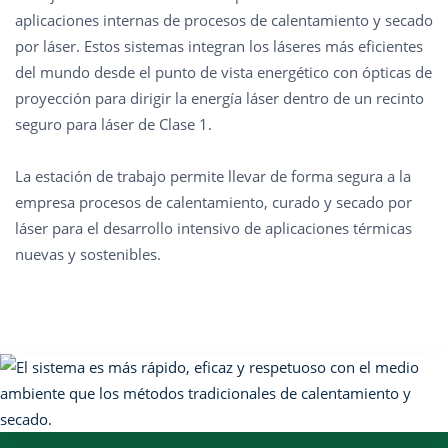
aplicaciones internas de procesos de calentamiento y secado
por láser. Estos sistemas integran los láseres más eficientes
del mundo desde el punto de vista energético con ópticas de
proyección para dirigir la energía láser dentro de un recinto
seguro para láser de Clase 1.
La estación de trabajo permite llevar de forma segura a la
empresa procesos de calentamiento, curado y secado por
láser para el desarrollo intensivo de aplicaciones térmicas
nuevas y sostenibles.