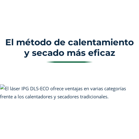
El método de calentamiento
y secado más eficaz