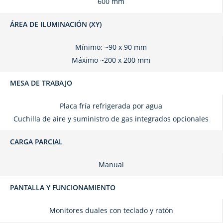
600 mm
ÁREA DE ILUMINACIÓN (XY)
Mínimo: ~90 x 90 mm
Máximo ~200 x 200 mm
MESA DE TRABAJO
Placa fría refrigerada por agua
Cuchilla de aire y suministro de gas integrados opcionales
CARGA PARCIAL
Manual
PANTALLA Y FUNCIONAMIENTO
Monitores duales con teclado y ratón