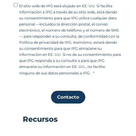
El sitio web de IPG está alojado en EE. UU. Si facilita
información a IPG a través de su sitio web, está dando
su consentimiento para que IPG utilice cualquier dato
personal —incluidos la dirección postal, el correo
electrónico, el número de teléfono y el número de SMS
— para responder a su consulta, de conformidad con la
Política de privacidad de IPG. Asimismo, estará dando
su consentimiento para que IPG almacene su
información en EE. UU. Si no da su consentimiento para
que IPG responda a su consulta o para que IPG
almacene su información en EE. UU., no facilite
ninguno de sus datos personales a IPG.
Contacto
Recursos