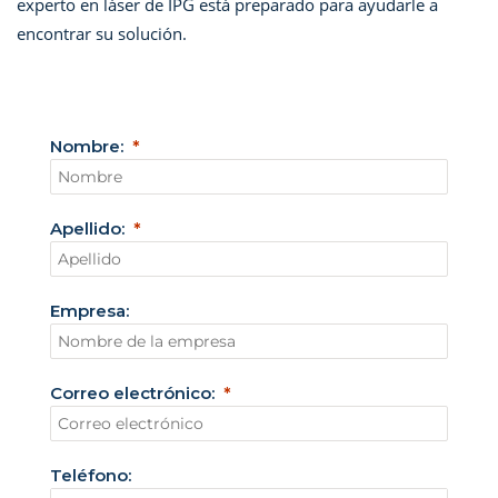
experto en láser de IPG está preparado para ayudarle a
encontrar su solución.
Nombre:
Apellido:
Empresa:
Correo electrónico:
Teléfono: