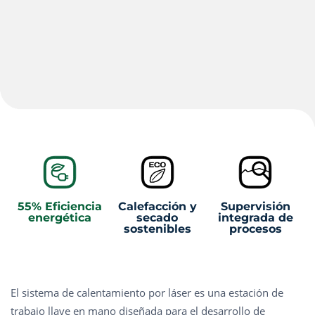
55% Eficiencia
Calefacción y
Supervisión
energética
secado
integrada de
sostenibles
procesos
El sistema de calentamiento por láser es una estación de
trabajo llave en mano diseñada para el desarrollo de