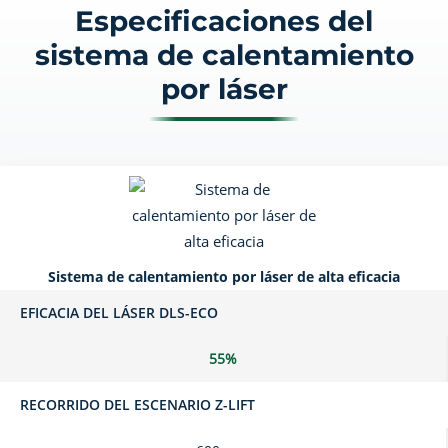
Especificaciones del
sistema de calentamiento
por láser
Sistema de calentamiento por láser de alta eficacia
EFICACIA DEL LÁSER DLS-ECO
55%
RECORRIDO DEL ESCENARIO Z-LIFT