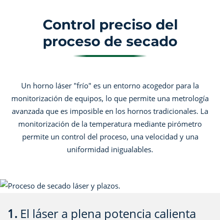
Control preciso del
proceso de secado
Un horno láser "frío" es un entorno acogedor para la
monitorización de equipos, lo que permite una metrología
avanzada que es imposible en los hornos tradicionales. La
monitorización de la temperatura mediante pirómetro
permite un control del proceso, una velocidad y una
uniformidad inigualables.
1.
El láser a plena potencia calienta