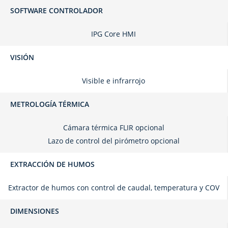
SOFTWARE CONTROLADOR
IPG Core HMI
VISIÓN
Visible e infrarrojo
METROLOGÍA TÉRMICA
Cámara térmica FLIR opcional
Lazo de control del pirómetro opcional
EXTRACCIÓN DE HUMOS
Extractor de humos con control de caudal, temperatura y COV
DIMENSIONES