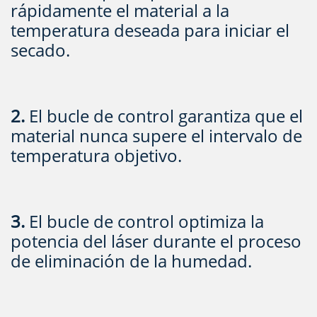
rápidamente el material a la
temperatura deseada para iniciar el
secado.
2.
El bucle de control garantiza que el
material nunca supere el intervalo de
temperatura objetivo.
3.
El bucle de control optimiza la
potencia del láser durante el proceso
de eliminación de la humedad.