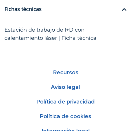
Fichas técnicas
Estación de trabajo de I+D con
calentamiento láser | Ficha técnica
Recursos
Aviso legal
Política de privacidad
Política de cookies
Información legal