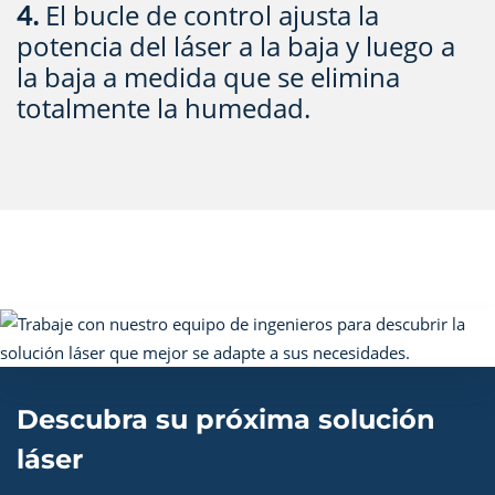
4.
El bucle de control ajusta la
potencia del láser a la baja y luego a
la baja a medida que se elimina
totalmente la humedad.
Descubra su próxima solución
láser