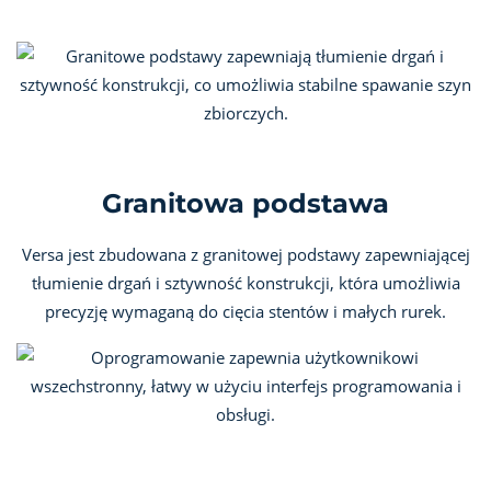
Granitowa podstawa
Versa jest zbudowana z granitowej podstawy zapewniającej
tłumienie drgań i sztywność konstrukcji, która umożliwia
precyzję wymaganą do cięcia stentów i małych rurek.