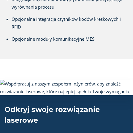
wyrównania procesu
Opcjonalna integracja czytników kodów kreskowych i
RFID
Opcjonalne moduły komunikacyjne MES
Odkryj swoje rozwiązanie
laserowe