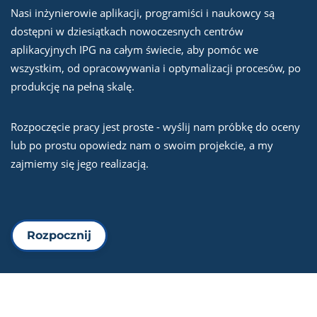
Nasi inżynierowie aplikacji, programiści i naukowcy są
dostępni w dziesiątkach nowoczesnych centrów
aplikacyjnych IPG na całym świecie, aby pomóc we
wszystkim, od opracowywania i optymalizacji procesów, po
produkcję na pełną skalę.
Rozpoczęcie pracy jest proste - wyślij nam próbkę do oceny
lub po prostu opowiedz nam o swoim projekcie, a my
zajmiemy się jego realizacją.
Rozpocznij