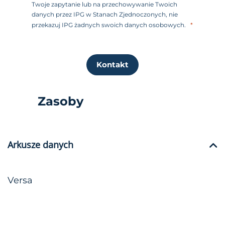
Twoje zapytanie lub na przechowywanie Twoich
danych przez IPG w Stanach Zjednoczonych, nie
przekazuj IPG żadnych swoich danych osobowych.
Kontakt
Zasoby
Arkusze danych
Versa