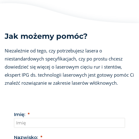
Jak możemy pomóc?
Niezależnie od tego, czy potrzebujesz lasera o
niestandardowych specyfikacjach, czy po prostu chcesz
dowiedzieć się więcej o laserowym cięciu rur i stentów,
ekspert IPG ds. technologii laserowych jest gotowy pomóc Ci
znaleźć rozwiązanie w zakresie laserów włóknowych.
Imię:
Nazwisko: