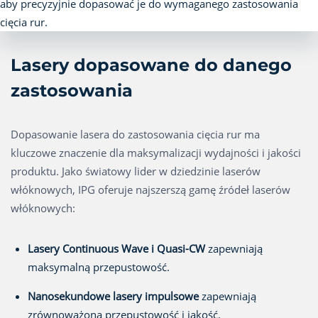
Lasery dopasowane do danego
zastosowania
Dopasowanie lasera do zastosowania cięcia rur ma
kluczowe znaczenie dla maksymalizacji wydajności i jakości
produktu. Jako światowy lider w dziedzinie laserów
włóknowych, IPG oferuje najszerszą gamę źródeł laserów
włóknowych:
Lasery Continuous Wave i Quasi-CW
zapewniają
maksymalną przepustowość.
Nanosekundowe lasery impulsowe
zapewniają
zrównoważoną przepustowość i jakość.