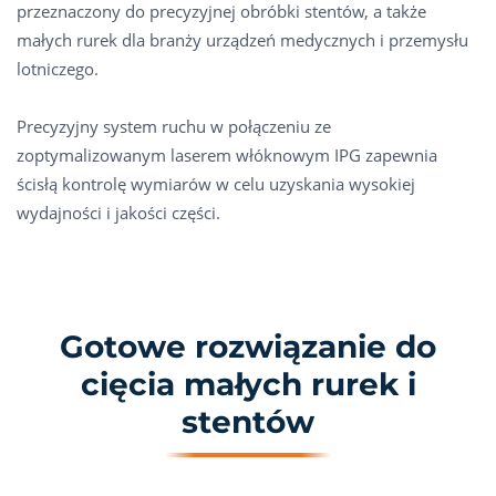
przeznaczony do precyzyjnej obróbki stentów, a także
małych rurek dla branży urządzeń medycznych i przemysłu
lotniczego.
Precyzyjny system ruchu w połączeniu ze
zoptymalizowanym laserem włóknowym IPG zapewnia
ścisłą kontrolę wymiarów w celu uzyskania wysokiej
wydajności i jakości części.
Gotowe rozwiązanie do
cięcia małych rurek i
stentów