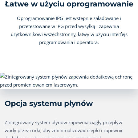
Łatwe w użyciu oprogramowanie
Oprogramowanie IPG jest wstępnie załadowane i
przetestowane w IPG przed wysyłką i zapewnia
użytkownikowi wszechstronny, łatwy w użyciu interfejs
programowania i operatora.
Opcja systemu płynów
Zintegrowany system płynów zapewnia ciągły przepływ
wody przez rurki, aby zminimalizować ciepło i zapewnić