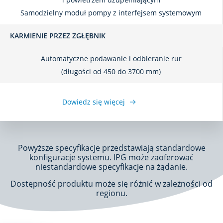
Samodzielny moduł pompy z interfejsem systemowym
KARMIENIE PRZEZ ZGŁĘBNIK
Automatyczne podawanie i odbieranie rur
(długości od 450 do 3700 mm)
Dowiedz się więcej
Powyższe specyfikacje przedstawiają standardowe
konfiguracje systemu. IPG może zaoferować
niestandardowe specyfikacje na żądanie.
Dostępność produktu może się różnić w zależności od
regionu.