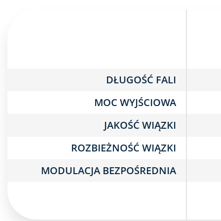
DŁUGOŚĆ FALI
MOC WYJŚCIOWA
JAKOŚĆ WIĄZKI
ROZBIEŻNOŚĆ WIĄZKI
MODULACJA BEZPOŚREDNIA