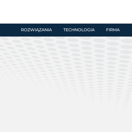
ROZWIĄZANIA
TECHNOLOGIA
FIRMA