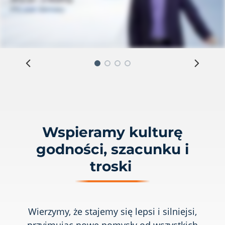
Wspieramy kulturę
godności, szacunku i
troski
Wierzymy, że stajemy się lepsi i silniejsi,