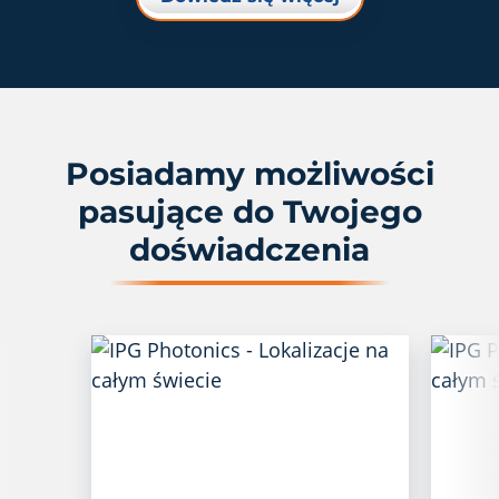
Posiadamy możliwości
pasujące do Twojego
doświadczenia