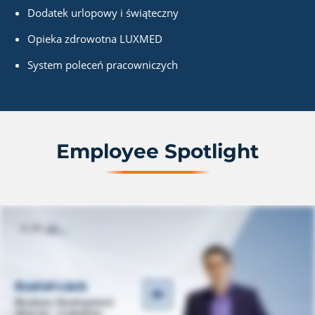
Dodatek urlopowy i świąteczny
Opieka zdrowotna LUXMED
System poleceń pracowniczych
Employee Spotlight