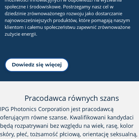
społeczne i środowiskowe. Postrzegamy nasz cel w
dziedzinie zrównoważonego rozwoju jako dostarczanie
najnowocześniejszych produktów, które pomagają naszym
klientom i całemu społeczeństwu zapewnić zrównoważone
zużycie energii.
Dowiedz się więcej
Pracodawca równych szans
IPG Photonics Corporation jest pracodawcą
oferującym równe szanse. Kwalifikowani kandydaci
będą rozpatrywani bez względu na wiek, rasę, kolor
skóry, płeć, tożsamość płciową, orientację seksualną,