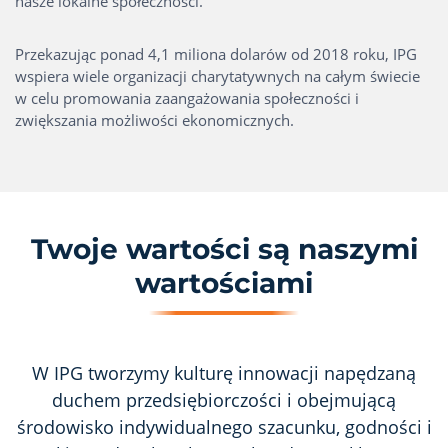
nasze lokalne społeczności.
Przekazując ponad 4,1 miliona dolarów od 2018 roku, IPG
wspiera wiele organizacji charytatywnych na całym świecie
w celu promowania zaangażowania społeczności i
zwiększania możliwości ekonomicznych.
Twoje wartości są naszymi
wartościami
W IPG tworzymy kulturę innowacji napędzaną
duchem przedsiębiorczości i obejmującą
środowisko indywidualnego szacunku, godności i