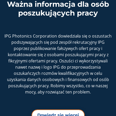
Ważna informacja dla osób
poszukujących pracy
IPG Photonics Corporation dowiedziała się o oszustach
podszywających się pod zespół rekrutacyjny IPG
poprzez publikowanie fałszywych ofert pracy i
kontaktowanie się z osobami poszukującymi pracy z
fikcyjnymi ofertami pracy. Oszuści ci wykorzystywali
nawet nazwę i logo IPG do przeprowadzania
oszukańczych rozmów kwalifikacyjnych w celu
uzyskania danych osobowych i finansowych od osób
poszukujących pracy. Robimy wszystko, co w naszej
mocy, aby rozwiązać ten problem.
Dowiedz się więcej