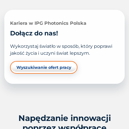
Kariera w IPG Photonics Polska
Dołącz do nas!
Wykorzystaj światło w sposób, który poprawi
jakość życia i uczyni świat lepszym.
Wyszukiwanie ofert pracy
Napędzanie innowacji
poprzez współpracę