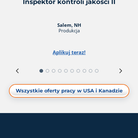
Inspektor kontroli jakości II
Salem, NH
Produkcja
Aplikuj teraz!
Wszystkie oferty pracy w USA i Kanadzie