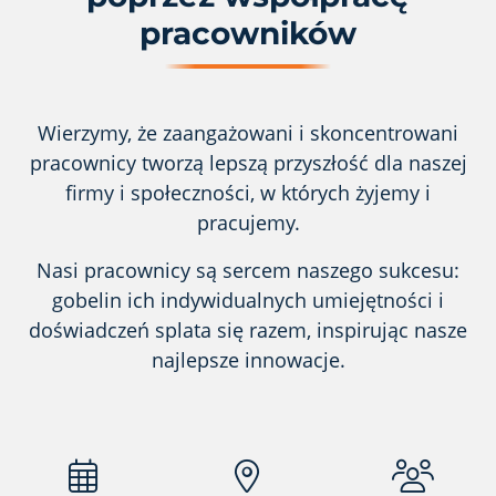
pracowników
Wierzymy, że zaangażowani i skoncentrowani
pracownicy tworzą lepszą przyszłość dla naszej
firmy i społeczności, w których żyjemy i
pracujemy.
Nasi pracownicy są sercem naszego sukcesu:
gobelin ich indywidualnych umiejętności i
doświadczeń splata się razem, inspirując nasze
najlepsze innowacje.