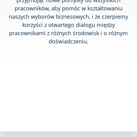
przyjmując nowe pomysły od wszystkich
pracowników, aby pomóc w kształtowaniu
naszych wyborów biznesowych, i że czerpiemy
korzyści z otwartego dialogu między
pracownikami z różnych środowisk i o różnym
doświadczeniu.