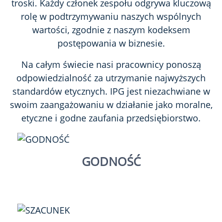
troski. Każdy członek zespołu odgrywa kluczową
rolę w podtrzymywaniu naszych wspólnych
wartości, zgodnie z naszym kodeksem
postępowania w biznesie.
Na całym świecie nasi pracownicy ponoszą
odpowiedzialność za utrzymanie najwyższych
standardów etycznych. IPG jest niezachwiane w
swoim zaangażowaniu w działanie jako moralne,
etyczne i godne zaufania przedsiębiorstwo.
GODNOŚĆ