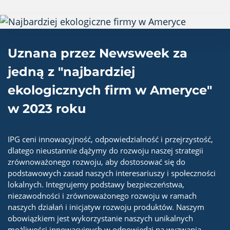
Uznana przez Newsweek za
jedną z "najbardziej
ekologicznych firm w Ameryce"
w 2023 roku
IPG ceni innowacyjność, odpowiedzialność i przejrzystość,
dlatego nieustannie dążymy do rozwoju naszej strategii
zrównoważonego rozwoju, aby dostosować się do
podstawowych zasad naszych interesariuszy i społeczności
lokalnych. Integrujemy podstawy bezpieczeństwa,
niezawodności i zrównoważonego rozwoju w ramach
naszych działań i inicjatyw rozwoju produktów. Naszym
obowiązkiem jest wykorzystanie naszych unikalnych
możliwości innowacyjnych w odpowiedzi na wyzwania