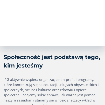
Społeczność jest podstawą tego,
kim jesteśmy
IPG aktywnie wspiera organizacje non-profit i programy,
które koncentrują się na edukacji, usługach obywatelskich i
społecznych, sztuce i kulturze oraz zdrowiu i opiece
społecznej. Zdajemy sobie sprawę, jak ważna jest pomoc
naszym sąsiadom i staramy się wnosić znaczący wkład w