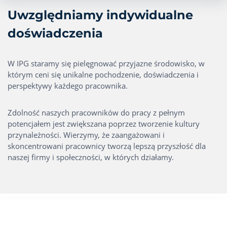
Uwzględniamy indywidualne
doświadczenia
W IPG staramy się pielęgnować przyjazne środowisko, w
którym ceni się unikalne pochodzenie, doświadczenia i
perspektywy każdego pracownika.
Zdolność naszych pracowników do pracy z pełnym
potencjałem jest zwiększana poprzez tworzenie kultury
przynależności. Wierzymy, że zaangażowani i
skoncentrowani pracownicy tworzą lepszą przyszłość dla
naszej firmy i społeczności, w których działamy.