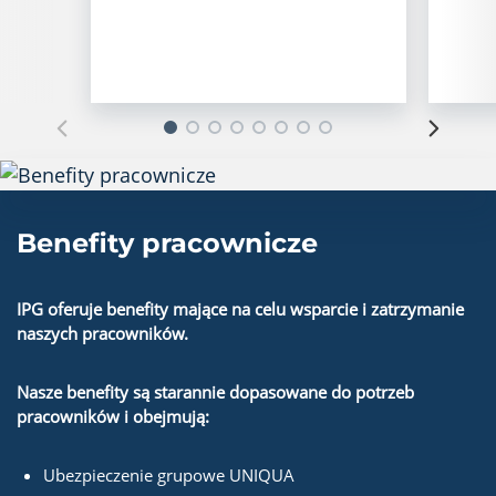
Benefity pracownicze
IPG oferuje benefity mające na celu wsparcie i zatrzymanie
naszych pracowników.
Nasze benefity są starannie dopasowane do potrzeb
pracowników i obejmują:
Ubezpieczenie grupowe UNIQUA