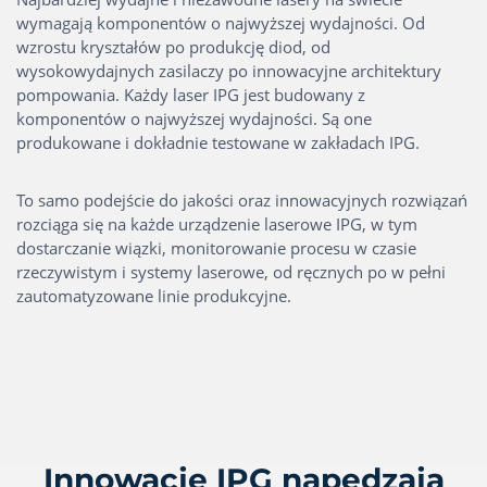
wymagają komponentów o najwyższej wydajności. Od
wzrostu kryształów po produkcję diod, od
wysokowydajnych zasilaczy po innowacyjne architektury
pompowania. Każdy laser IPG jest budowany z
komponentów o najwyższej wydajności. Są one
produkowane i dokładnie testowane w zakładach IPG.
To samo podejście do jakości oraz innowacyjnych rozwiązań
rozciąga się na każde urządzenie laserowe IPG, w tym
dostarczanie wiązki, monitorowanie procesu w czasie
rzeczywistym i systemy laserowe, od ręcznych po w pełni
zautomatyzowane linie produkcyjne.
Innowacje IPG napędzają