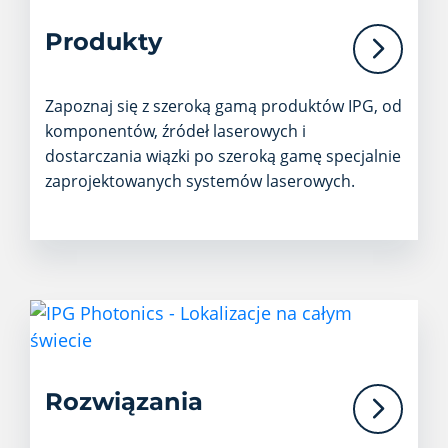
Produkty
Zapoznaj się z szeroką gamą produktów IPG, od
komponentów, źródeł laserowych i
dostarczania wiązki po szeroką gamę specjalnie
zaprojektowanych systemów laserowych.
Rozwiązania