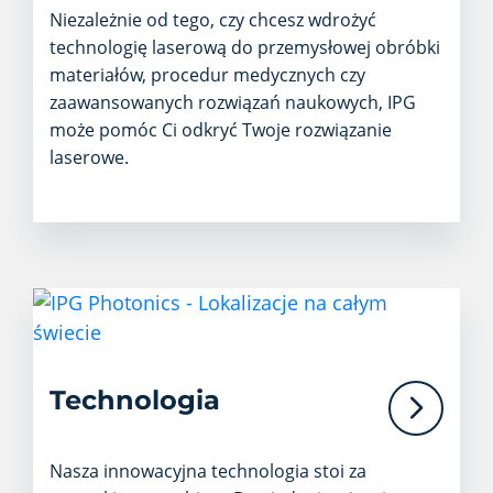
Niezależnie od tego, czy chcesz wdrożyć
technologię laserową do przemysłowej obróbki
materiałów, procedur medycznych czy
zaawansowanych rozwiązań naukowych, IPG
może pomóc Ci odkryć Twoje rozwiązanie
laserowe.
Technologia
Nasza innowacyjna technologia stoi za