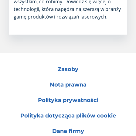
wszystkim, co robimy. Dowiedz się więcej o
technologii, która napędza najszerszą w branży
gamę produktów i rozwiązań laserowych.
Zasoby
Nota prawna
Polityka prywatności
Polityka dotycząca plików cookie
Dane firmy