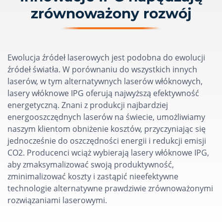
zrównoważony rozwój
Ewolucja źródeł laserowych jest podobna do ewolucji
źródeł światła. W porównaniu do wszystkich innych
laserów, w tym alternatywnych laserów włóknowych,
lasery włóknowe IPG oferują najwyższą efektywność
energetyczną. Znani z produkcji najbardziej
energooszczędnych laserów na świecie, umożliwiamy
naszym klientom obniżenie kosztów, przyczyniając się
jednocześnie do oszczędności energii i redukcji emisji
CO2. Producenci wciąż wybierają lasery włóknowe IPG,
aby zmaksymalizować swoją produktywność,
zminimalizować koszty i zastąpić nieefektywne
technologie alternatywne prawdziwie zrównoważonymi
rozwiązaniami laserowymi.