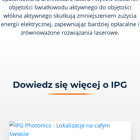
objętości światłowodu aktywnego do objętości
włókna aktywnego skutkują zmniejszeniem zużycia
energii elektrycznej, zapewniając bardziej opłacalne i
zrównoważone rozwiązania laserowe.
Dowiedz się więcej o IPG