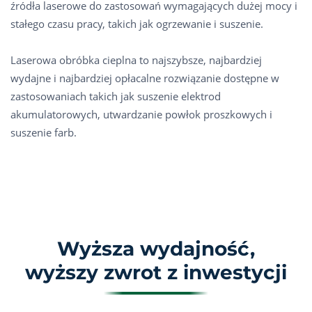
źródła laserowe do zastosowań wymagających dużej mocy i
stałego czasu pracy, takich jak ogrzewanie i suszenie.
Laserowa obróbka cieplna to najszybsze, najbardziej
wydajne i najbardziej opłacalne rozwiązanie dostępne w
zastosowaniach takich jak suszenie elektrod
akumulatorowych, utwardzanie powłok proszkowych i
suszenie farb.
Wyższa wydajność,
wyższy zwrot z inwestycji