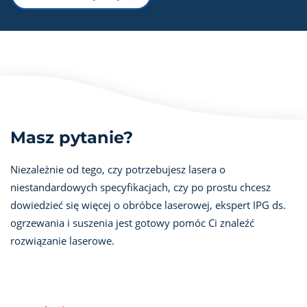
Masz pytanie?
Niezależnie od tego, czy potrzebujesz lasera o
niestandardowych specyfikacjach, czy po prostu chcesz
dowiedzieć się więcej o obróbce laserowej, ekspert IPG ds.
ogrzewania i suszenia jest gotowy pomóc Ci znaleźć
rozwiązanie laserowe.