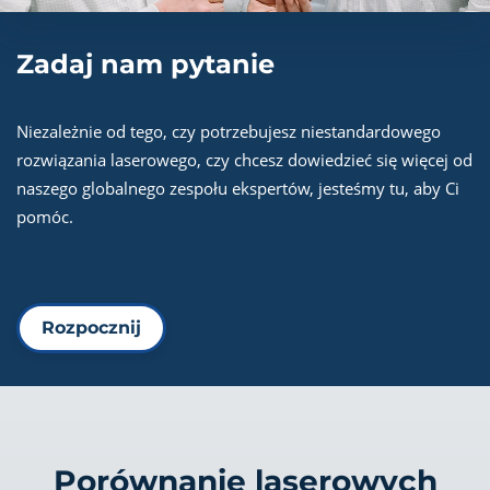
Zadaj nam pytanie
Niezależnie od tego, czy potrzebujesz niestandardowego
rozwiązania laserowego, czy chcesz dowiedzieć się więcej od
naszego globalnego zespołu ekspertów, jesteśmy tu, aby Ci
pomóc.
Rozpocznij
Porównanie laserowych