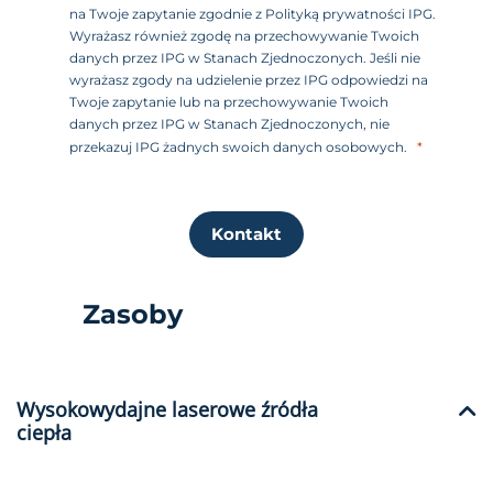
na Twoje zapytanie zgodnie z Polityką prywatności IPG.
Wyrażasz również zgodę na przechowywanie Twoich
danych przez IPG w Stanach Zjednoczonych. Jeśli nie
wyrażasz zgody na udzielenie przez IPG odpowiedzi na
Twoje zapytanie lub na przechowywanie Twoich
danych przez IPG w Stanach Zjednoczonych, nie
przekazuj IPG żadnych swoich danych osobowych.
Kontakt
Zasoby
Wysokowydajne laserowe źródła
ciepła