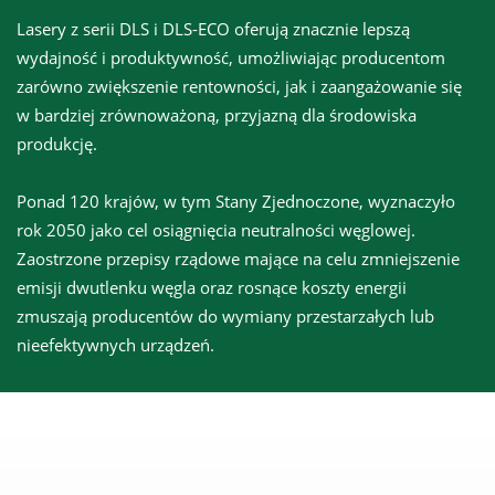
Lasery z serii DLS i DLS-ECO oferują znacznie lepszą
wydajność i produktywność, umożliwiając producentom
zarówno zwiększenie rentowności, jak i zaangażowanie się
w bardziej zrównoważoną, przyjazną dla środowiska
produkcję.
Ponad 120 krajów, w tym Stany Zjednoczone, wyznaczyło
rok 2050 jako cel osiągnięcia neutralności węglowej.
Zaostrzone przepisy rządowe mające na celu zmniejszenie
emisji dwutlenku węgla oraz rosnące koszty energii
zmuszają producentów do wymiany przestarzałych lub
nieefektywnych urządzeń.