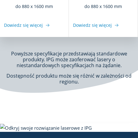
do 880 x 1600 mm
do 880 x 1600 mm
Dowiedz się więcej
Dowiedz się więcej
Powyższe specyfikacje przedstawiają standardowe
produkty. IPG może zaoferować lasery o
niestandardowych specyfikacjach na żądanie.
Dostępność produktu może się różnić w zależności od
regionu.