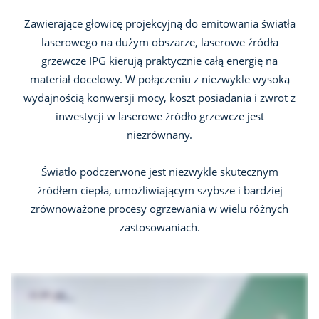
Zawierające głowicę projekcyjną do emitowania światła
laserowego na dużym obszarze, laserowe źródła
grzewcze IPG kierują praktycznie całą energię na
materiał docelowy. W połączeniu z niezwykle wysoką
wydajnością konwersji mocy, koszt posiadania i zwrot z
inwestycji w laserowe źródło grzewcze jest
niezrównany.
Światło podczerwone jest niezwykle skutecznym
źródłem ciepła, umożliwiającym szybsze i bardziej
zrównoważone procesy ogrzewania w wielu różnych
zastosowaniach.