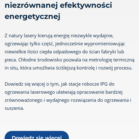
niezrównanej efektywności
energetycznej
Z natury lasery kierują energię niezwykle wydajnie,
ogrzewając tylko część, jednocześnie wypromieniowując
niewielkie ilości ciepła odpadowego do ścian fabryki lub
pieca. Chłodne środowisko pozwala na metrologię termiczną
in situ, która umożliwia ściślejszą kontrolę i rozwój procesu.
Dowiedz się więcej o tym, jak stacje robocze IPG do
ogrzewania laserowego ułatwiają opracowanie bardziej
zrównoważonego i wydajnego rozwiązania do ogrzewania i
suszenia.
Dowiedz się więcej