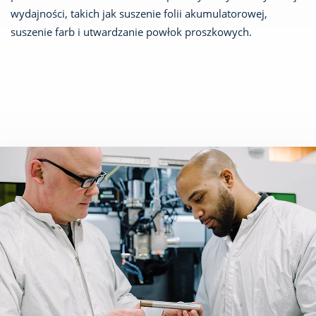
wydajności, takich jak suszenie folii akumulatorowej,
suszenie farb i utwardzanie powłok proszkowych.