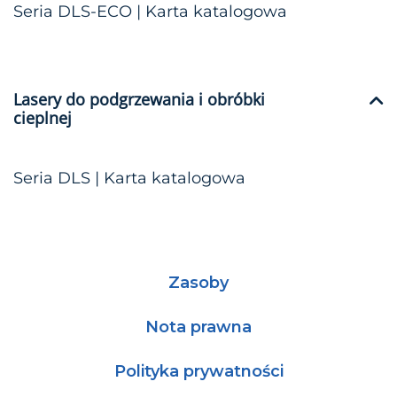
Seria DLS-ECO | Karta katalogowa
Lasery do podgrzewania i obróbki
cieplnej
Seria DLS | Karta katalogowa
Zasoby
Nota prawna
Polityka prywatności