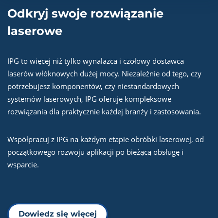
Odkryj swoje rozwiązanie
laserowe
IPG to więcej niż tylko wynalazca i czołowy dostawca
laserów włóknowych dużej mocy. Niezależnie od tego, czy
potrzebujesz komponentów, czy niestandardowych
systemów laserowych, IPG oferuje kompleksowe
rozwiązania dla praktycznie każdej branży i zastosowania.
Współpracuj z IPG na każdym etapie obróbki laserowej, od
początkowego rozwoju aplikacji po bieżącą obsługę i
wsparcie.
Dowiedz się więcej