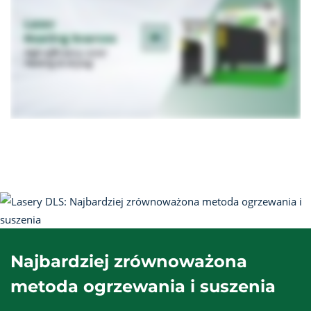
Najbardziej zrównoważona
metoda ogrzewania i suszenia