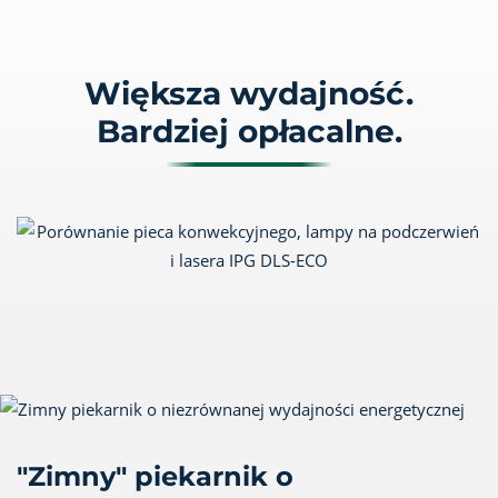
Większa wydajność.
Bardziej opłacalne.
"Zimny" piekarnik o