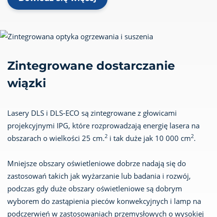
Zintegrowane dostarczanie
wiązki
Lasery DLS i DLS-ECO są zintegrowane z głowicami
projekcyjnymi IPG, które rozprowadzają energię lasera na
2
2
obszarach o wielkości 25 cm.
i tak duże jak 10 000 cm
.
Mniejsze obszary oświetleniowe dobrze nadają się do
zastosowań takich jak wyżarzanie lub badania i rozwój,
podczas gdy duże obszary oświetleniowe są dobrym
wyborem do zastąpienia pieców konwekcyjnych i lamp na
podczerwień w zastosowaniach przemysłowych o wysokiej