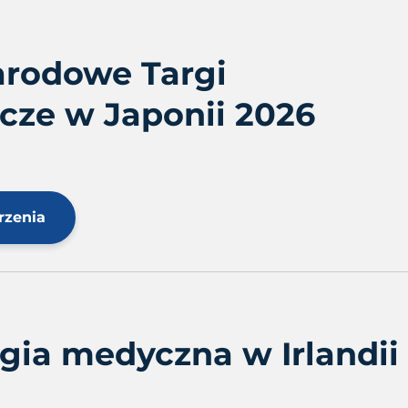
rodowe Targi
cze w Japonii 2026
rzenia
gia medyczna w Irlandii