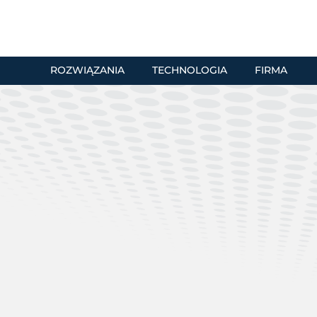
ROZWIĄZANIA
TECHNOLOGIA
FIRMA