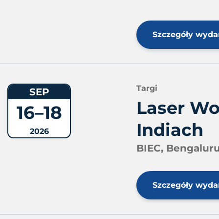
Szczegóły wyda
Targi
SEP
Laser Wo
16–18
Indiach
2026
BIEC, Bengaluru
Szczegóły wyda