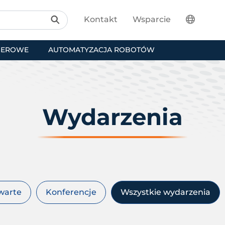
Kontakt
Wsparcie
SEROWE
AUTOMATYZACJA ROBOTÓW
Wydarzenia
warte
Konferencje
Wszystkie wydarzenia