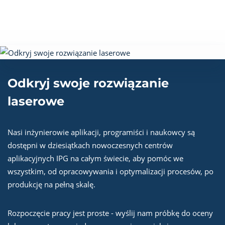
Odkryj swoje rozwiązanie
laserowe
Nasi inżynierowie aplikacji, programiści i naukowcy są
dostępni w dziesiątkach nowoczesnych centrów
aplikacyjnych IPG na całym świecie, aby pomóc we
wszystkim, od opracowywania i optymalizacji procesów, po
produkcję na pełną skalę.
Rozpoczęcie pracy jest proste - wyślij nam próbkę do oceny