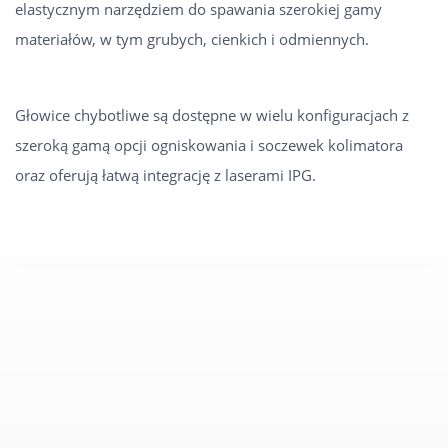
elastycznym narzędziem do spawania szerokiej gamy
materiałów, w tym grubych, cienkich i odmiennych.
Głowice chybotliwe są dostępne w wielu konfiguracjach z
szeroką gamą opcji ogniskowania i soczewek kolimatora
oraz oferują łatwą integrację z laserami IPG.