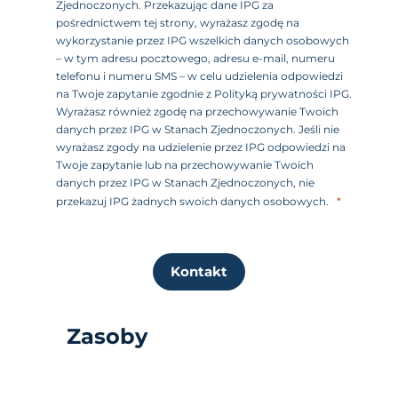
Zjednoczonych. Przekazując dane IPG za
pośrednictwem tej strony, wyrażasz zgodę na
wykorzystanie przez IPG wszelkich danych osobowych
– w tym adresu pocztowego, adresu e-mail, numeru
telefonu i numeru SMS – w celu udzielenia odpowiedzi
na Twoje zapytanie zgodnie z Polityką prywatności IPG.
Wyrażasz również zgodę na przechowywanie Twoich
danych przez IPG w Stanach Zjednoczonych. Jeśli nie
wyrażasz zgody na udzielenie przez IPG odpowiedzi na
Twoje zapytanie lub na przechowywanie Twoich
danych przez IPG w Stanach Zjednoczonych, nie
przekazuj IPG żadnych swoich danych osobowych.
Kontakt
Zasoby