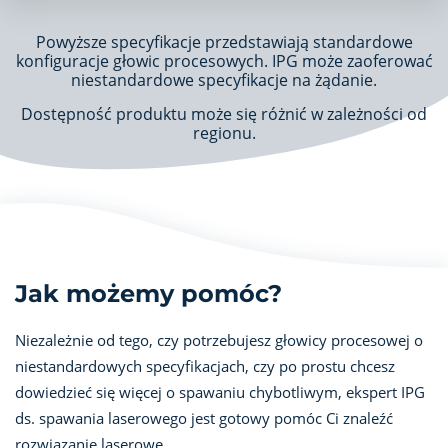
Powyższe specyfikacje przedstawiają standardowe
konfiguracje głowic procesowych. IPG może zaoferować
niestandardowe specyfikacje na żądanie.
Dostępność produktu może się różnić w zależności od
regionu.
Jak możemy pomóc?
Niezależnie od tego, czy potrzebujesz głowicy procesowej o
niestandardowych specyfikacjach, czy po prostu chcesz
dowiedzieć się więcej o spawaniu chybotliwym, ekspert IPG
ds. spawania laserowego jest gotowy pomóc Ci znaleźć
rozwiązanie laserowe.