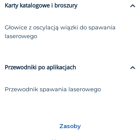
Karty katalogowe i broszury
Głowice z oscylacją wiązki do spawania
laserowego
Przewodniki po aplikacjach
Przewodnik spawania laserowego
Zasoby