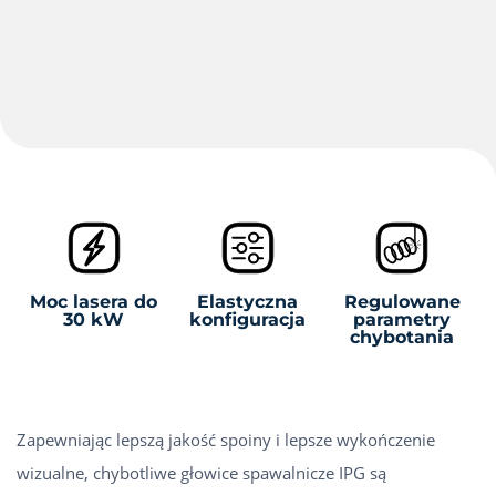
Moc lasera do
Elastyczna
Regulowane
30 kW
konfiguracja
parametry
chybotania
Zapewniając lepszą jakość spoiny i lepsze wykończenie
wizualne, chybotliwe głowice spawalnicze IPG są