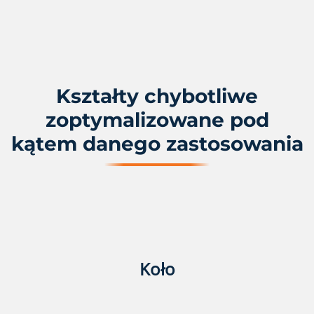
Kształty chybotliwe
zoptymalizowane pod
kątem danego zastosowania
Koło