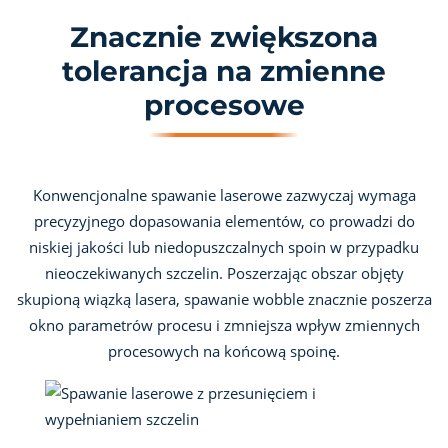
Znacznie zwiększona
tolerancja na zmienne
procesowe
Konwencjonalne spawanie laserowe zazwyczaj wymaga
precyzyjnego dopasowania elementów, co prowadzi do
niskiej jakości lub niedopuszczalnych spoin w przypadku
nieoczekiwanych szczelin. Poszerzając obszar objęty
skupioną wiązką lasera, spawanie wobble znacznie poszerza
okno parametrów procesu i zmniejsza wpływ zmiennych
procesowych na końcową spoinę.