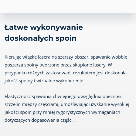
Łatwe wykonywanie
doskonałych spoin
Kierując wiązkę lasera na szerszy obszar, spawanie wobble
poszerza spoiny tworzone przez skupione lasery. W
przypadku różnych zastosowań, rezultatem jest doskonała
jakość spoiny i wizualne wykończenie.
Elastyczność spawania chwiejnego uwzględnia obecność
szczelin między częściami, umożliwiając uzyskanie wysokiej
jakości spoin przy mniej rygorystycznych wymaganiach
dotyczących dopasowania części.