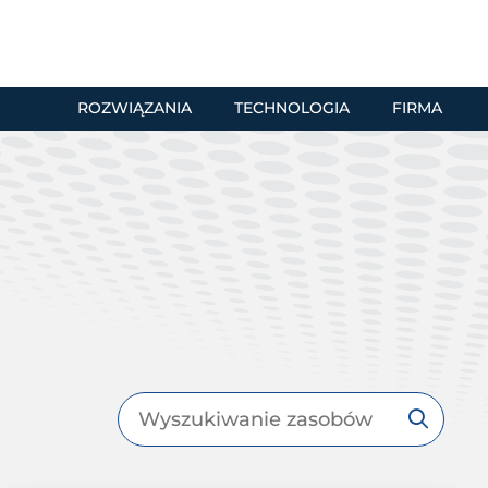
ROZWIĄZANIA
TECHNOLOGIA
FIRMA