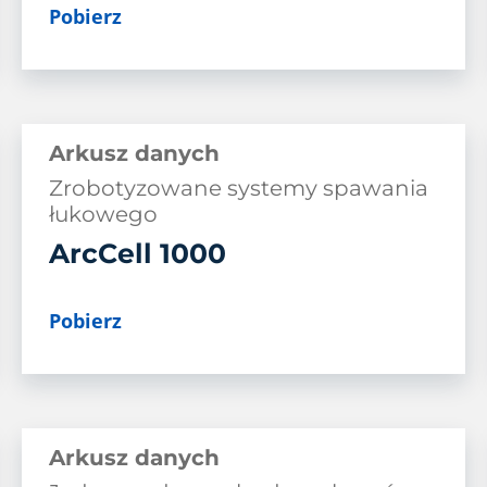
Pobierz
Arkusz danych
Zrobotyzowane systemy spawania
łukowego
ArcCell 1000
Pobierz
Arkusz danych