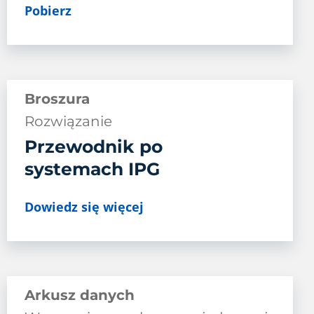
Pobierz
Broszura
Rozwiązanie
Przewodnik po
systemach IPG
Dowiedz się więcej
Arkusz danych