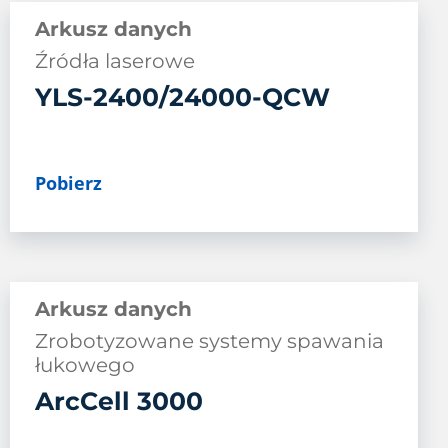
Arkusz danych
Źródła laserowe
YLS-2400/24000-QCW
Pobierz
Arkusz danych
Zrobotyzowane systemy spawania
łukowego
ArcCell 3000