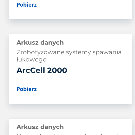
Pobierz
Arkusz danych
Zrobotyzowane systemy spawania
łukowego
ArcCell 2000
Pobierz
Arkusz danych