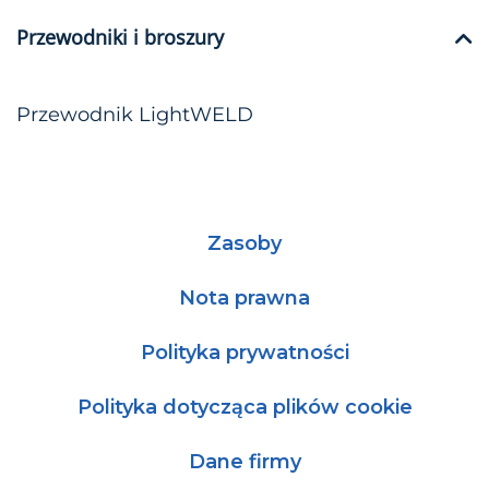
Przewodniki i broszury
Przewodnik LightWELD
Zasoby
Nota prawna
Polityka prywatności
Polityka dotycząca plików cookie
Dane firmy