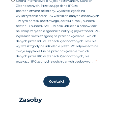
Strona internetowa IPG jest hostowana w Stanach
Zjednoczonych. Przekazując dane IPG za
pośrednictwem tej strony, wyrażasz zgodę na
wykorzystanie przez IPG wszelkich danych osobowych
– w tym adresu pocztowego, adresu e-mail, numeru
telefonu i numeru SMS – w celu udzielenia odpowiedzi
na Twoje zapytanie zgodnie z Polityką prywatności IPG.
Wyrażasz również zgodę na przechowywanie Twoich
danych przez IPG w Stanach Zjednoczonych. Jeśli nie
wyrażasz zgody na udzielenie przez IPG odpowiedzi na
Twoje zapytanie lub na przechowywanie Twoich
danych przez IPG w Stanach Zjednoczonych, nie
przekazuj IPG żadnych swoich danych osobowych.
Kontakt
Zasoby