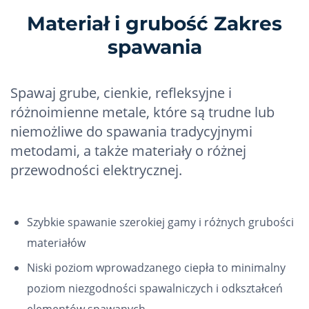
Materiał i grubość Zakres
spawania
Spawaj grube, cienkie, refleksyjne i
różnoimienne metale, które są trudne lub
niemożliwe do spawania tradycyjnymi
metodami, a także materiały o różnej
przewodności elektrycznej.
Szybkie spawanie szerokiej gamy i różnych grubości
materiałów
Niski poziom wprowadzanego ciepła to minimalny
poziom niezgodności spawalniczych i odkształceń