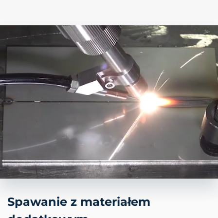
Spawanie z materiałem