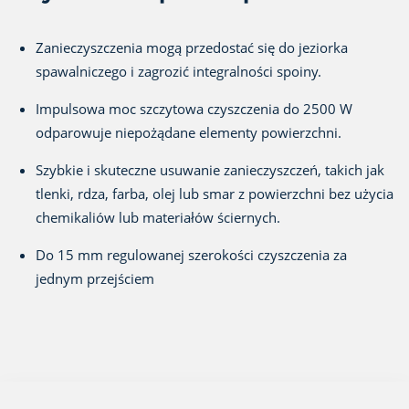
Zanieczyszczenia mogą przedostać się do jeziorka
spawalniczego i zagrozić integralności spoiny.
Impulsowa moc szczytowa czyszczenia do 2500 W
odparowuje niepożądane elementy powierzchni.
Szybkie i skuteczne usuwanie zanieczyszczeń, takich jak
tlenki, rdza, farba, olej lub smar z powierzchni bez użycia
chemikaliów lub materiałów ściernych.
Do 15 mm regulowanej szerokości czyszczenia za
jednym przejściem