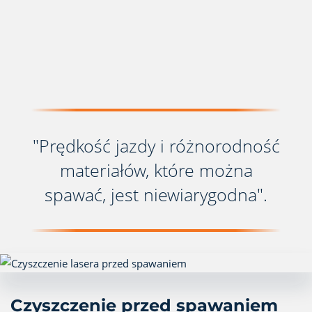
"Prędkość jazdy i różnorodność
materiałów, które można
spawać, jest niewiarygodna".
Czyszczenie przed spawaniem