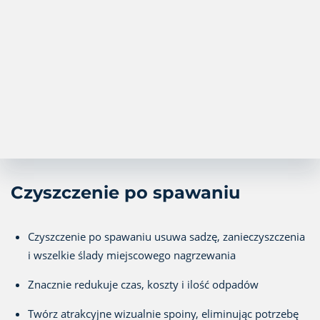
Czyszczenie po spawaniu
Czyszczenie po spawaniu usuwa sadzę, zanieczyszczenia
i wszelkie ślady miejscowego nagrzewania
Znacznie redukuje czas, koszty i ilość odpadów
Twórz atrakcyjne wizualnie spoiny, eliminując potrzebę