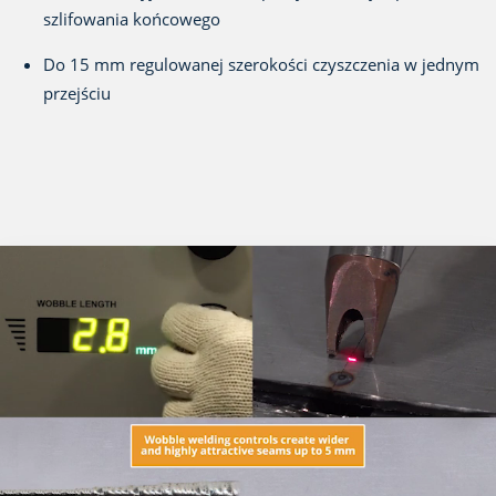
szlifowania końcowego
Do 15 mm regulowanej szerokości czyszczenia w jednym
przejściu