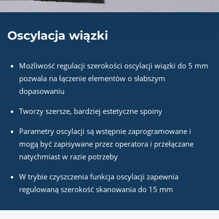
Oscylacja wiązki
Możliwość regulacji szerokości oscylacji wiązki do 5 mm
pozwala na łączenie elementów o słabszym
dopasowaniu
Tworzy szersze, bardziej estetyczne spoiny
Parametry oscylacji są wstępnie zaprogramowane i
mogą być zapisywane przez operatora i przełączane
natychmiast w razie potrzeby
W trybie czyszczenia funkcja oscylacji zapewnia
regulowaną szerokość skanowania do 15 mm