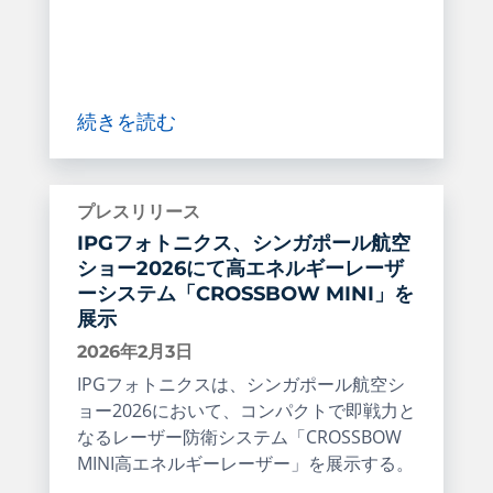
続きを読む
プレスリリース
IPGフォトニクス、シンガポール航空
ショー2026にて高エネルギーレーザ
ーシステム「CROSSBOW MINI」を
展示
2026年2月3日
IPGフォトニクスは、シンガポール航空シ
ョー2026において、コンパクトで即戦力と
なるレーザー防衛システム「CROSSBOW
MINI高エネルギーレーザー」を展示する。