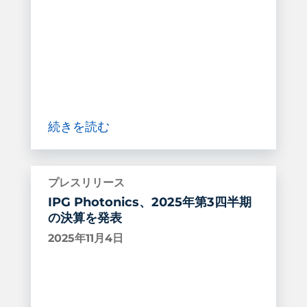
続きを読む
プレスリリース
IPG Photonics、2025年第3四半期
の決算を発表
2025年11月4日