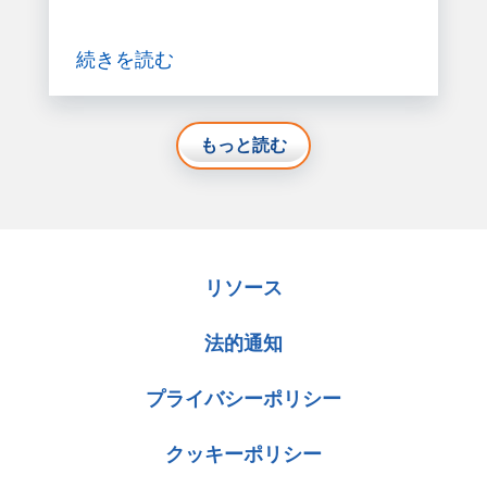
続きを読む
もっと読む
リソース
法的通知
プライバシーポリシー
クッキーポリシー