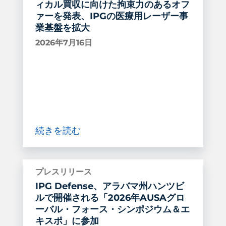
ィカル買収に向けた拘束力のあるオフ
ァーを発表、IPGの医療用レーザー事
業基盤を拡大
2026年7月16日
続きを読む
プレスリリース
IPG Defense、アラバマ州ハンツビ
ルで開催される「2026年AUSAグロ
ーバル・フォース・シンポジウム＆エ
キスポ」に参加