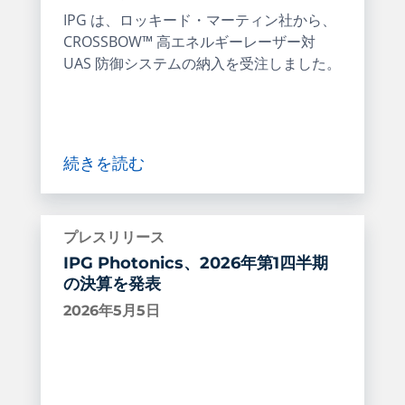
IPG は、ロッキード・マーティン社から、
CROSSBOW™ 高エネルギーレーザー対
UAS 防御システムの納入を受注しました。
続きを読む
プレスリリース
IPG Photonics、2026年第1四半期
の決算を発表
2026年5月5日