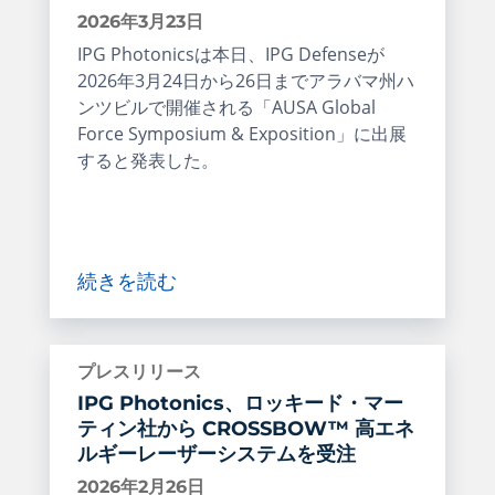
2026年3月23日
IPG Photonicsは本日、IPG Defenseが
2026年3月24日から26日までアラバマ州ハ
ンツビルで開催される「AUSA Global
Force Symposium & Exposition」に出展
すると発表した。
続きを読む
プレスリリース
IPG Photonics、ロッキード・マー
ティン社から CROSSBOW™ 高エネ
ルギーレーザーシステムを受注
2026年2月26日