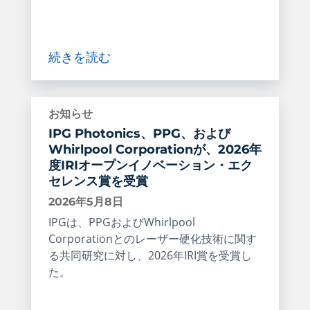
続きを読む
お知らせ
IPG Photonics、PPG、および
Whirlpool Corporationが、2026年
度IRIオープンイノベーション・エク
セレンス賞を受賞
2026年5月8日
IPGは、PPGおよびWhirlpool
Corporationとのレーザー硬化技術に関す
る共同研究に対し、2026年IRI賞を受賞し
た。