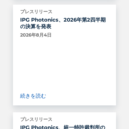
プレスリリース
IPG Photonics、2026年第2四半期
の決算を発表
2026年8月4日
続きを読む
プレスリリース
IPG Photonics、統一特許裁判所の