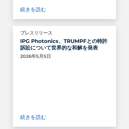
続きを読む
プレスリリース
IPG Photonics、TRUMPFとの特許
訴訟について世界的な和解を発表
2026年5月5日
続きを読む