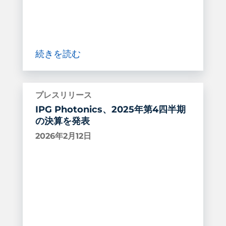
続きを読む
プレスリリース
IPG Photonics、2025年第4四半期
の決算を発表
2026年2月12日