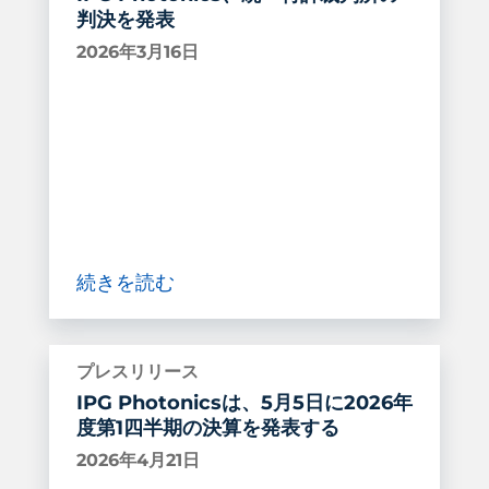
判決を発表
2026年3月16日
続きを読む
プレスリリース
IPG Photonicsは、5月5日に2026年
度第1四半期の決算を発表する
2026年4月21日