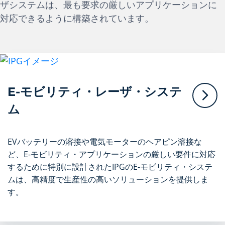
ザシステムは、最も要求の厳しいアプリケーションに
対応できるように構築されています。
E-モビリティ・レーザ・システ
ム
EVバッテリーの溶接や電気モーターのヘアピン溶接な
ど、E-モビリティ・アプリケーションの厳しい要件に対応
するために特別に設計されたIPGのE-モビリティ・システ
ムは、高精度で生産性の高いソリューションを提供しま
す。