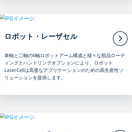
ロボット・レーザセル
単軸と二軸の6軸ロボットアーム構成と様々な部品ローデ
ィングとハンドリングオプションにより、ロボット
LaserCellは高度なアプリケーションのための高生産性ソ
リューションを提供します。