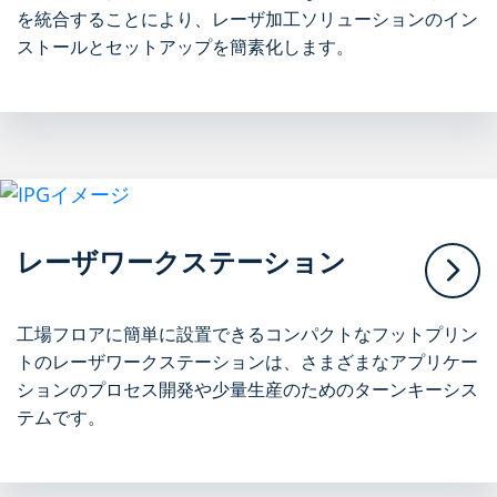
を統合することにより、レーザ加工ソリューションのイン
ストールとセットアップを簡素化します。
レーザワークステーション
工場フロアに簡単に設置できるコンパクトなフットプリン
トのレーザワークステーションは、さまざまなアプリケー
ションのプロセス開発や少量生産のためのターンキーシス
テムです。