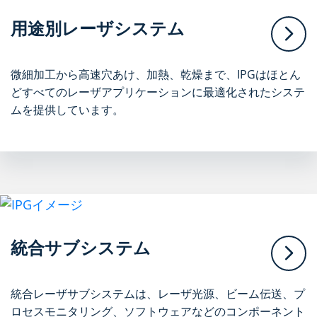
用途別レーザシステム
微細加工から高速穴あけ、加熱、乾燥まで、IPGはほとん
どすべてのレーザアプリケーションに最適化されたシステ
ムを提供しています。
統合サブシステム
統合レーザサブシステムは、レーザ光源、ビーム伝送、プ
ロセスモニタリング、ソフトウェアなどのコンポーネント