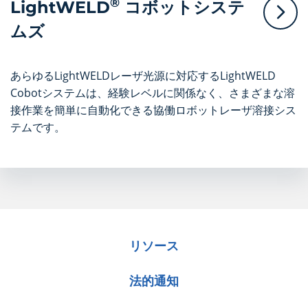
®
LightWELD
コボットシステ
ムズ
あらゆるLightWELDレーザ光源に対応するLightWELD
Cobotシステムは、経験レベルに関係なく、さまざまな溶
接作業を簡単に自動化できる協働ロボットレーザ溶接シス
テムです。
リソース
法的通知