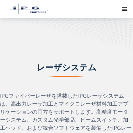
ト
レーザシステム
IPGファイバーレーザを搭載したIPGレーザシステム
は、高出力レーザ加工とマイクロレーザ材料加工アプ
リケーションの両方をサポートします。高精度モータ
ーシステム、カスタム光学部品、ビームスイッチ、加
工ヘッド、および統合ソフトウェアを装備したIPGレー