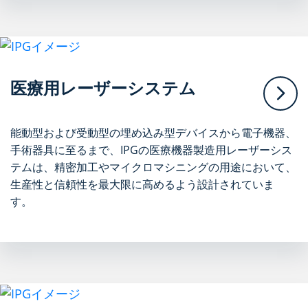
医療用レーザーシステム
能動型および受動型の埋め込み型デバイスから電子機器、
手術器具に至るまで、IPGの医療機器製造用レーザーシス
テムは、精密加工やマイクロマシニングの用途において、
生産性と信頼性を最大限に高めるよう設計されていま
す。