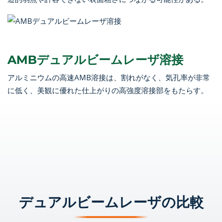
AMBデュアルビームレーザ溶接
アルミニウムの高速AMB溶接は、割れがなく、気孔率が非常
に低く、美観に優れた仕上がりの高強度溶接部をもたらす。
デュアルビームレーザの比較