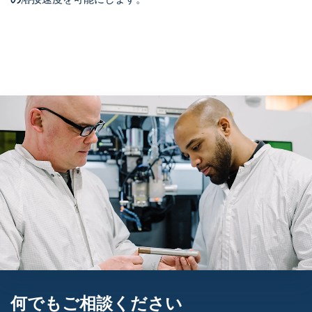
何でもご相談ください