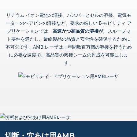
リチウム イオン電池の溶接、バスバーとセルの溶接、電気モ
ーターのヘアピンの溶接など、要求の厳しい E-モビリティ ア
プリケーションでは、
高速かつ高品質の溶接が
、スループッ
ト要件を満たし、最終製品の品質と安全性を確保するために
不可欠です。AMB レーザは、年間数百万個の溶接を行うため
に必要な速度で、高品質の溶接シームの作成を可能にしま
す。
切断・穴あけ用AMB