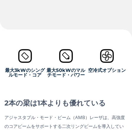
最大3kWのシング
最大50kWのマル
空冷式オプション
ルモード・コア
チモード・パワー
2本の梁は1本よりも優れている
アジャスタブル・モード・ビーム（AMB）レーザは、高強度
のコアビームをサポートする二次リングビームを導入してい