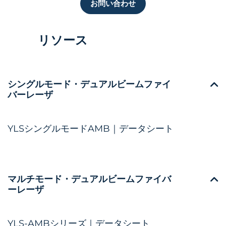
お問い合わせ
リソース
シングルモード・デュアルビームファイ
バーレーザ
YLSシングルモードAMB｜データシート
マルチモード・デュアルビームファイバ
ーレーザ
YLS-AMBシリーズ｜データシート