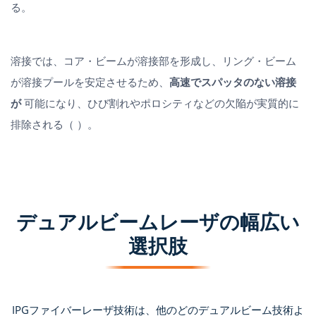
る。
溶接では、コア・ビームが溶接部を形成し、リング・ビーム
が溶接プールを安定させるため、
高速でスパッタのない溶接
が
可能になり、ひび割れやポロシティなどの欠陥が実質的に
排除される（
）。
デュアルビームレーザの幅広い
選択肢
IPGファイバーレーザ技術は、他のどのデュアルビーム技術よ