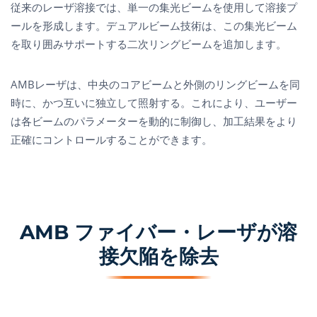
従来のレーザ溶接では、単一の集光ビームを使用して溶接プ
ールを形成します。デュアルビーム技術は、この集光ビーム
を取り囲みサポートする二次リングビームを追加します。
AMBレーザは、中央のコアビームと外側のリングビームを同
時に、かつ互いに独立して照射する。これにより、ユーザー
は各ビームのパラメーターを動的に制御し、加工結果をより
正確にコントロールすることができます。
AMB ファイバー・レーザが溶
接欠陥を除去