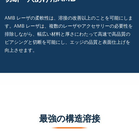
AMB レーザの柔軟性は、溶接の改善以上のことを可能にしま
す。AMB レーザは、複数のレーザやアクセサリーの必要性を
排除しながら、幅広い材料と厚さにわたって高速で高品質の
ピアシングと切断を可能にし、エッジの品質と表面仕上げを
向上させます。
最強の構造溶接