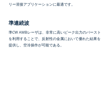
リー溶接アプリケーションに最適です。
準連続波
準CW AMBレーザは、非常に高いピーク出力のバースト
を利用することで、反射性の金属において優れた結果を
提供し、空冷操作が可能である。