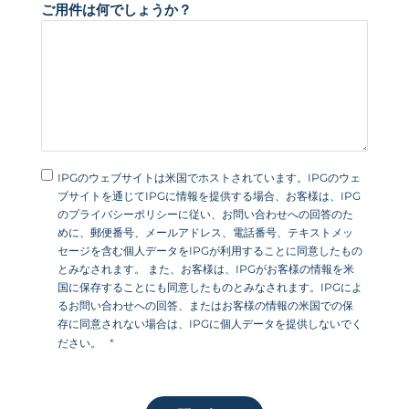
ご用件は何でしょうか？
IPGのウェブサイトは米国でホストされています。IPGのウェ
ブサイトを通じてIPGに情報を提供する場合、お客様は、IPG
のプライバシーポリシーに従い、お問い合わせへの回答のた
めに、郵便番号、メールアドレス、電話番号、テキストメッ
セージを含む個人データをIPGが利用することに同意したもの
とみなされます。 また、お客様は、IPGがお客様の情報を米
国に保存することにも同意したものとみなされます。IPGによ
るお問い合わせへの回答、またはお客様の情報の米国での保
存に同意されない場合は、IPGに個人データを提供しないでく
ださい。