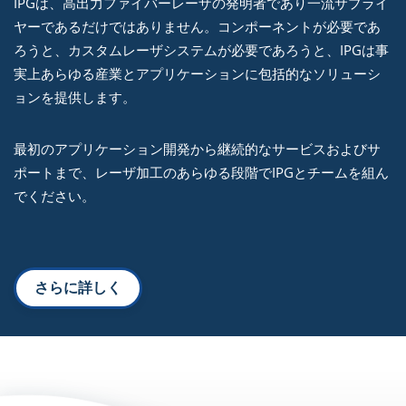
IPGは、高出力ファイバーレーザの発明者であり一流サプライ
ヤーであるだけではありません。コンポーネントが必要であ
ろうと、カスタムレーザシステムが必要であろうと、IPGは事
実上あらゆる産業とアプリケーションに包括的なソリューシ
ョンを提供します。
最初のアプリケーション開発から継続的なサービスおよびサ
ポートまで、レーザ加工のあらゆる段階でIPGとチームを組ん
でください。
さらに詳しく