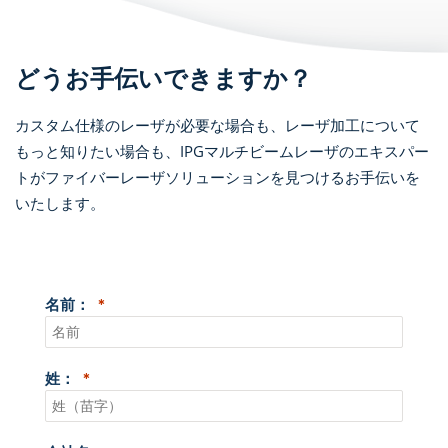
どうお手伝いできますか？
カスタム仕様のレーザが必要な場合も、レーザ加工について
もっと知りたい場合も、IPGマルチビームレーザのエキスパー
トがファイバーレーザソリューションを見つけるお手伝いを
いたします。
名前：
姓：