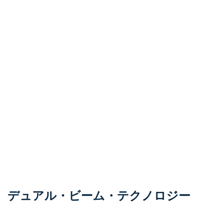
デュアル・ビーム・テクノロジー