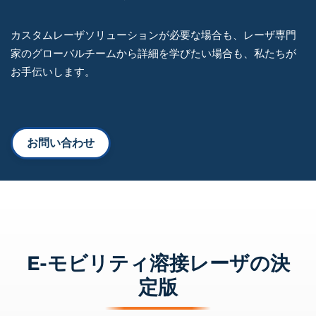
カスタムレーザソリューションが必要な場合も、レーザ専門
家のグローバルチームから詳細を学びたい場合も、私たちが
お手伝いします。
お問い合わせ
E-モビリティ溶接レーザの決
定版