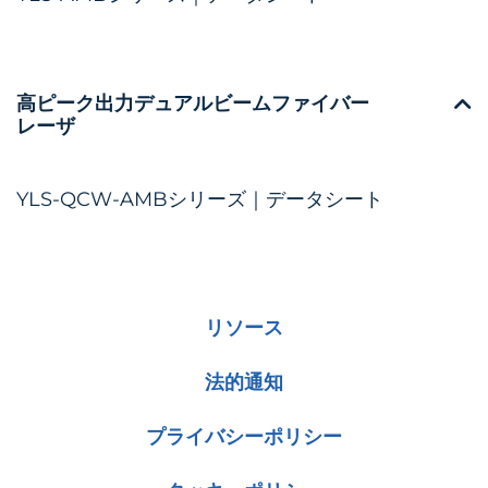
高ピーク出力デュアルビームファイバー
レーザ
YLS-QCW-AMBシリーズ｜データシート
リソース
法的通知
プライバシーポリシー