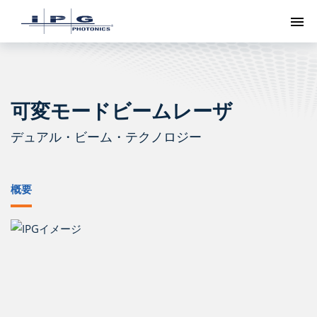
ト
可変モードビームレーザ
デュアル・ビーム・テクノロジー
概要