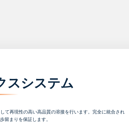
クスシステム
活用して再現性の高い高品質の溶接を行います。完全に統合され
歩留まりを保証します。