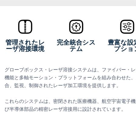
管理されたレ
完全統合シス
豊富な設
ーザ溶接環境
テム
プショ
グローブボックス・レーザ溶接システムは、ファイバー・レ
機能と多軸モーション・プラットフォームを組み合わせた、
合、監視、制御されたレーザ加工環境を提供します。
これらのシステムは、密閉された医療機器、航空宇宙電子機
び半導体部品の精密レーザ溶接用に設計されています。