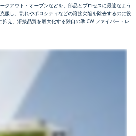
ークアウト・オーブンなどを、部品とプロセスに最適なよう
克服し、割れやポロシティなどの溶接欠陥を除去するのに役
に抑え、溶接品質を最大化する独自の準 CW ファイバー・レ