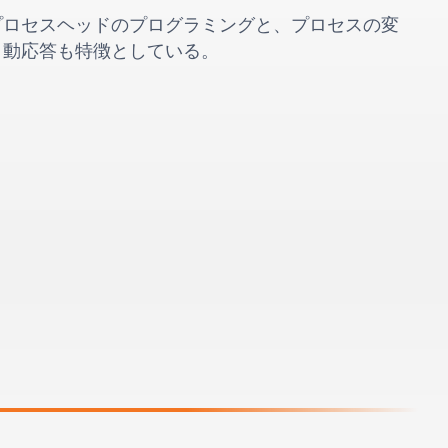
プロセスヘッドのプログラミングと、プロセスの変
自動応答も特徴としている。