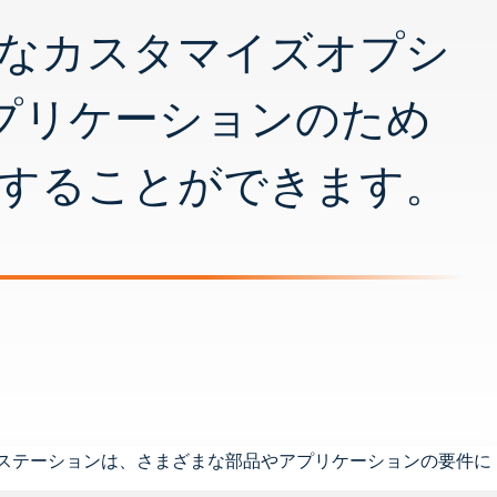
なカスタマイズオプシ
アプリケーションのため
することができます。