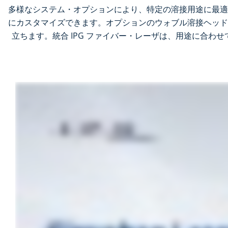
多様なシステム・オプションにより、特定の溶接用途に最適
にカスタマイズできます。オプションのウォブル溶接ヘッド
立ちます。統合 IPG ファイバー・レーザは、用途に合わ