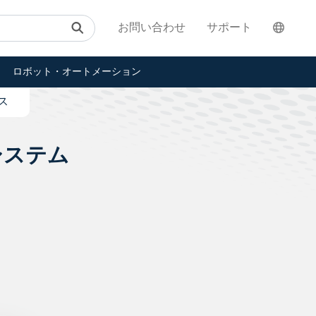
お問い合わせ
サポート
ロボット・オートメーション
ス
システム