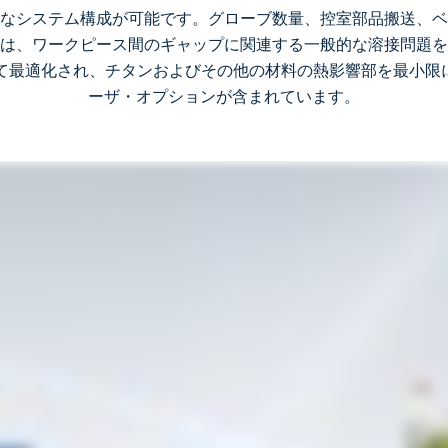
なシステム構成が可能です。グローブ数量、控室部品搬送、ベ
は、ワークピース間のギャップに関連する一般的な溶接問題を
せて最適化され、チタンおよびその他の材料の熱影響部を最小限
ーザ・オプションが含まれています。