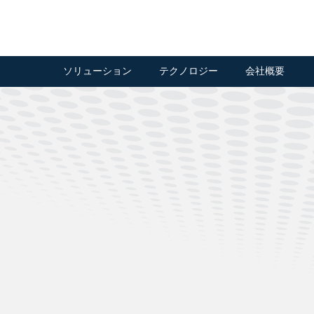
ソリューション
テクノロジー
会社概要