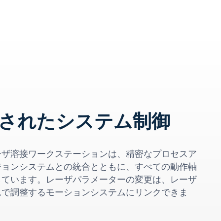
されたシステム制御
ーザ溶接ワークステーションは、精密なプロセスア
ジョンシステムとの統合とともに、すべての動作軸
しています。レーザパラメーターの変更は、レーザ
ムで調整するモーションシステムにリンクできま