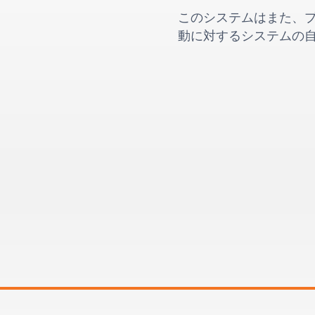
このシステムはまた、
動に対するシステムの