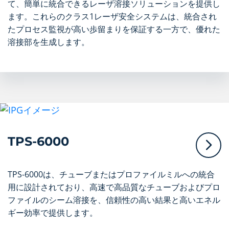
て、簡単に統合できるレーザ溶接ソリューションを提供し
ます。これらのクラス1レーザ安全システムは、統合され
たプロセス監視が高い歩留まりを保証する一方で、優れた
溶接部を生成します。
TPS-6000
TPS-6000は、チューブまたはプロファイルミルへの統合
用に設計されており、高速で高品質なチューブおよびプロ
ファイルのシーム溶接を、信頼性の高い結果と高いエネル
ギー効率で提供します。