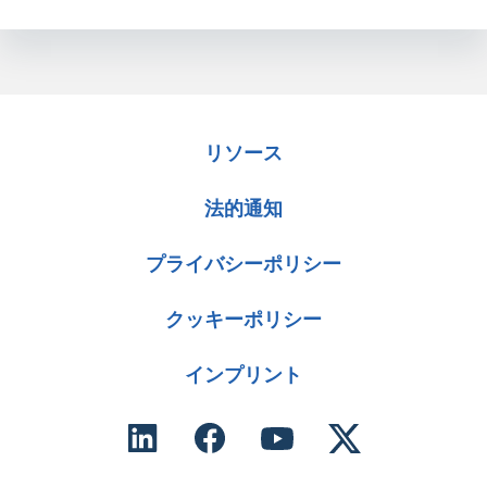
リソース
法的通知
プライバシーポリシー
クッキーポリシー
インプリント