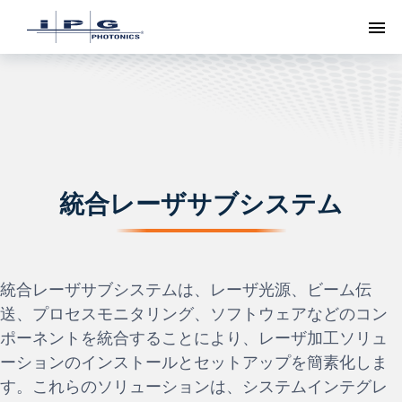
ト
統合レーザサブシステム
統合レーザサブシステムは、レーザ光源、ビーム伝
送、プロセスモニタリング、ソフトウェアなどのコン
ポーネントを統合することにより、レーザ加工ソリュ
ーションのインストールとセットアップを簡素化しま
す。これらのソリューションは、システムインテグレ