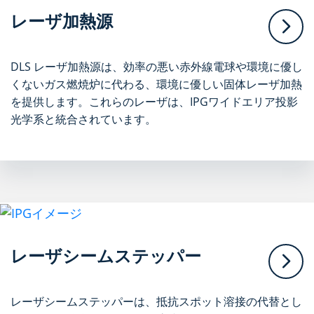
レーザ加熱源
DLS レーザ加熱源は、効率の悪い赤外線電球や環境に優し
くないガス燃焼炉に代わる、環境に優しい固体レーザ加熱
を提供します。これらのレーザは、IPGワイドエリア投影
光学系と統合されています。
レーザシームステッパー
レーザシームステッパーは、抵抗スポット溶接の代替とし