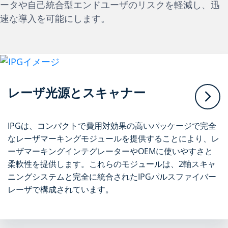
ータや自己統合型エンドユーザのリスクを軽減し、迅
速な導入を可能にします。
レーザ光源とスキャナー
IPGは、コンパクトで費用対効果の高いパッケージで完全
なレーザマーキングモジュールを提供することにより、レ
ーザマーキングインテグレーターやOEMに使いやすさと
柔軟性を提供します。これらのモジュールは、2軸スキャ
ニングシステムと完全に統合されたIPGパルスファイバー
レーザで構成されています。