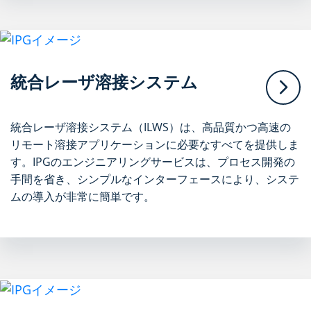
統合レーザ溶接システム
統合レーザ溶接システム（ILWS）は、高品質かつ高速の
リモート溶接アプリケーションに必要なすべてを提供しま
す。IPGのエンジニアリングサービスは、プロセス開発の
手間を省き、シンプルなインターフェースにより、システ
ムの導入が非常に簡単です。