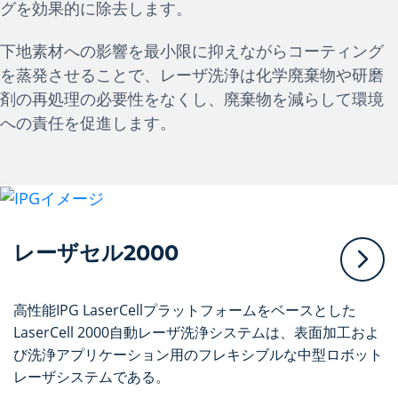
グを効果的に除去します。
下地素材への影響を最小限に抑えながらコーティング
を蒸発させることで、レーザ洗浄は化学廃棄物や研磨
剤の再処理の必要性をなくし、廃棄物を減らして環境
への責任を促進します。
レーザセル2000
高性能IPG LaserCellプラットフォームをベースとした
LaserCell 2000自動レーザ洗浄システムは、表面加工およ
び洗浄アプリケーション用のフレキシブルな中型ロボット
レーザシステムである。