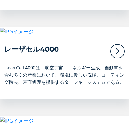
レーザセル4000
LaserCell 4000は、航空宇宙、エネルギー生成、自動車を
含む多くの産業において、環境に優しい洗浄、コーティン
グ除去、表面処理を提供するターンキーシステムである。