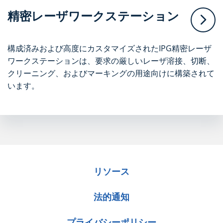
精密レーザワークステーション
構成済みおよび高度にカスタマイズされたIPG精密レーザ
ワークステーションは、要求の厳しいレーザ溶接、切断、
クリーニング、およびマーキングの用途向けに構築されて
います。
リソース
法的通知
プライバシーポリシー