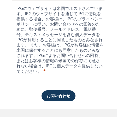
IPGのウェブサイトは米国でホストされていま
す。IPGのウェブサイトを通じてIPGに情報を
提供する場合、お客様は、IPGのプライバシー
ポリシーに従い、お問い合わせへの回答のた
めに、郵便番号、メールアドレス、電話番
号、テキストメッセージを含む個人データを
IPGが利用することに同意したものとみなされ
ます。 また、お客様は、IPGがお客様の情報を
米国に保存することにも同意したものとみな
されます。IPGによるお問い合わせへの回答、
またはお客様の情報の米国での保存に同意さ
れない場合は、IPGに個人データを提供しない
でください。
お問い合わせ