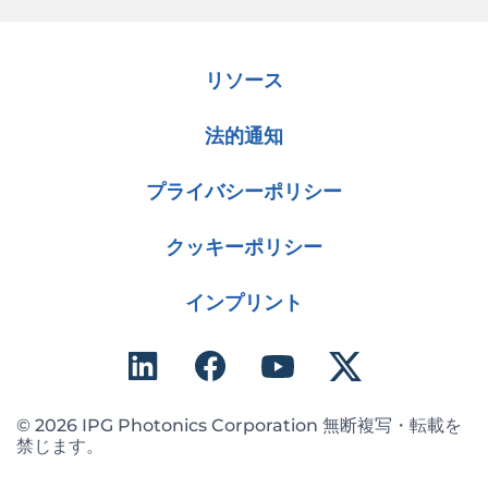
リソース
法的通知
プライバシーポリシー
クッキーポリシー
インプリント
© 2026 IPG Photonics Corporation 無断複写・転載を
禁じます。