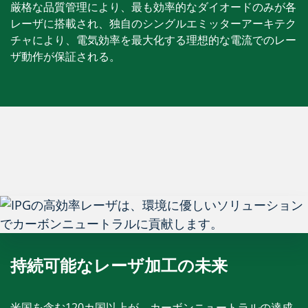
厳格な品質管理により、最も効率的なダイオードのみが各
レーザに搭載され、独自のシングルエミッターアーキテク
チャにより、電気効率を最大化する理想的な電流でのレー
ザ動作が保証される。
持続可能なレーザ加工の未来
米国を含む120カ国以上が、カーボンニュートラルの達成