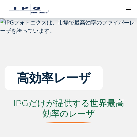
ト
高効率レーザ
IPGだけが提供する世界最高
効率のレーザ