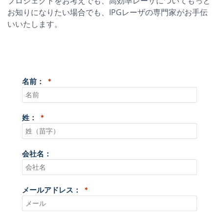
プロジェクトをお考えでも、高効率レーザについてもっと
お知りになりたい場合でも、IPGレーザの専門家がお手伝
いいたします。
名前：
姓：
会社名：
メールアドレス：