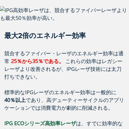
最大2倍のエネルギー効率
競合するファイバー・レーザのエネルギー効率は通
常
25％から35％である。
これらの効率はレガシー
レーザより改善されるが、IPGレーザ技術には太刀
打ちできない。
標準的なIPGレーザのエネルギー効率は一般的に
40％以上
であり、高デューティーサイクルのアプリ
ケーションでは消費電力が劇的に削減される。
IPG ECOシリーズ高効率レーザ
は、すでに効率的な