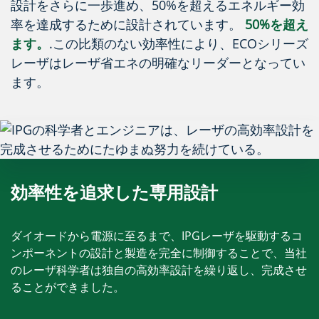
設計をさらに一歩進め、50%を超えるエネルギー効
率を達成するために設計されています。
50%を超え
ます。
.この比類のない効率性により、ECOシリーズ
レーザはレーザ省エネの明確なリーダーとなってい
ます。
効率性を追求した専用設計
ダイオードから電源に至るまで、IPGレーザを駆動するコ
ンポーネントの設計と製造を完全に制御することで、当社
のレーザ科学者は独自の高効率設計を繰り返し、完成させ
ることができました。