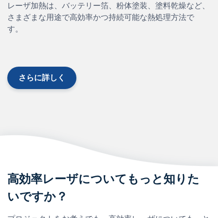
レーザ加熱は、バッテリー箔、粉体塗装、塗料乾燥など、
さまざまな用途で高効率かつ持続可能な熱処理方法で
す。
さらに詳しく
高効率レーザについてもっと知りた
いですか？