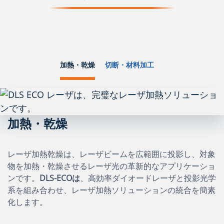
加熱・乾燥
切断・材料加工
加熱・乾燥
レーザ加熱乾燥は、レーザビームを広範囲に投影し、対象
物を加熱・乾燥させるレーザ光の革新的なアプリケーショ
ンです。
DLS-ECOは
、高効率ダイオードレーザと投影光学
系を組み合わせ、レーザ加熱ソリューションの統合を簡素
化します。