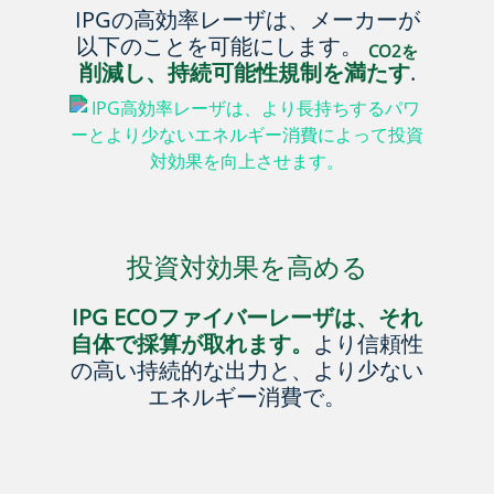
IPGの高効率レーザは、メーカーが
以下のことを可能にします。
CO2を
削減し、持続可能性規制を満たす
.
投資対効果を
高める
IPG ECOファイバーレーザは、それ
自体で採算が取れます。
より信頼性
の高い持続的な出力と、より少ない
エネルギー消費で。