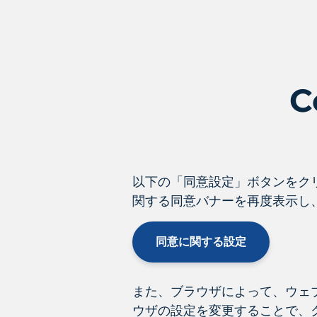
C
以下の「同意設定」ボタンをク
関する同意バナーを再度表示し
同意に関する設定
また、ブラウザによって、ウェ
ウザの設定を変更することで、