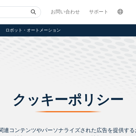
お問い合わせ
サポート
ロボット・オートメーション
クッキーポリシー
関連コンテンツやパーソナライズされた広告を提供する