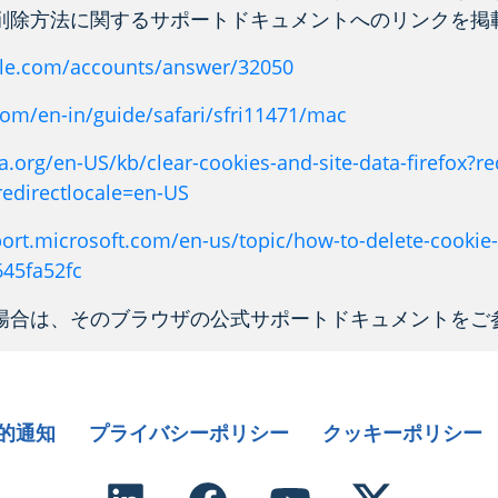
削除方法に関するサポートドキュメントへのリンクを掲
gle.com/accounts/answer/32050
com/en-in/guide/safari/sfri11471/mac
a.org/en-US/kb/clear-cookies-and-site-data-firefox?re
edirectlocale=en-US
ort.microsoft.com/en-us/topic/how-to-delete-cookie-fi
45fa52fc
場合は、そのブラウザの公式サポートドキュメントをご
的通知
プライバシーポリシー
クッキーポリシー