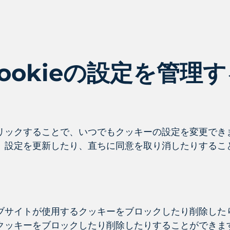
ookieの設定を管理
リックすることで、いつでもクッキーの設定を変更でき
、設定を更新したり、直ちに同意を取り消したりするこ
ブサイトが使用するクッキーをブロックしたり削除した
クッキーをブロックしたり削除したりすることができま