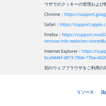
ウザでのクッキーの管理および
Chrome：
https://support.goo
Safari：
https://support.apple.
Firefox：
https://support.mozill
remove-info-websites-stored&r
Internet Explorer：
https://supp
bca9446f-d873-78de-77ba-d426
別のウェブブラウザをご利用の
リソース
法