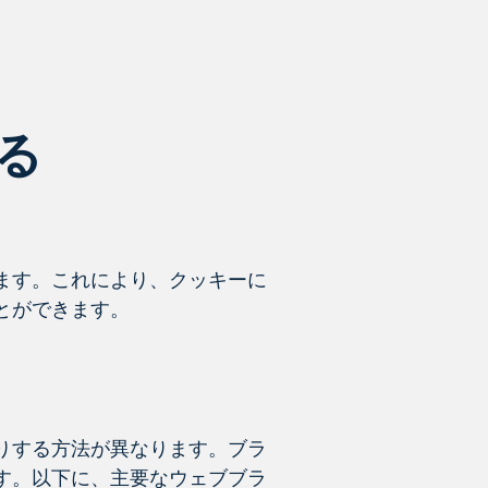
する
ます。これにより、クッキーに
とができます。
りする方法が異なります。ブラ
す。以下に、主要なウェブブラ