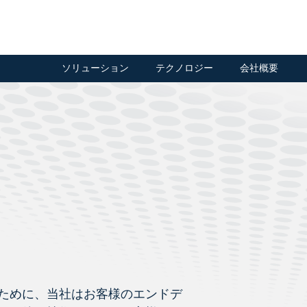
ソリューション
テクノロジー
会社概要
ために、当社はお客様のエンドデ