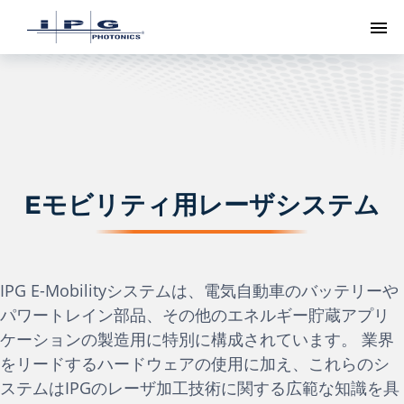
ト
Eモビリティ用レーザシステム
IPG E-Mobilityシステムは、電気自動車のバッテリーや
パワートレイン部品、その他のエネルギー貯蔵アプリ
ケーションの製造用に特別に構成されています。 業界
をリードするハードウェアの使用に加え、これらのシ
ステムはIPGのレーザ加工技術に関する広範な知識を具