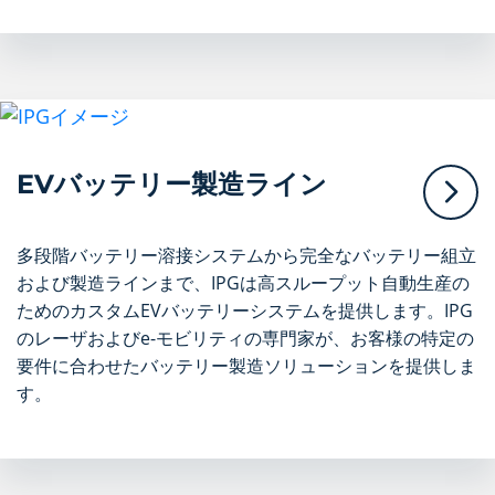
EVバッテリー製造ライン
多段階バッテリー溶接システムから完全なバッテリー組立
および製造ラインまで、IPGは高スループット自動生産の
ためのカスタムEVバッテリーシステムを提供します。IPG
のレーザおよびe-モビリティの専門家が、お客様の特定の
要件に合わせたバッテリー製造ソリューションを提供しま
す。