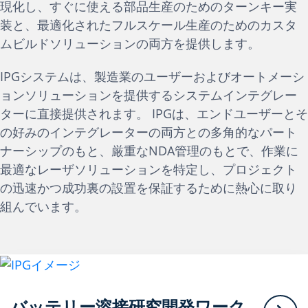
現化し、すぐに使える部品生産のためのターンキー実
装と、最適化されたフルスケール生産のためのカスタ
ムビルドソリューションの両方を提供します。
IPGシステムは、製造業のユーザーおよびオートメーシ
ョンソリューションを提供するシステムインテグレー
ターに直接提供されます。 IPGは、エンドユーザーとそ
の好みのインテグレーターの両方との多角的なパート
ナーシップのもと、厳重なNDA管理のもとで、作業に
最適なレーザソリューションを特定し、プロジェクト
の迅速かつ成功裏の設置を保証するために熱心に取り
組んでいます。
バッテリー溶接研究開発ワーク