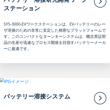
ステーション
SYS-3000-EVワークステーションは、EVバッテリーのレー
ザ溶接のための非常に安定した精密なプラットフォームで
す。このコンパクトなターンキーシステムは、概念実証部
品の生産や迅速なプロセス開発を目指すバッテリーメーカ
ーに最適です。
バッテリー溶接システム