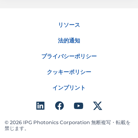
リソース
法的通知
プライバシーポリシー
クッキーポリシー
インプリント
© 2026 IPG Photonics Corporation 無断複写・転載を
禁じます。