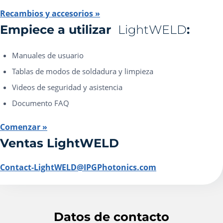
Recambios y accesorios »
Empiece a utilizar
LightWELD
:
Manuales de usuario
Tablas de modos de soldadura y limpieza
Videos de seguridad y asistencia
Documento FAQ
Comenzar »
Ventas LightWELD
Contact-LightWELD@IPGPhotonics.com
Datos de contacto