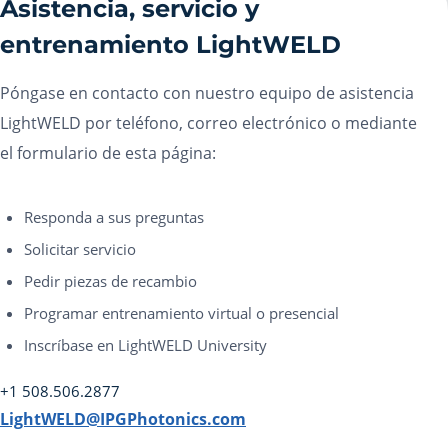
Asistencia, servicio y
entrenamiento LightWELD
Póngase en contacto con nuestro equipo de asistencia
LightWELD por teléfono, correo electrónico o mediante
el formulario de esta página:
Responda a sus preguntas
Solicitar servicio
Pedir piezas de recambio
Programar entrenamiento virtual o presencial
Inscríbase en LightWELD University
+1 508.506.2877
LightWELD@IPGPhotonics.com