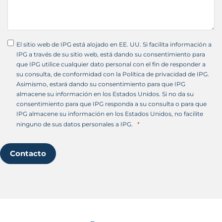
El sitio web de IPG está alojado en EE. UU. Si facilita información a
IPG a través de su sitio web, está dando su consentimiento para
que IPG utilice cualquier dato personal con el fin de responder a
su consulta, de conformidad con la Política de privacidad de IPG.
Asimismo, estará dando su consentimiento para que IPG
almacene su información en los Estados Unidos. Si no da su
consentimiento para que IPG responda a su consulta o para que
IPG almacene su información en los Estados Unidos, no facilite
ninguno de sus datos personales a IPG.
Contacto