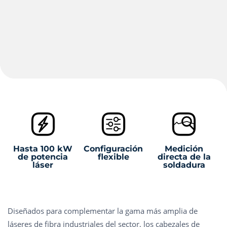
Hasta 100 kW
Configuración
Medición
de potencia
flexible
directa de la
láser
soldadura
Diseñados para complementar la gama más amplia de
láseres de fibra industriales del sector, los cabezales de