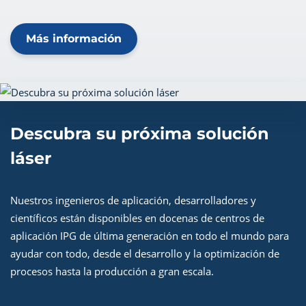
Más información
Descubra su próxima solución
láser
Nuestros ingenieros de aplicación, desarrolladores y
científicos están disponibles en docenas de centros de
aplicación IPG de última generación en todo el mundo para
ayudar con todo, desde el desarrollo y la optimización de
procesos hasta la producción a gran escala.