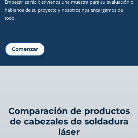
Empezar es fácil: envíenos una muestra para su evaluación o
háblenos de su proyecto y nosotros nos encargamos de
todo.
Comenzar
Comparación de productos
de cabezales de soldadura
láser