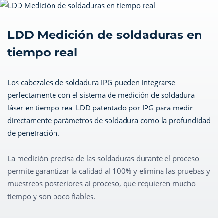
LDD Medición de soldaduras en
tiempo real
Los cabezales de soldadura IPG pueden integrarse
perfectamente con el sistema de medición de soldadura
láser en tiempo real LDD patentado por IPG para medir
directamente parámetros de soldadura como la profundidad
de penetración.
La medición precisa de las soldaduras durante el proceso
permite garantizar la calidad al 100% y elimina las pruebas y
muestreos posteriores al proceso, que requieren mucho
tiempo y son poco fiables.