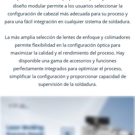
diseño modular permite a los usuarios seleccionar la
configuración de cabezal más adecuada para su proceso y
para una fácil integración en cualquier sistema de soldadura.
La más amplia selección de lentes de enfoque y colimadores
permite flexibilidad en la configuración óptica para
maximizar la calidad y el rendimiento del proceso. Hay
disponible una gama de accesorios y funciones
perfectamente integrados para optimizar el proceso,
simplificar la configuración y proporcionar capacidad de
supervisión de la soldadura.