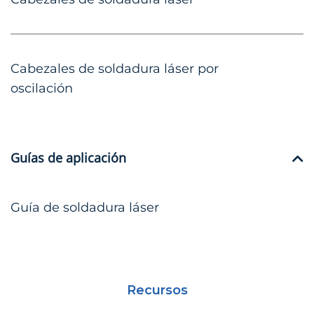
Cabezales de soldadura láser por
oscilación
Guías de aplicación
Guía de soldadura láser
Recursos