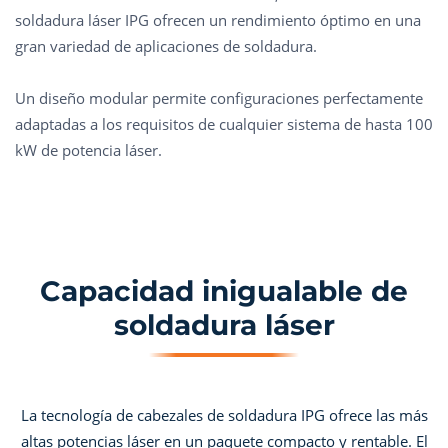
soldadura láser IPG ofrecen un rendimiento óptimo en una
gran variedad de aplicaciones de soldadura.
Un diseño modular permite configuraciones perfectamente
adaptadas a los requisitos de cualquier sistema de hasta 100
kW de potencia láser.
Capacidad inigualable de
soldadura láser
La tecnología de cabezales de soldadura IPG ofrece las más
altas potencias láser en un paquete compacto y rentable. El