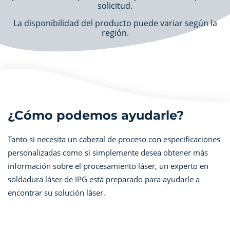
solicitud.
La disponibilidad del producto puede variar según la
región.
¿Cómo podemos ayudarle?
Tanto si necesita un cabezal de proceso con especificaciones
personalizadas como si simplemente desea obtener más
información sobre el procesamiento láser, un experto en
soldadura láser de IPG está preparado para ayudarle a
encontrar su solución láser.