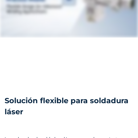
Solución flexible para soldadura
láser