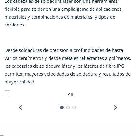
Los cabezales de soldadura láser son una herramienta
flexible para soldar en una amplia gama de aplicaciones,
materiales y combinaciones de materiales, y tipos de
cordones.
Desde soldaduras de precisión a profundidades de hasta
varios centímetros y desde metales reflectantes a polímeros,
los cabezales de soldadura láser y los láseres de fibra IPG
permiten mayores velocidades de soldadura y resultados de
mayor calidad.