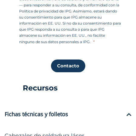
— para responder a su consulta, de conformidad con la
Política de privacidad de IPG. Asimismo, estará dando
su consentimiento para que IPG almacene su
información en EE. UU. Si no da su consentimiento para
que IPG responda a su consulta o para que IPG
almacene su información en EE. UU., no facilite
ninguno de sus datos personales a IPG.
Contacto
Recursos
Fichas técnicas y folletos
Cabezales de soldadura láser