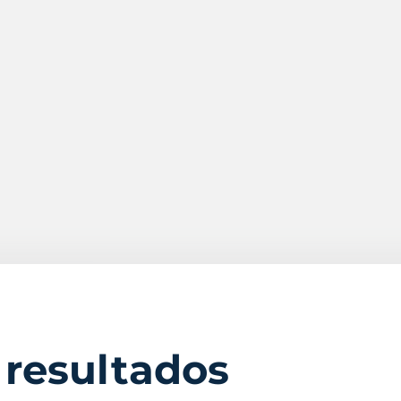
 resultados