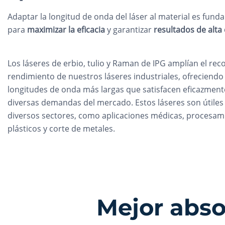
Adaptar la longitud de onda del láser al material es fund
para
maximizar la eficacia
y garantizar
resultados de alta 
Los láseres de erbio, tulio y Raman de IPG amplían el re
rendimiento de nuestros láseres industriales, ofreciendo
longitudes de onda más largas que satisfacen eficazment
diversas demandas del mercado. Estos láseres son útiles
diversos sectores, como aplicaciones médicas, procesam
plásticos y corte de metales.
Mejor abso