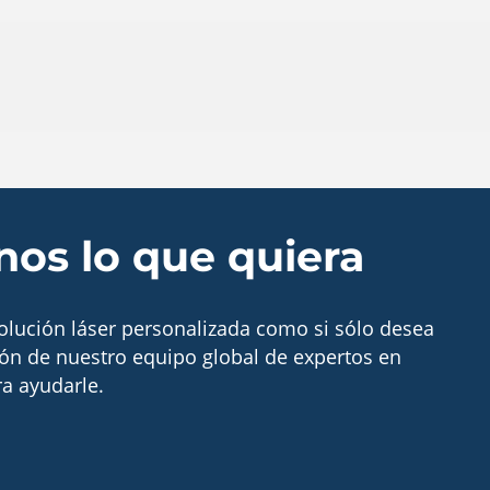
os lo que quiera
solución láser personalizada como si sólo desea
ón de nuestro equipo global de expertos en
ra ayudarle.