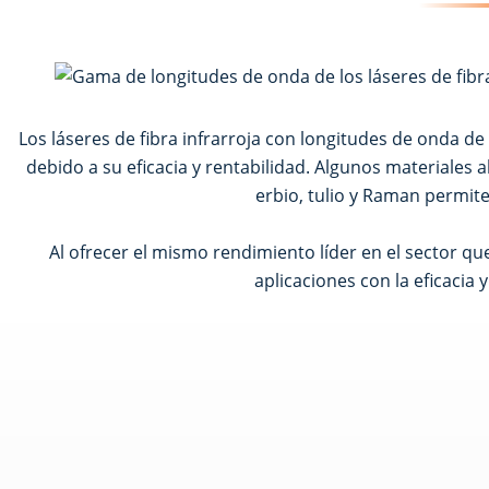
Los láseres de fibra infrarroja con longitudes de onda 
debido a su eficacia y rentabilidad. Algunos materiales
erbio, tulio y Raman permit
Al ofrecer el mismo rendimiento líder en el sector q
aplicaciones con la eficacia 