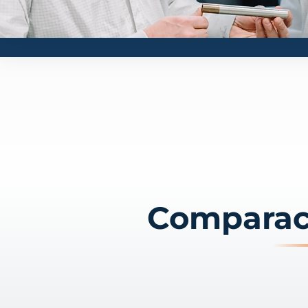
Comparaci