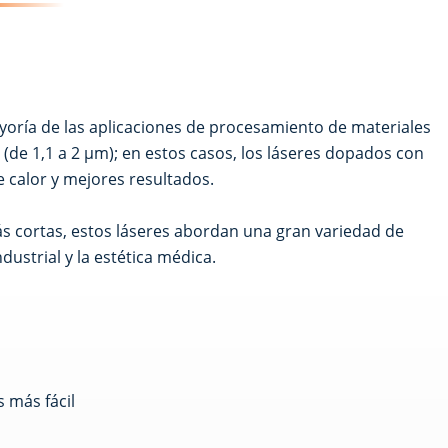
yoría de las aplicaciones de procesamiento de materiales
(de 1,1 a 2 μm); en estos casos, los láseres dopados con
 calor y mejores resultados.
ás cortas, estos láseres abordan una gran variedad de
dustrial y la estética médica.