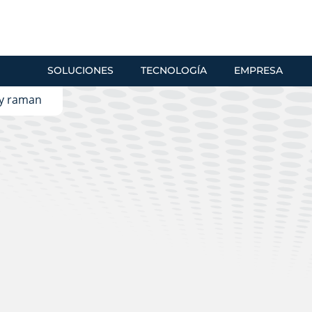
SOLUCIONES
TECNOLOGÍA
EMPRESA
o y raman