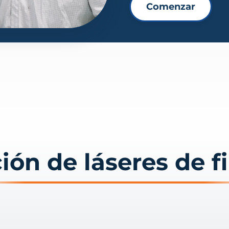
Comenzar
ón de láseres de fi