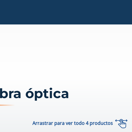
bra óptica
Arrastrar para ver todo
4
productos