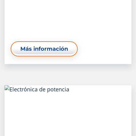
Más información