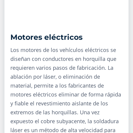
Motores eléctricos
Los motores de los vehículos eléctricos se
diseñan con conductores en horquilla que
requieren varios pasos de fabricación. La
ablación por láser, o eliminación de
material, permite a los fabricantes de
motores eléctricos eliminar de forma rápida
y fiable el revestimiento aislante de los
extremos de las horquillas. Una vez
expuesto el cobre subyacente, la soldadura
láser es un método de alta velocidad para