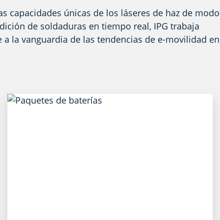
 las capacidades únicas de los láseres de haz de modo
dición de soldaduras en tiempo real, IPG trabaja
a la vanguardia de las tendencias de e-movilidad en