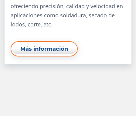
ofreciendo precisión, calidad y velocidad en
aplicaciones como soldadura, secado de
lodos, corte, etc.
Más información