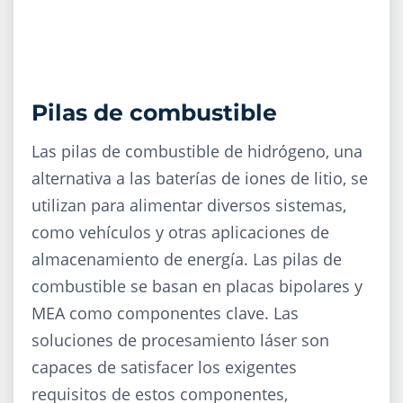
Pilas de combustible
Las pilas de combustible de hidrógeno, una
alternativa a las baterías de iones de litio, se
utilizan para alimentar diversos sistemas,
como vehículos y otras aplicaciones de
almacenamiento de energía. Las pilas de
combustible se basan en placas bipolares y
MEA como componentes clave. Las
soluciones de procesamiento láser son
capaces de satisfacer los exigentes
requisitos de estos componentes,