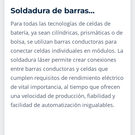
Soldadura de barras
colectoras
Para todas las tecnologías de celdas de
batería, ya sean cilíndricas, prismáticas o de
bolsa, se utilizan barras conductoras para
conectar celdas individuales en módulos. La
soldadura láser permite crear conexiones
entre barras conductoras y celdas que
cumplen requisitos de rendimiento eléctrico
de vital importancia, al tiempo que ofrecen
una velocidad de producción, fiabilidad y
facilidad de automatización inigualables.