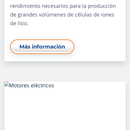
rendimiento necesarios para la producción
de grandes volúmenes de células de iones
de litio.
Más información