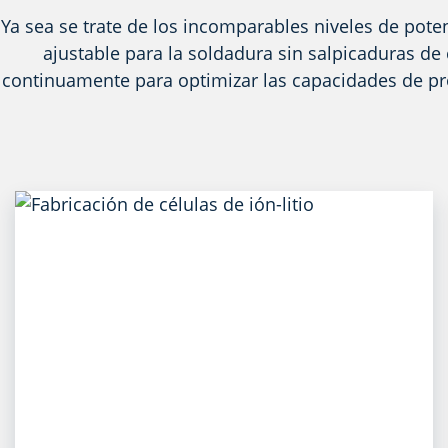
Ya sea se trate de los incomparables niveles de pote
ajustable para la soldadura sin salpicaduras de
continuamente para optimizar las capacidades de pr