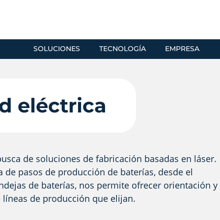
SOLUCIONES
TECNOLOGÍA
EMPRESA
d eléctrica
 busca de soluciones de fabricación basadas en láser.
ma de pasos de producción de baterías, desde el
dejas de baterías, nos permite ofrecer orientación y
e líneas de producción que elijan.