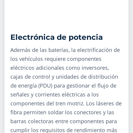
Electrónica de potencia
Además de las baterías, la electrificación de
los vehículos requiere componentes
eléctricos adicionales como inversores,
cajas de control y unidades de distribución
de energía (PDU) para gestionar el flujo de
señales y corrientes eléctricas a los
componentes del tren motriz. Los láseres de
fibra permiten soldar los conectores y las
barras colectoras entre componentes para
cumplir los requisitos de rendimiento más