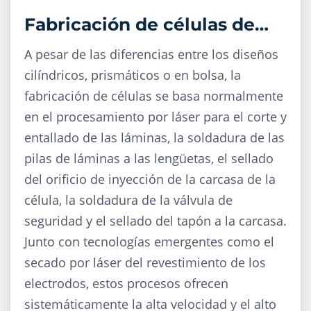
Fabricación de células de
ión-litio
A pesar de las diferencias entre los diseños
cilíndricos, prismáticos o en bolsa, la
fabricación de células se basa normalmente
en el procesamiento por láser para el corte y
entallado de las láminas, la soldadura de las
pilas de láminas a las lengüetas, el sellado
del orificio de inyección de la carcasa de la
célula, la soldadura de la válvula de
seguridad y el sellado del tapón a la carcasa.
Junto con tecnologías emergentes como el
secado por láser del revestimiento de los
electrodos, estos procesos ofrecen
sistemáticamente la alta velocidad y el alto