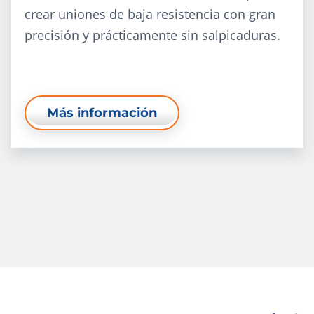
crear uniones de baja resistencia con gran
precisión y prácticamente sin salpicaduras.
Más información