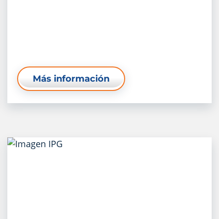
Más información