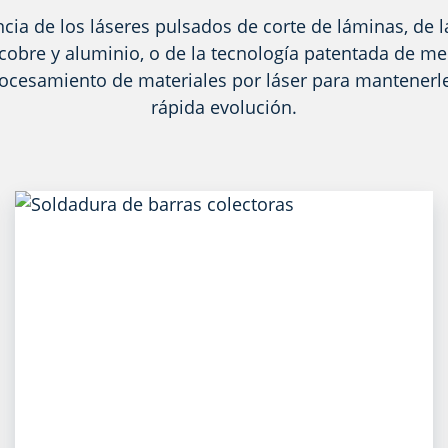
ncia de los láseres pulsados de corte de láminas, de
 cobre y aluminio, o de la tecnología patentada de me
ocesamiento de materiales por láser para mantenerle 
rápida evolución.