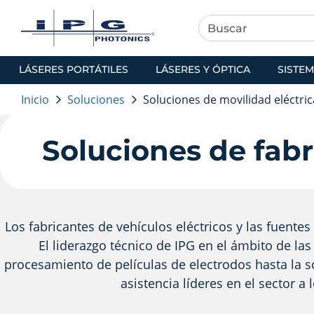
LÁSERES PORTÁTILES
LÁSERES Y ÓPTICA
SISTEM
Inicio
Soluciones
Soluciones de movilidad eléctric
Soluciones de fabr
Los fabricantes de vehículos eléctricos y las fuente
El liderazgo técnico de IPG en el ámbito de la
procesamiento de películas de electrodos hasta la s
asistencia líderes en el sector a