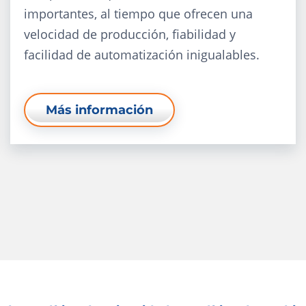
importantes, al tiempo que ofrecen una
velocidad de producción, fiabilidad y
facilidad de automatización inigualables.
Más información