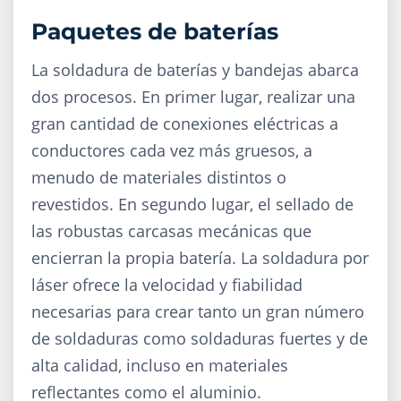
Paquetes de baterías
La soldadura de baterías y bandejas abarca
dos procesos. En primer lugar, realizar una
gran cantidad de conexiones eléctricas a
conductores cada vez más gruesos, a
menudo de materiales distintos o
revestidos. En segundo lugar, el sellado de
las robustas carcasas mecánicas que
encierran la propia batería. La soldadura por
láser ofrece la velocidad y fiabilidad
necesarias para crear tanto un gran número
de soldaduras como soldaduras fuertes y de
alta calidad, incluso en materiales
reflectantes como el aluminio.