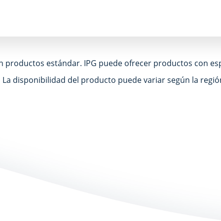
n productos estándar. IPG puede ofrecer productos con espe
La disponibilidad del producto puede variar según la regió