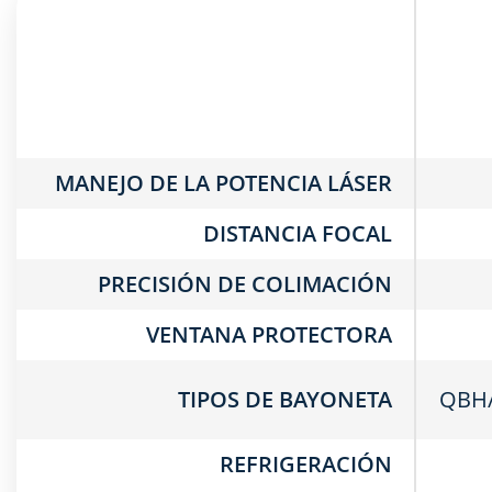
MANEJO DE LA POTENCIA LÁSER
DISTANCIA FOCAL
PRECISIÓN DE COLIMACIÓN
VENTANA PROTECTORA
TIPOS DE BAYONETA
QBH/
REFRIGERACIÓN