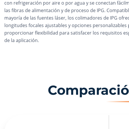
con refrigeración por aire o por agua y se conectan fáci
las fibras de alimentación y de proceso de IPG. Compatibl
mayoría de las fuentes láser, los colimadores de IPG ofre
longitudes focales ajustables y opciones personalizables
proporcionar flexibilidad para satisfacer los requisitos es
de la aplicación.
Comparació