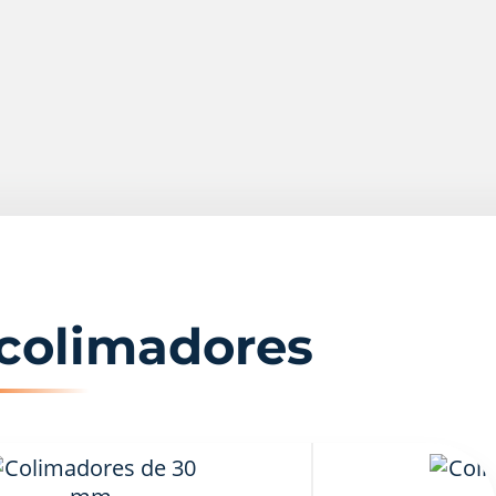
colimadores