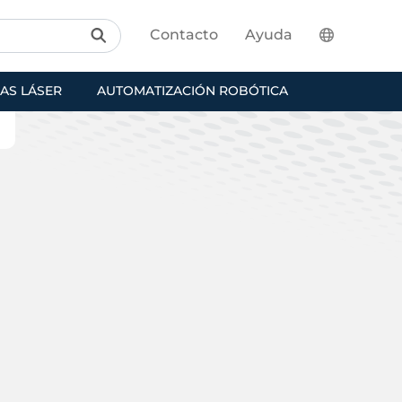
Contacto
Ayuda
AS LÁSER
AUTOMATIZACIÓN ROBÓTICA