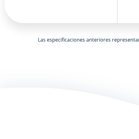
Las especificaciones anteriores representa