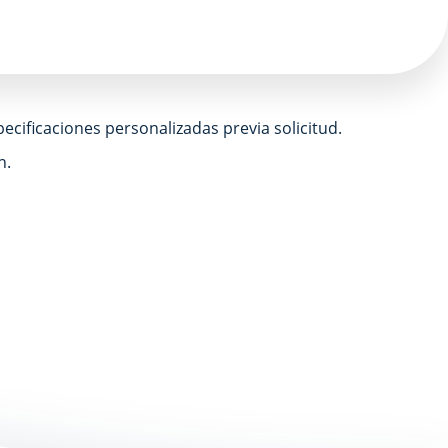
cificaciones personalizadas previa solicitud.
n.