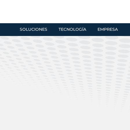
SOLUCIONES
TECNOLOGÍA
EMPRESA