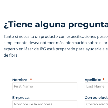
¿Tiene alguna pregunt
Tanto si necesita un producto con especificaciones pers
simplemente desea obtener más información sobre el pr
experto en láser de IPG está preparado para ayudarle a e
de fibra.
Nombre:
Apellido:
Empresa:
Correo elect