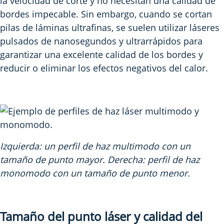
la velocidad de corte y no necesitan una calidad de
bordes impecable. Sin embargo, cuando se cortan
pilas de láminas ultrafinas, se suelen utilizar láseres
pulsados de nanosegundos y ultrarrápidos para
garantizar una excelente calidad de los bordes y
reducir o eliminar los efectos negativos del calor.
Izquierda: un perfil de haz multimodo con un
tamaño de punto mayor. Derecha: perfil de haz
monomodo con un tamaño de punto menor.
Tamaño del punto láser y calidad del