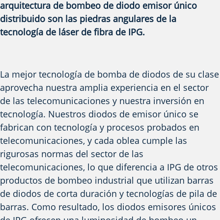
La mejor tecnología de bomba de diodos de su clase
aprovecha nuestra amplia experiencia en el sector
de las telecomunicaciones y nuestra inversión en
tecnología. Nuestros diodos de emisor único se
fabrican con tecnología y procesos probados en
telecomunicaciones, y cada oblea cumple las
rigurosas normas del sector de las
telecomunicaciones, lo que diferencia a IPG de otros
productos de bombeo industrial que utilizan barras
de diodos de corta duración y tecnologías de pila de
barras. Como resultado, los diodos emisores únicos