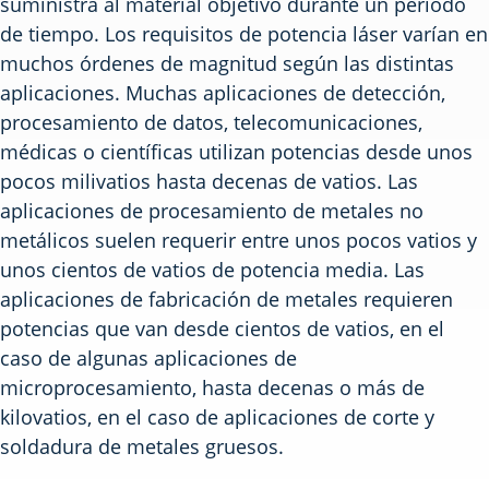
suministra al material objetivo durante un periodo
de tiempo. Los requisitos de potencia láser varían en
muchos órdenes de magnitud según las distintas
aplicaciones. Muchas aplicaciones de detección,
procesamiento de datos, telecomunicaciones,
médicas o científicas utilizan potencias desde unos
pocos milivatios hasta decenas de vatios. Las
aplicaciones de procesamiento de metales no
metálicos suelen requerir entre unos pocos vatios y
unos cientos de vatios de potencia media. Las
aplicaciones de fabricación de metales requieren
potencias que van desde cientos de vatios, en el
caso de algunas aplicaciones de
microprocesamiento, hasta decenas o más de
kilovatios, en el caso de aplicaciones de corte y
soldadura de metales gruesos.