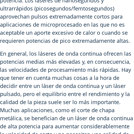
potencia. Los láseres de nanosegundos y
ultrarrápidos (picosegundos/femtosegundos)
aprovechan pulsos extremadamente cortos para
aplicaciones de microprocesado en las que no es
aceptable un aporte excesivo de calor o cuando se
requieren potencias de pico extremadamente altas.
En general, los láseres de onda continua ofrecen las
potencias medias más elevadas y, en consecuencia,
las velocidades de procesamiento más rápidas. Hay
que tener en cuenta muchas cosas a la hora de
decidir entre un láser de onda continua y un láser
pulsado, pero el equilibrio entre el rendimiento y la
calidad de la pieza suele ser lo más importante.
Muchas aplicaciones, como el corte de chapa
metálica, se benefician de un láser de onda continua
de alta potencia para aumentar considerablemente