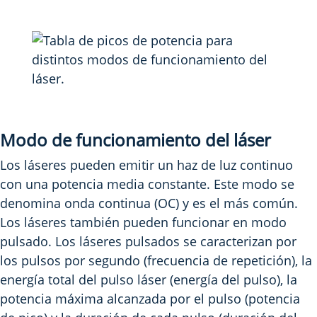
Modo de funcionamiento del láser
Los láseres pueden emitir un haz de luz continuo
con una potencia media constante. Este modo se
denomina onda continua (OC) y es el más común.
Los láseres también pueden funcionar en modo
pulsado. Los láseres pulsados se caracterizan por
los pulsos por segundo (frecuencia de repetición), la
energía total del pulso láser (energía del pulso), la
potencia máxima alcanzada por el pulso (potencia