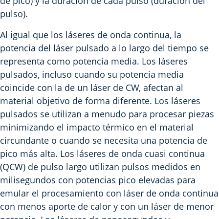
de pico) y la duración de cada pulso (duración del
pulso).
Al igual que los láseres de onda continua, la
potencia del láser pulsado a lo largo del tiempo se
representa como potencia media. Los láseres
pulsados, incluso cuando su potencia media
coincide con la de un láser de CW, afectan al
material objetivo de forma diferente. Los láseres
pulsados se utilizan a menudo para procesar piezas
minimizando el impacto térmico en el material
circundante o cuando se necesita una potencia de
pico más alta. Los láseres de onda cuasi continua
(QCW) de pulso largo utilizan pulsos medidos en
milisegundos con potencias pico elevadas para
emular el procesamiento con láser de onda continua
con menos aporte de calor y con un láser de menor