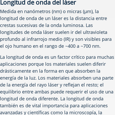
Longitud de onda del láser
Medida en nanómetros (nm) o micras (µm), la
longitud de onda de un láser es la distancia entre
crestas sucesivas de la onda luminosa. Las
longitudes de onda láser suelen ir del ultravioleta
profundo al infrarrojo medio (IR) y son visibles para
el ojo humano en el rango de ~400 a ~700 nm.
La longitud de onda es un factor crítico para muchas
aplicaciones porque los materiales suelen diferir
drásticamente en la forma en que absorben la
energía de la luz. Los materiales absorben una parte
de la energía del rayo láser y reflejan el resto; el
equilibrio entre ambas puede requerir el uso de una
longitud de onda diferente. La longitud de onda
también es de vital importancia para aplicaciones
avanzadas y científicas como la microscopía, la