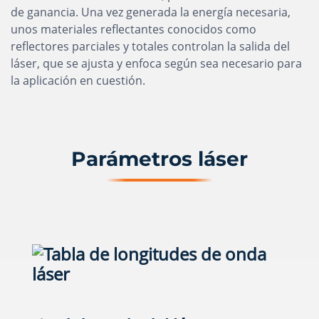
de ganancia. Una vez generada la energía necesaria,
unos materiales reflectantes conocidos como
reflectores parciales y totales controlan la salida del
láser, que se ajusta y enfoca según sea necesario para
la aplicación en cuestión.
Parámetros láser