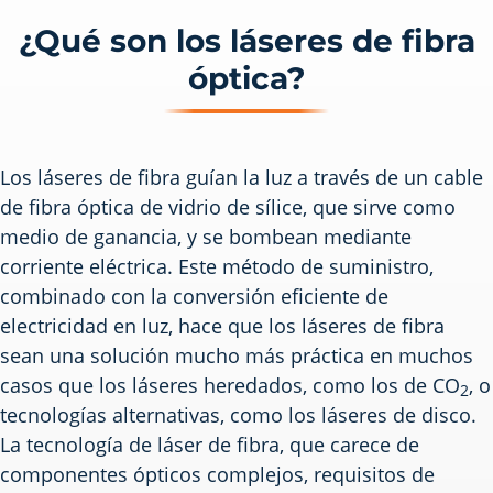
¿Qué son los láseres de fibra
óptica?
Los láseres de fibra guían la luz a través de un cable
de fibra óptica de vidrio de sílice, que sirve como
medio de ganancia, y se bombean mediante
corriente eléctrica. Este método de suministro,
combinado con la conversión eficiente de
electricidad en luz, hace que los láseres de fibra
sean una solución mucho más práctica en muchos
casos que los láseres heredados, como los de CO
, o
2
tecnologías alternativas, como los láseres de disco.
La tecnología de láser de fibra, que carece de
componentes ópticos complejos, requisitos de