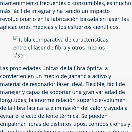
mantenimiento frecuentes o consumibles, es mucho
más fácil de integrar y ha tenido un impacto
revolucionario en la fabricación basada en láser, las
aplicaciones médicas y los esfuerzos científicos.
Las propiedades únicas de la fibra óptica la
convierten en un medio de ganancia activo y
material de resonador láser ideal. Flexible, fácil de
manejar y capaz de soportar una gran variedad de
longitudes, la enorme relación superficie/volumen
de la fibra facilita la eliminación del calor y ayuda a
evitar el efecto de lente térmica. Se pueden
empalmar fibras de distintos tipos, composiciones y
diámetros de núcleo para construir sistemas ópticos