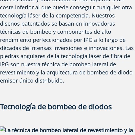
coste inferior al que puede conseguir cualquier otra
tecnología láser de la competencia. Nuestros
diseños patentados se basan en innovadoras
técnicas de bombeo y componentes de alto
rendimiento perfeccionados por IPG a lo largo de
décadas de intensas inversiones e innovaciones. Las
piedras angulares de la tecnología láser de fibra de
IPG son nuestra técnica de bombeo lateral de
revestimiento y la arquitectura de bombeo de diodo
emisor único distribuido.
Tecnología de bombeo de diodos