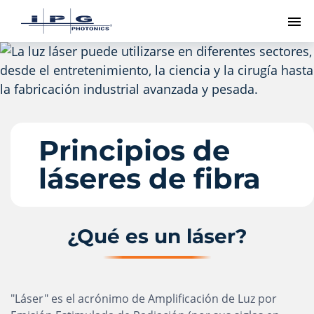
Me
Principios de
láseres de fibra
¿Qué es un láser?
"Láser" es el acrónimo de Amplificación de Luz por