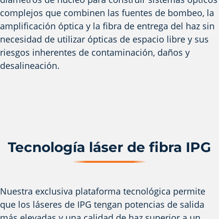
complejos que combinen las fuentes de bombeo, la
amplificación óptica y la fibra de entrega del haz sin
necesidad de utilizar ópticas de espacio libre y sus
riesgos inherentes de contaminación, daños y
desalineación.
Tecnología láser de fibra IPG
Nuestra exclusiva plataforma tecnológica permite
que los láseres de IPG tengan potencias de salida
más elevadas y una calidad de haz superior a un