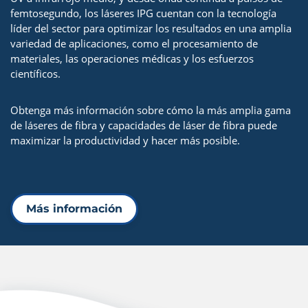
femtosegundo, los láseres IPG cuentan con la tecnología
líder del sector para optimizar los resultados en una amplia
variedad de aplicaciones, como el procesamiento de
materiales, las operaciones médicas y los esfuerzos
científicos.
Obtenga más información sobre cómo la más amplia gama
de láseres de fibra y capacidades de láser de fibra puede
maximizar la productividad y hacer más posible.
Más información