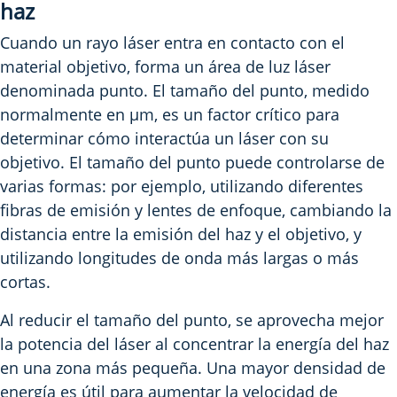
haz
Cuando un rayo láser entra en contacto con el
material objetivo, forma un área de luz láser
denominada punto. El tamaño del punto, medido
normalmente en µm, es un factor crítico para
determinar cómo interactúa un láser con su
objetivo. El tamaño del punto puede controlarse de
varias formas: por ejemplo, utilizando diferentes
fibras de emisión y lentes de enfoque, cambiando la
distancia entre la emisión del haz y el objetivo, y
utilizando longitudes de onda más largas o más
cortas.
Al reducir el tamaño del punto, se aprovecha mejor
la potencia del láser al concentrar la energía del haz
en una zona más pequeña. Una mayor densidad de
energía es útil para aumentar la velocidad de