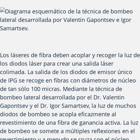
Los láseres de fibra deben acoplar y recoger la luz de
los diodos láser para crear una salida láser
colimada. La salida de los diodos de emisor único
de IPG se recoge en fibras con diámetros de núcleo
de tan sólo 100 micras. Mediante la técnica de
bombeo lateral desarrollada por el Dr. Valentin
Gapontsev y el Dr. Igor Samartsev, la luz de muchos
diodos de bombeo se acopla eficazmente al
revestimiento de una fibra de ganancia activa. La luz
de bombeo se somete a múltiples reflexiones en el
revestimiento y a menudo se cruza con el núcleo