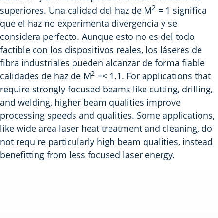
2
superiores. Una calidad del haz de M
= 1 significa
que el haz no experimenta divergencia y se
considera perfecto. Aunque esto no es del todo
factible con los dispositivos reales, los láseres de
fibra industriales pueden alcanzar de forma fiable
2
calidades de haz de M
=< 1.1. For applications that
require strongly focused beams like cutting, drilling,
and welding, higher beam qualities improve
processing speeds and qualities. Some applications,
like wide area laser heat treatment and cleaning, do
not require particularly high beam qualities, instead
benefitting from less focused laser energy.