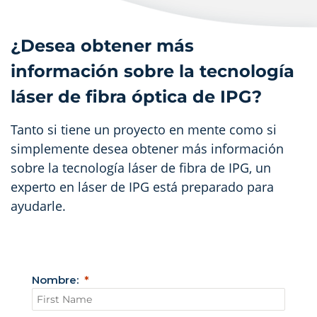
¿Desea obtener más
información sobre la tecnología
láser de fibra óptica de IPG?
Tanto si tiene un proyecto en mente como si
simplemente desea obtener más información
sobre la tecnología láser de fibra de IPG, un
experto en láser de IPG está preparado para
ayudarle.
Nombre: