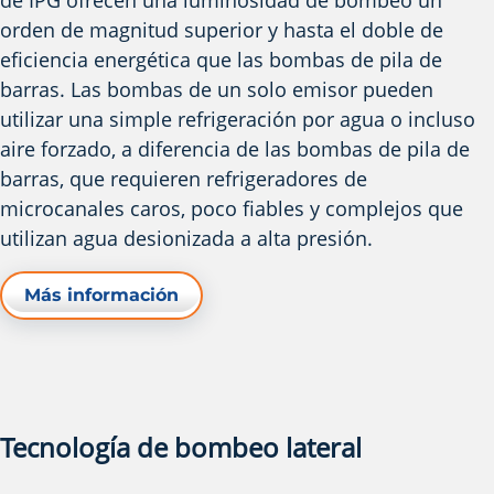
de IPG ofrecen una luminosidad de bombeo un
orden de magnitud superior y hasta el doble de
eficiencia energética que las bombas de pila de
barras. Las bombas de un solo emisor pueden
utilizar una simple refrigeración por agua o incluso
aire forzado, a diferencia de las bombas de pila de
barras, que requieren refrigeradores de
microcanales caros, poco fiables y complejos que
utilizan agua desionizada a alta presión.
Más información
Tecnología de bombeo lateral