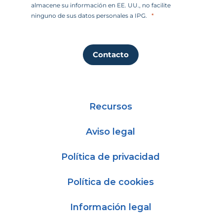
almacene su información en EE. UU., no facilite
ninguno de sus datos personales a IPG.
Contacto
Recursos
Aviso legal
Política de privacidad
Política de cookies
Información legal