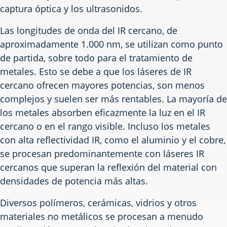
captura óptica y los ultrasonidos.
Las longitudes de onda del IR cercano, de
aproximadamente 1.000 nm, se utilizan como punto
de partida, sobre todo para el tratamiento de
metales. Esto se debe a que los láseres de IR
cercano ofrecen mayores potencias, son menos
complejos y suelen ser más rentables. La mayoría de
los metales absorben eficazmente la luz en el IR
cercano o en el rango visible. Incluso los metales
con alta reflectividad IR, como el aluminio y el cobre,
se procesan predominantemente con láseres IR
cercanos que superan la reflexión del material con
densidades de potencia más altas.
Diversos polímeros, cerámicas, vidrios y otros
materiales no metálicos se procesan a menudo