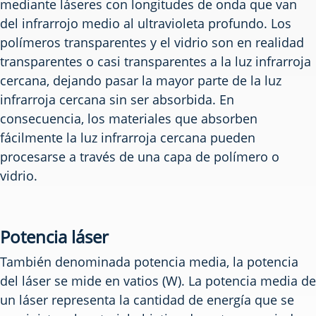
mediante láseres con longitudes de onda que van
del infrarrojo medio al ultravioleta profundo. Los
polímeros transparentes y el vidrio son en realidad
transparentes o casi transparentes a la luz infrarroja
cercana, dejando pasar la mayor parte de la luz
infrarroja cercana sin ser absorbida. En
consecuencia, los materiales que absorben
fácilmente la luz infrarroja cercana pueden
procesarse a través de una capa de polímero o
vidrio.
Potencia láser
También denominada potencia media, la potencia
del láser se mide en vatios (W). La potencia media de
un láser representa la cantidad de energía que se