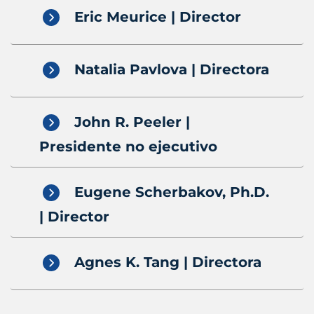
Eric Meurice | Director
Natalia Pavlova | Directora
John R. Peeler |
Presidente no ejecutivo
Eugene Scherbakov, Ph.D.
| Director
Agnes K. Tang | Directora