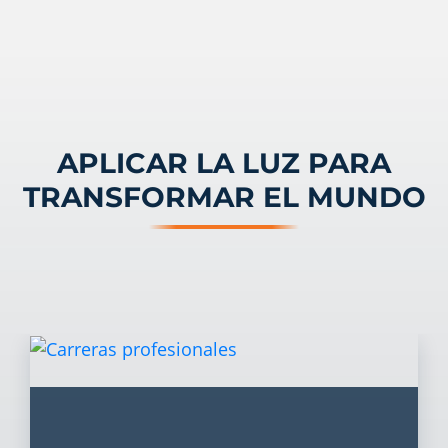
APLICAR LA LUZ PARA
TRANSFORMAR EL MUNDO