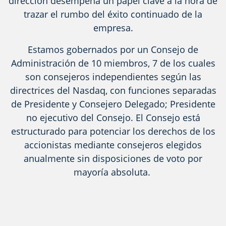
dirección desempeña un papel clave a la hora de
trazar el rumbo del éxito continuado de la
empresa.
Estamos gobernados por un Consejo de
Administración de 10 miembros, 7 de los cuales
son consejeros independientes según las
directrices del Nasdaq, con funciones separadas
de Presidente y Consejero Delegado; Presidente
no ejecutivo del Consejo. El Consejo está
estructurado para potenciar los derechos de los
accionistas mediante consejeros elegidos
anualmente sin disposiciones de voto por
mayoría absoluta.