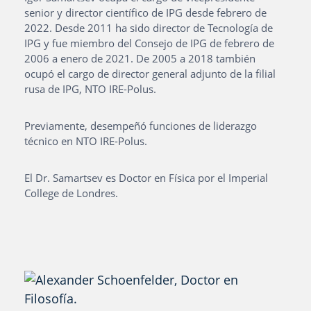
senior y director científico de IPG desde febrero de
2022. Desde 2011 ha sido director de Tecnología de
IPG y fue miembro del Consejo de IPG de febrero de
2006 a enero de 2021. De 2005 a 2018 también
ocupó el cargo de director general adjunto de la filial
rusa de IPG, NTO IRE-Polus.
Previamente, desempeñó funciones de liderazgo
técnico en NTO IRE-Polus.
El Dr. Samartsev es Doctor en Física por el Imperial
College de Londres.