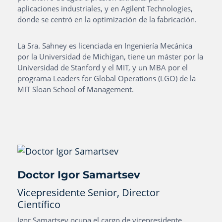
aplicaciones industriales, y en Agilent Technologies,
donde se centró en la optimización de la fabricación.
La Sra. Sahney es licenciada en Ingeniería Mecánica
por la Universidad de Michigan, tiene un máster por la
Universidad de Stanford y el MIT, y un MBA por el
programa Leaders for Global Operations (LGO) de la
MIT Sloan School of Management.
Doctor Igor Samartsev
Vicepresidente Senior, Director
Científico
Igor Samartsev ocupa el cargo de vicepresidente