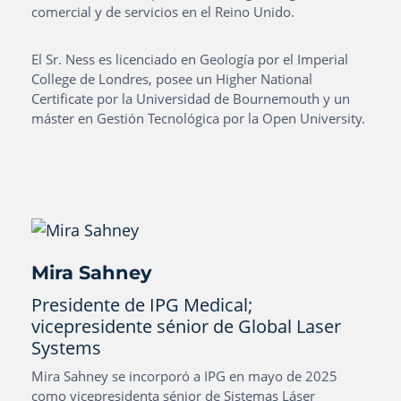
comercial y de servicios en el Reino Unido.
El Sr. Ness es licenciado en Geología por el Imperial
College de Londres, posee un Higher National
Certificate por la Universidad de Bournemouth y un
máster en Gestión Tecnológica por la Open University.
Mira Sahney
Presidente de IPG Medical;
vicepresidente sénior de Global Laser
Systems
Mira Sahney se incorporó a IPG en mayo de 2025
como vicepresidenta sénior de Sistemas Láser