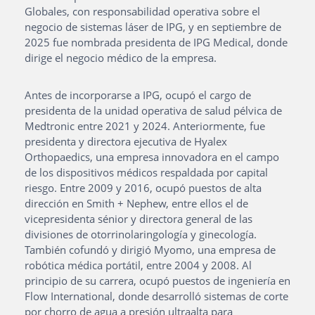
Globales, con responsabilidad operativa sobre el
negocio de sistemas láser de IPG, y en septiembre de
2025 fue nombrada presidenta de IPG Medical, donde
dirige el negocio médico de la empresa
.
Antes de incorporarse a IPG, ocupó el cargo de
presidenta de la unidad operativa de salud pélvica de
Medtronic entre 2021 y 2024. Anteriormente, fue
presidenta y directora ejecutiva de Hyalex
Orthopaedics, una empresa innovadora en el campo
de los dispositivos médicos respaldada por capital
riesgo. Entre 2009 y 2016, ocupó puestos de alta
dirección en Smith + Nephew, entre ellos el de
vicepresidenta sénior y directora general de las
divisiones de otorrinolaringología y ginecología.
También cofundó y dirigió Myomo, una empresa de
robótica médica portátil, entre 2004 y 2008. Al
principio de su carrera, ocupó puestos de ingeniería en
Flow International, donde desarrolló sistemas de corte
por chorro de agua a presión ultraalta para