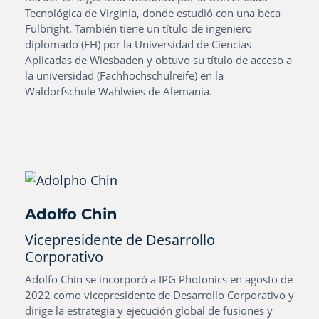
Tecnológica de Virginia, donde estudió con una beca
Fulbright. También tiene un título de ingeniero
diplomado (FH) por la Universidad de Ciencias
Aplicadas de Wiesbaden y obtuvo su título de acceso a
la universidad (Fachhochschulreife) en la
Waldorfschule Wahlwies de Alemania.
Adolfo Chin
Vicepresidente de Desarrollo
Corporativo
Adolfo Chin se incorporó a IPG Photonics en agosto de
2022 como vicepresidente de Desarrollo Corporativo y
dirige la estrategia y ejecución global de fusiones y