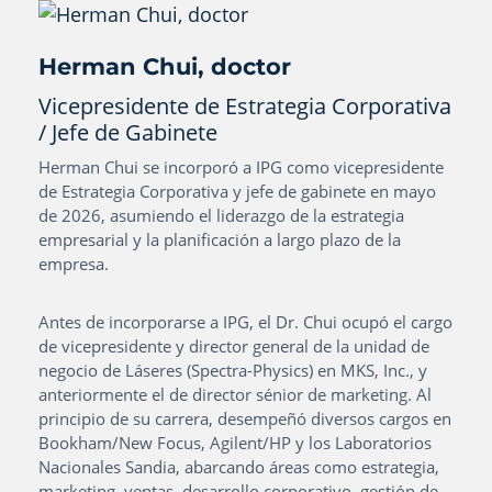
Herman Chui, doctor
Vicepresidente de Estrategia Corporativa
/ Jefe de Gabinete
Herman Chui se incorporó a IPG como vicepresidente
de Estrategia Corporativa y jefe de gabinete en mayo
de 2026, asumiendo el liderazgo de la estrategia
empresarial y la planificación a largo plazo de la
empresa.
Antes de incorporarse a IPG, el Dr. Chui ocupó el cargo
de vicepresidente y director general de la unidad de
negocio de Láseres (Spectra-Physics) en MKS, Inc., y
anteriormente el de director sénior de marketing. Al
principio de su carrera, desempeñó diversos cargos en
Bookham/New Focus, Agilent/HP y los Laboratorios
Nacionales Sandia, abarcando áreas como estrategia,
marketing, ventas, desarrollo corporativo, gestión de