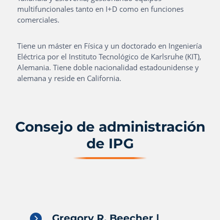
multifuncionales tanto en I+D como en funciones
comerciales.
Tiene un máster en Física y un doctorado en Ingeniería
Eléctrica por el Instituto Tecnológico de Karlsruhe (KIT),
Alemania. Tiene doble nacionalidad estadounidense y
alemana y reside en California.
Consejo de administración
de IPG
Gregory R. Beecher |