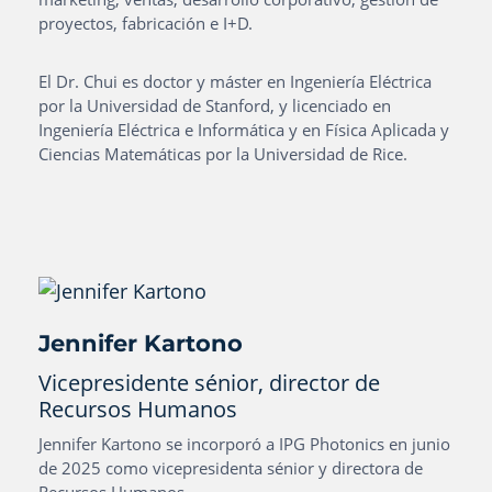
proyectos, fabricación e I+D.
El Dr. Chui es doctor y máster en Ingeniería Eléctrica
por la Universidad de Stanford, y licenciado en
Ingeniería Eléctrica e Informática y en Física Aplicada y
Ciencias Matemáticas por la Universidad de Rice.
Jennifer Kartono
Vicepresidente sénior, director de
Recursos Humanos
Jennifer Kartono se incorporó a IPG Photonics en junio
de 2025 como vicepresidenta sénior y directora de