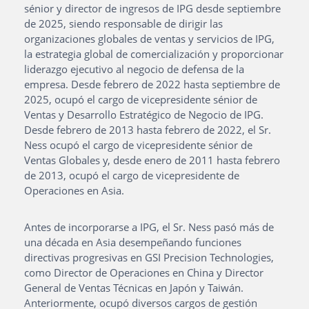
sénior y director de ingresos de IPG desde septiembre
de 2025, siendo responsable de dirigir las
organizaciones globales de ventas y servicios de IPG,
la estrategia global de comercialización y proporcionar
liderazgo ejecutivo al negocio de defensa de la
empresa. Desde febrero de 2022 hasta septiembre de
2025, ocupó el cargo de vicepresidente sénior de
Ventas y Desarrollo Estratégico de Negocio de IPG.
Desde febrero de 2013 hasta febrero de 2022, el Sr.
Ness ocupó el cargo de vicepresidente sénior de
Ventas Globales y, desde enero de 2011 hasta febrero
de 2013, ocupó el cargo de vicepresidente de
Operaciones en Asia.
Antes de incorporarse a IPG, el Sr. Ness pasó más de
una década en Asia desempeñando funciones
directivas progresivas en GSI Precision Technologies,
como Director de Operaciones en China y Director
General de Ventas Técnicas en Japón y Taiwán.
Anteriormente, ocupó diversos cargos de gestión