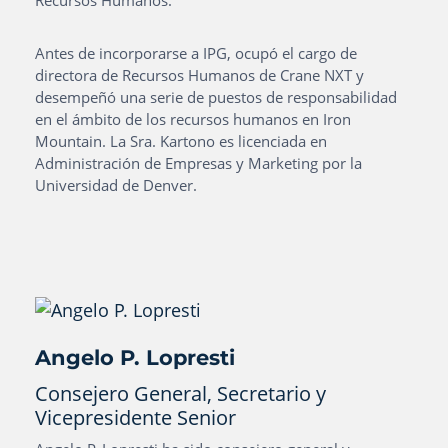
Recursos Humanos.
Antes de incorporarse a IPG, ocupó el cargo de
directora de Recursos Humanos de Crane NXT y
desempeñó una serie de puestos de responsabilidad
en el ámbito de los recursos humanos en Iron
Mountain. La Sra. Kartono es licenciada en
Administración de Empresas y Marketing por la
Universidad de Denver.
Angelo P. Lopresti
Consejero General, Secretario y
Vicepresidente Senior