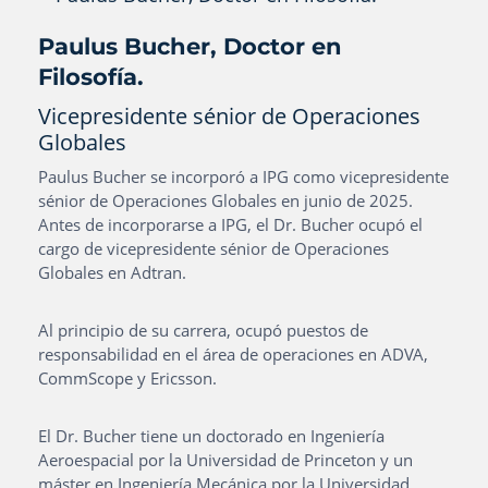
Paulus Bucher, Doctor en
Filosofía.
Vicepresidente sénior de Operaciones
Globales
Paulus Bucher se incorporó a IPG como vicepresidente
sénior de Operaciones Globales en junio de 2025.
Antes de incorporarse a IPG, el Dr. Bucher ocupó el
cargo de vicepresidente sénior de Operaciones
Globales en Adtran.
Al principio de su carrera, ocupó puestos de
responsabilidad en el área de operaciones en ADVA,
CommScope y Ericsson.
El Dr. Bucher tiene un doctorado en Ingeniería
Aeroespacial por la Universidad de Princeton y un
máster en Ingeniería Mecánica por la Universidad