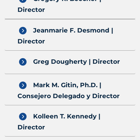
Director
Jeanmarie F. Desmond |
Director
Greg Dougherty | Director
Mark M. Gitin, Ph.D. |
Consejero Delegado y Director
Kolleen T. Kennedy |
Director