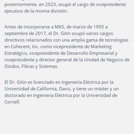
posteriormente, en 2023, ocupó el cargo de vicepresidente
ejecutivo de la misma división.
Antes de incorporarse a MKS, de marzo de 1995 a
septiembre de 2017, el Dr. Gitin ocupó varios cargos
directivos relacionados con una amplia gama de tecnologías
en Coherent, Inc. como vicepresidente de Marketing
Estratégico, vicepresidente de Desarrollo Empresarial y
vicepresidente y director general de la Unidad de Negocio de
Diodos, Fibras y Sistemas.
El Dr. Gitin es licenciado en Ingeniería Eléctrica por la
Universidad de California, Davis, y tiene un máster y un
doctorado en Ingeniería Eléctrica por la Universidad de
Cornell.