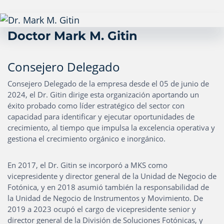
Doctor Mark M. Gitin
Consejero Delegado
Consejero Delegado de la empresa desde el 05 de junio de
2024, el Dr. Gitin dirige esta organización aportando un
éxito probado como líder estratégico del sector con
capacidad para identificar y ejecutar oportunidades de
crecimiento, al tiempo que impulsa la excelencia operativa y
gestiona el crecimiento orgánico e inorgánico.
En 2017, el Dr. Gitin se incorporó a MKS como
vicepresidente y director general de la Unidad de Negocio de
Fotónica, y en 2018 asumió también la responsabilidad de
la Unidad de Negocio de Instrumentos y Movimiento. De
2019 a 2023 ocupó el cargo de vicepresidente senior y
director general de la División de Soluciones Fotónicas, y