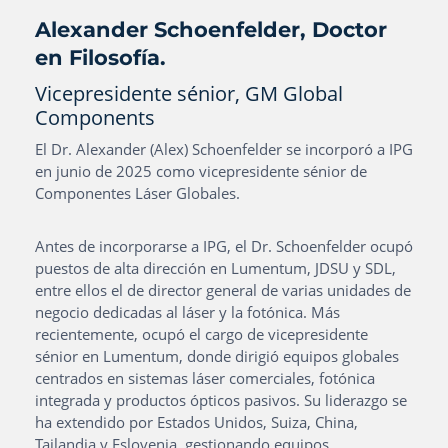
Alexander Schoenfelder, Doctor
en Filosofía.
Vicepresidente sénior, GM Global
Components
El Dr. Alexander (Alex) Schoenfelder se incorporó a IPG
en junio de 2025 como vicepresidente sénior de
Componentes Láser Globales.
Antes de incorporarse a IPG, el Dr. Schoenfelder ocupó
puestos de alta dirección en Lumentum, JDSU y SDL,
entre ellos el de director general de varias unidades de
negocio dedicadas al láser y la fotónica. Más
recientemente, ocupó el cargo de vicepresidente
sénior en Lumentum, donde dirigió equipos globales
centrados en sistemas láser comerciales, fotónica
integrada y productos ópticos pasivos. Su liderazgo se
ha extendido por Estados Unidos, Suiza, China,
Tailandia y Eslovenia, gestionando equipos