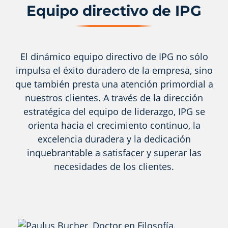
Equipo directivo de IPG
El dinámico equipo directivo de IPG no sólo
impulsa el éxito duradero de la empresa, sino
que también presta una atención primordial a
nuestros clientes. A través de la dirección
estratégica del equipo de liderazgo, IPG se
orienta hacia el crecimiento continuo, la
excelencia duradera y la dedicación
inquebrantable a satisfacer y superar las
necesidades de los clientes.