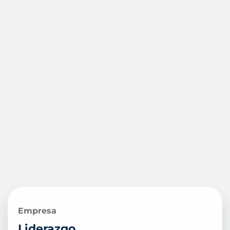
Empresa
Liderazgo