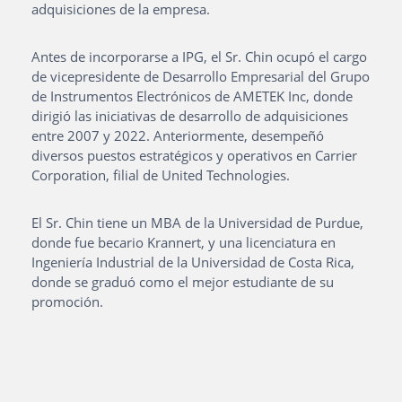
adquisiciones de la empresa.
Antes de incorporarse a IPG, el Sr. Chin ocupó el cargo
de vicepresidente de Desarrollo Empresarial del Grupo
de Instrumentos Electrónicos de AMETEK Inc, donde
dirigió las iniciativas de desarrollo de adquisiciones
entre 2007 y 2022. Anteriormente, desempeñó
diversos puestos estratégicos y operativos en Carrier
Corporation, filial de United Technologies.
El Sr. Chin tiene un MBA de la Universidad de Purdue,
donde fue becario Krannert, y una licenciatura en
Ingeniería Industrial de la Universidad de Costa Rica,
donde se graduó como el mejor estudiante de su
promoción.