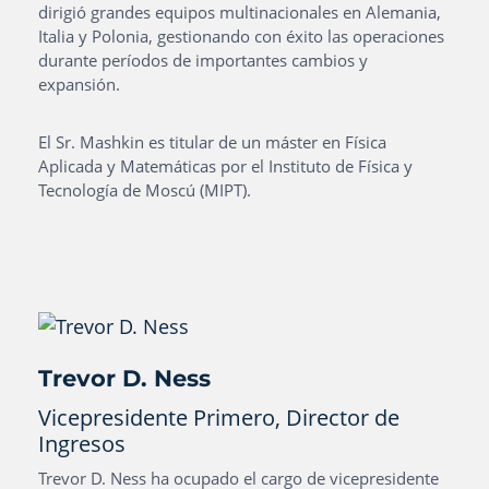
dirigió grandes equipos multinacionales en Alemania,
Italia y Polonia, gestionando con éxito las operaciones
durante períodos de importantes cambios y
expansión.
El Sr. Mashkin es titular de un máster en Física
Aplicada y Matemáticas por el Instituto de Física y
Tecnología de Moscú (MIPT).
Trevor D. Ness
Vicepresidente Primero, Director de
Ingresos
Trevor D. Ness ha ocupado el cargo de vicepresidente