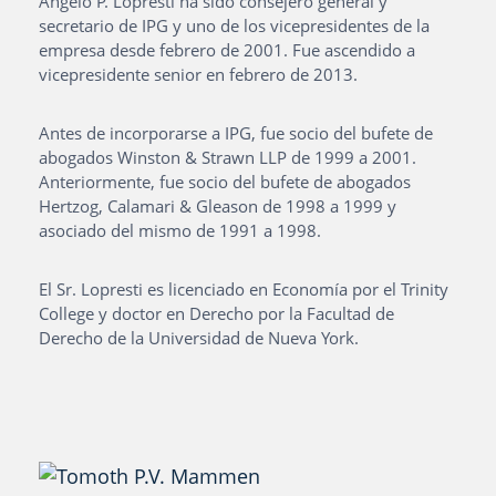
Angelo P. Lopresti ha sido consejero general y
secretario de IPG y uno de los vicepresidentes de la
empresa desde febrero de 2001. Fue ascendido a
vicepresidente senior en febrero de 2013.
Antes de incorporarse a IPG, fue socio del bufete de
abogados Winston & Strawn LLP de 1999 a 2001.
Anteriormente, fue socio del bufete de abogados
Hertzog, Calamari & Gleason de 1998 a 1999 y
asociado del mismo de 1991 a 1998.
El Sr. Lopresti es licenciado en Economía por el Trinity
College y doctor en Derecho por la Facultad de
Derecho de la Universidad de Nueva York.