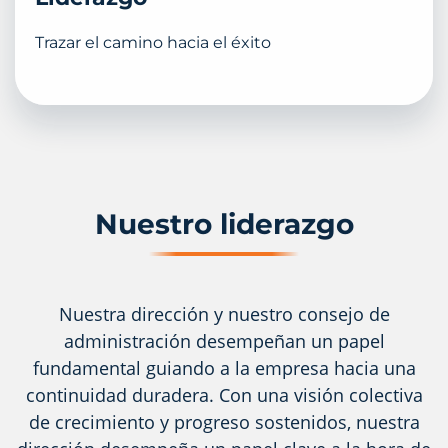
Trazar el camino hacia el éxito
Nuestro liderazgo
Nuestra dirección y nuestro consejo de
administración desempeñan un papel
fundamental guiando a la empresa hacia una
continuidad duradera. Con una visión colectiva
de crecimiento y progreso sostenidos, nuestra