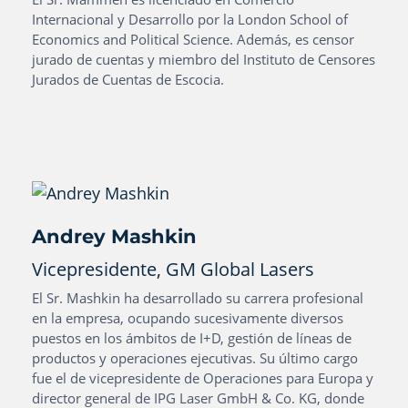
Internacional y Desarrollo por la London School of
Economics and Political Science. Además, es censor
jurado de cuentas y miembro del Instituto de Censores
Jurados de Cuentas de Escocia.
Andrey Mashkin
Vicepresidente, GM Global Lasers
El Sr. Mashkin ha desarrollado su carrera profesional
en la empresa, ocupando sucesivamente diversos
puestos en los ámbitos de I+D, gestión de líneas de
productos y operaciones ejecutivas. Su último cargo
fue el de vicepresidente de Operaciones para Europa y
director general de IPG Laser GmbH & Co. KG, donde