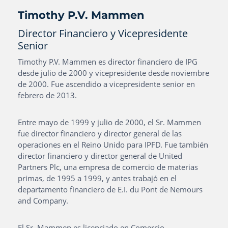
Timothy P.V.
Mammen
Director Financiero y Vicepresidente
Senior
Timothy P.V. Mammen es director financiero de IPG
desde julio de 2000 y vicepresidente desde noviembre
de 2000. Fue ascendido a vicepresidente senior en
febrero de 2013.
Entre mayo de 1999 y julio de 2000, el Sr. Mammen
fue director financiero y director general de las
operaciones en el Reino Unido para IPFD. Fue también
director financiero y director general de United
Partners Plc, una empresa de comercio de materias
primas, de 1995 a 1999, y antes trabajó en el
departamento financiero de E.I. du Pont de Nemours
and Company.
El Sr. Mammen es licenciado en Comercio