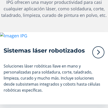
IPG ofrecen una mayor productividad para casi
cualquier aplicación láser, como soldadura, corte,
taladrado, limpieza, curado de pintura en polvo, etc.
Sistemas láser robotizados
Soluciones láser robóticas llave en mano y
personalizadas para soldadura, corte, taladrado,
limpieza, curado y mucho más. Incluye soluciones
desde subsistemas integrados y cobots hasta células
robóticas específicas.