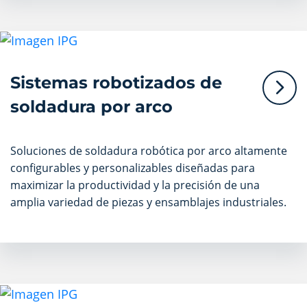
Sistemas robotizados de
soldadura por arco
Soluciones de soldadura robótica por arco altamente
configurables y personalizables diseñadas para
maximizar la productividad y la precisión de una
amplia variedad de piezas y ensamblajes industriales.