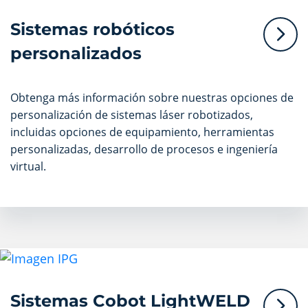
Sistemas robóticos
personalizados
Obtenga más información sobre nuestras opciones de
personalización de sistemas láser robotizados,
incluidas opciones de equipamiento, herramientas
personalizadas, desarrollo de procesos e ingeniería
virtual.
Sistemas Cobot LightWELD