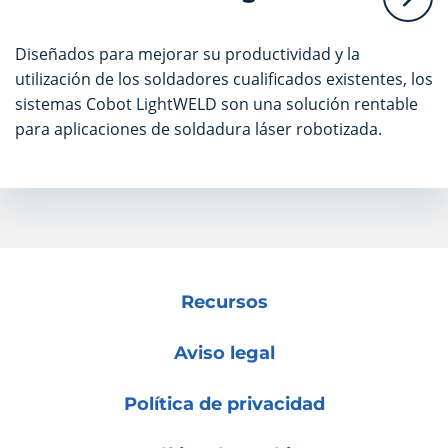
Diseñados para mejorar su productividad y la
utilización de los soldadores cualificados existentes, los
sistemas Cobot LightWELD son una solución rentable
para aplicaciones de soldadura láser robotizada.
Recursos
Aviso legal
Política de privacidad