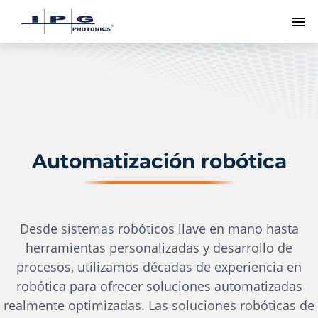
Me
Automatización robótica
Desde sistemas robóticos llave en mano hasta
herramientas personalizadas y desarrollo de
procesos, utilizamos décadas de experiencia en
robótica para ofrecer soluciones automatizadas
realmente optimizadas. Las soluciones robóticas de