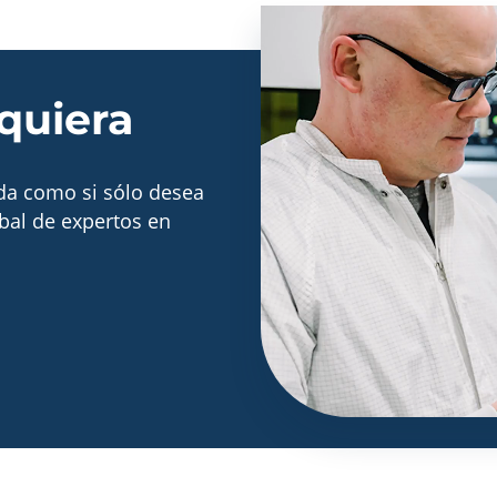
quiera
ada como si sólo desea
bal de expertos en