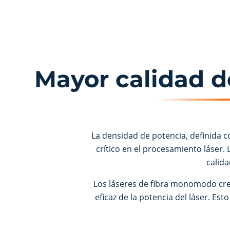
Mayor calidad d
La densidad de potencia, definida c
crítico en el procesamiento láser
calid
Los láseres de fibra monomodo cr
eficaz de la potencia del láser. 