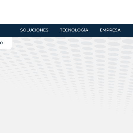
SOLUCIONES
TECNOLOGÍA
EMPRESA
do