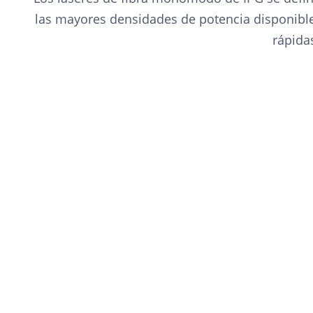
las mayores densidades de potencia disponibl
rápida