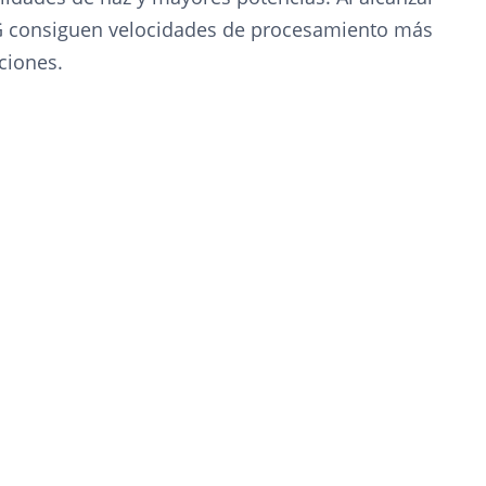
PG consiguen velocidades de procesamiento más
ciones.