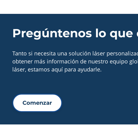
Pregúntenos lo que 
Tanto si necesita una solución láser personaliz
obtener más información de nuestro equipo glo
láser, estamos aquí para ayudarle.
Comenzar