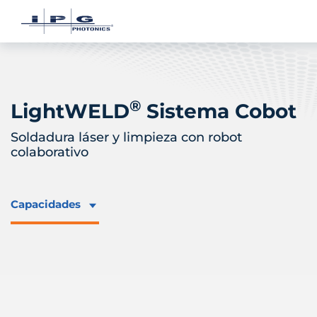
®
LightWELD
Sistema Cobot
Soldadura láser y limpieza con robot
colaborativo
Capacidades