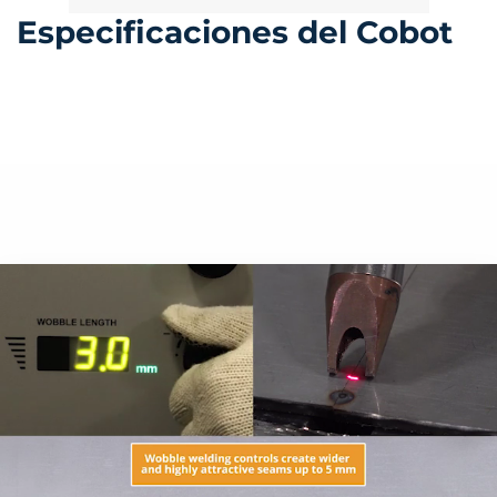
Especificaciones del Cobot