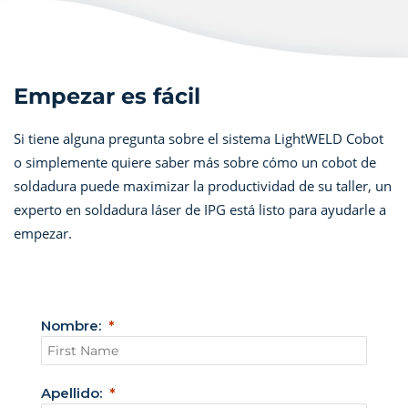
Empezar es fácil
Si tiene alguna pregunta sobre el sistema LightWELD Cobot
o simplemente quiere saber más sobre cómo un cobot de
soldadura puede maximizar la productividad de su taller, un
experto en soldadura láser de IPG está listo para ayudarle a
empezar.
Nombre:
Apellido: