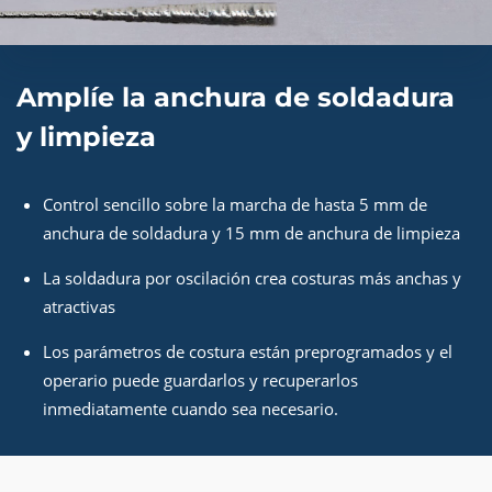
Amplíe la anchura de soldadura
y limpieza
Control sencillo sobre la marcha de hasta 5 mm de
anchura de soldadura y 15 mm de anchura de limpieza
La soldadura por oscilación crea costuras más anchas y
atractivas
Los parámetros de costura están preprogramados y el
operario puede guardarlos y recuperarlos
inmediatamente cuando sea necesario.