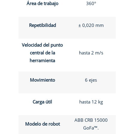
Área de trabajo
360°
Repetibilidad
± 0,020 mm
Velocidad del punto
central de la
hasta 2 m/s
herramienta
Movimiento
6 ejes
Carga útil
hasta 12 kg
ABB CRB 15000
Modelo de robot
GoFa™.