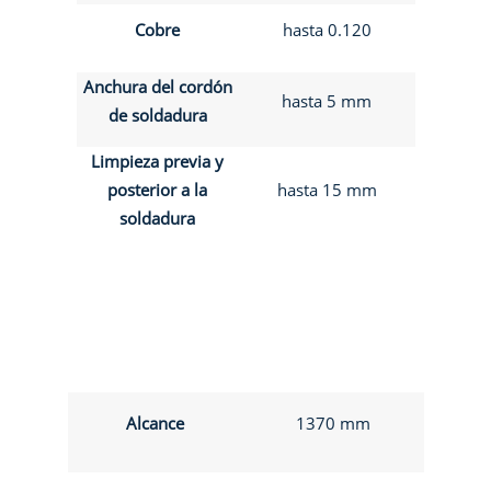
Cobre
hasta 0.120
Anchura del cordón
hasta 5 mm
de soldadura
Limpieza previa y
posterior a la
hasta 15 mm
soldadura
Alcance
1370 mm