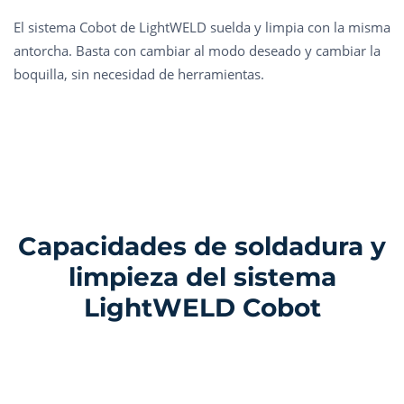
El sistema Cobot de LightWELD suelda y limpia con la misma
antorcha. Basta con cambiar al modo deseado y cambiar la
boquilla, sin necesidad de herramientas.
Capacidades de soldadura y
limpieza del sistema
LightWELD Cobot