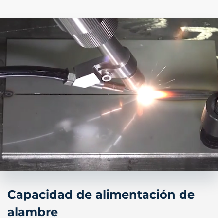
Capacidad de alimentación de
alambre