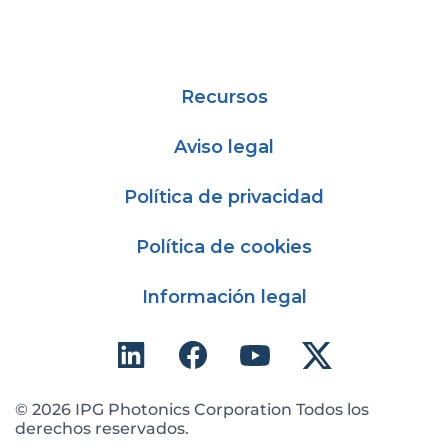
Recursos
Aviso legal
Política de privacidad
Política de cookies
Información legal
© 2026 IPG Photonics Corporation Todos los
derechos reservados.