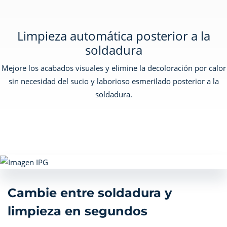
Limpieza automática posterior a la
soldadura
Mejore los acabados visuales y elimine la decoloración por calor
sin necesidad del sucio y laborioso esmerilado posterior a la
soldadura.
Cambie entre soldadura y
limpieza en segundos