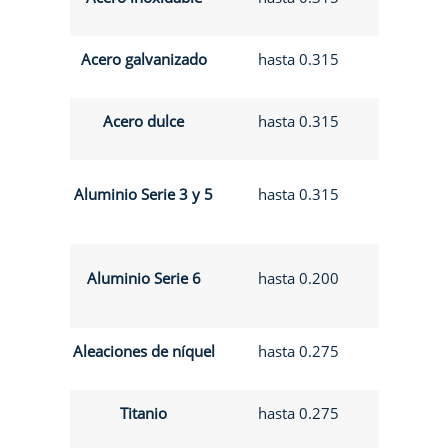
Acero galvanizado
hasta 0.315
Acero dulce
hasta 0.315
Aluminio Serie 3 y 5
hasta 0.315
Aluminio Serie 6
hasta 0.200
Aleaciones de níquel
hasta 0.275
Titanio
hasta 0.275