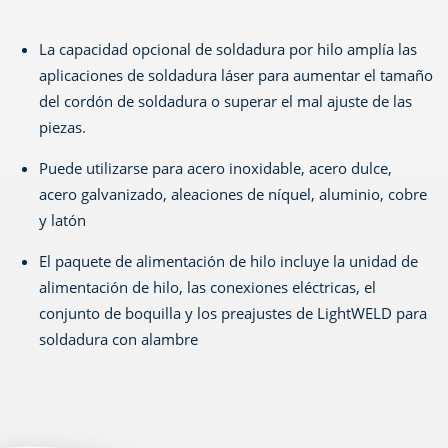
La capacidad opcional de soldadura por hilo amplía las
aplicaciones de soldadura láser para aumentar el tamaño
del cordón de soldadura o superar el mal ajuste de las
piezas.
Puede utilizarse para acero inoxidable, acero dulce,
acero galvanizado, aleaciones de níquel, aluminio, cobre
y latón
El paquete de alimentación de hilo incluye la unidad de
alimentación de hilo, las conexiones eléctricas, el
conjunto de boquilla y los preajustes de LightWELD para
soldadura con alambre