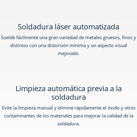
Soldadura láser automatizada
Suelde fácilmente una gran variedad de metales gruesos, finos y
distintos con una distorsión mínima y un aspecto visual
mejorado.
Limpieza automática previa a la
soldadura
Evite la limpieza manual y elimine rápidamente el óxido y otros
contaminantes de los materiales para mejorar la calidad de la
soldadura.