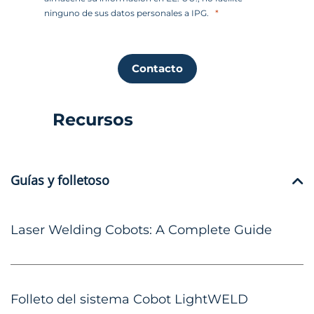
ninguno de sus datos personales a IPG.
Contacto
Recursos
Guías y folletoso
Laser Welding Cobots: A Complete Guide
Folleto del sistema Cobot LightWELD