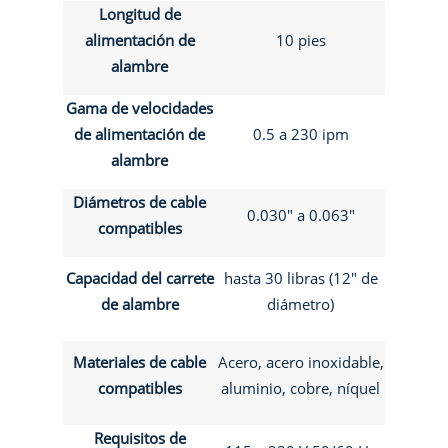
Longitud de
alimentación de
10 pies
alambre
Gama de velocidades
de alimentación de
0.5 a 230 ipm
alambre
Diámetros de cable
0.030" a 0.063"
compatibles
Capacidad del carrete
hasta 30 libras (12" de
de alambre
diámetro)
Materiales de cable
Acero, acero inoxidable,
compatibles
aluminio, cobre, níquel
Requisitos de