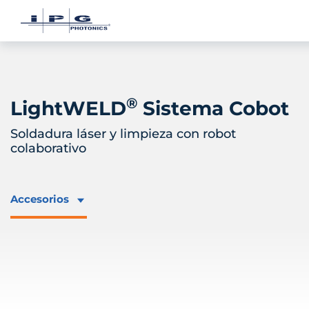
®
LightWELD
Sistema Cobot
Soldadura láser y limpieza con robot
colaborativo
Accesorios