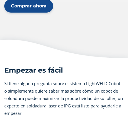
Comprar ahora
Empezar es fácil
Si tiene alguna pregunta sobre el sistema LightWELD Cobot
o simplemente quiere saber más sobre cómo un cobot de
soldadura puede maximizar la productividad de su taller, un
experto en soldadura láser de IPG está listo para ayudarle a
empezar.