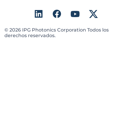
© 2026 IPG Photonics Corporation Todos los
derechos reservados.