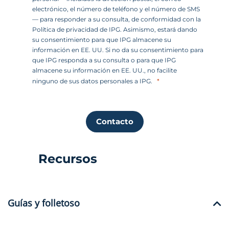
electrónico, el número de teléfono y el número de SMS
— para responder a su consulta, de conformidad con la
Política de privacidad de IPG. Asimismo, estará dando
su consentimiento para que IPG almacene su
información en EE. UU. Si no da su consentimiento para
que IPG responda a su consulta o para que IPG
almacene su información en EE. UU., no facilite
ninguno de sus datos personales a IPG.
Contacto
Recursos
Guías y folletoso