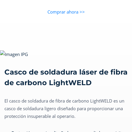
Comprar ahora >>
Casco de soldadura láser de fibra
de carbono LightWELD
El casco de soldadura de fibra de carbono LightWELD es un
casco de soldadura ligero diseñado para proporcionar una
protección insuperable al operario.