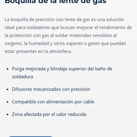
Boquilla de la lente de gas
La boquilla de precisión con lente de gas es una solución
ideal para soldadores que buscan mejorar el rendimiento de
la protección con gas al soldar materiales sensibles al
oxígeno, la humedad y otros vapores o gases que puedan
estar presentes en la atmósfera.
Purga mejorada y blindaje superior del baño de
soldadura
Difusores mecanizados con precisión
Compatible con alimentación por cable
Zona afectada por el calor reducida