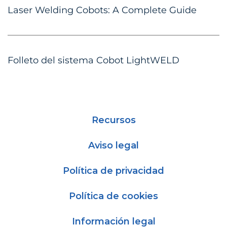
Laser Welding Cobots: A Complete Guide
Folleto del sistema Cobot LightWELD
Recursos
Aviso legal
Política de privacidad
Política de cookies
Información legal