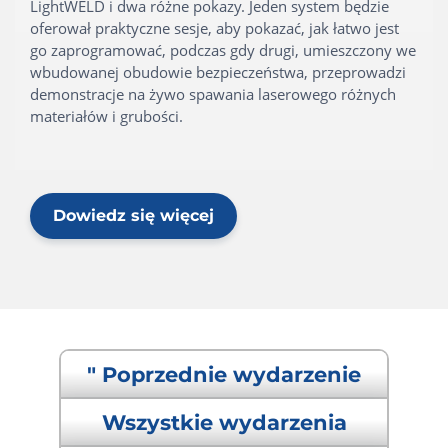
LightWELD i dwa różne pokazy. Jeden system będzie
oferował praktyczne sesje, aby pokazać, jak łatwo jest
go zaprogramować, podczas gdy drugi, umieszczony we
wbudowanej obudowie bezpieczeństwa, przeprowadzi
demonstracje na żywo spawania laserowego różnych
materiałów i grubości.
Dowiedz się więcej
" Poprzednie wydarzenie
Wszystkie wydarzenia