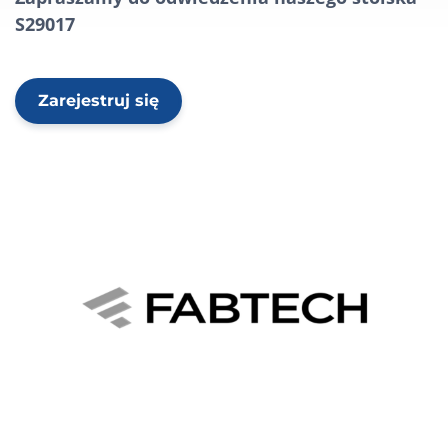
S29017
Zarejestruj się