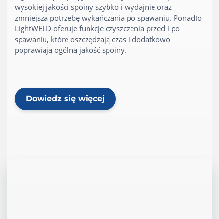
wysokiej jakości spoiny szybko i wydajnie oraz
zmniejsza potrzebę wykańczania po spawaniu. Ponadto
LightWELD oferuje funkcje czyszczenia przed i po
spawaniu, które oszczędzają czas i dodatkowo
poprawiają ogólną jakość spoiny.
Dowiedz się więcej