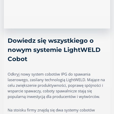
Dowiedz się wszystkiego o
nowym systemie LightWELD
Cobot
Odkryj nowy system cobotów IPG do spawania
laserowego, zasilany technologią LightWELD. Mające na
celu zwiększenie produktywności, poprawę spójności i
wsparcie spawaczy, coboty spawalnicze stają się
popularną inwestycją dla producentów i wytwórców.
Na stoisku firmy znajdą się dwa systemy cobotów