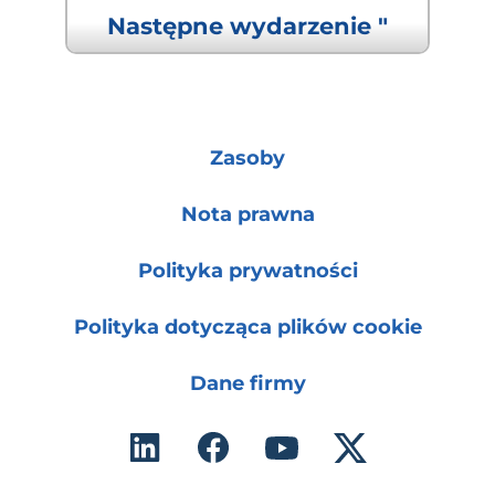
Następne wydarzenie "
Zasoby
Nota prawna
Polityka prywatności
Polityka dotycząca plików cookie
Dane firmy