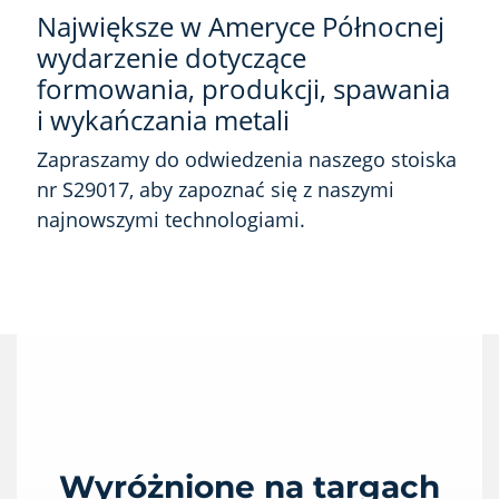
Największe w Ameryce Północnej
wydarzenie dotyczące
formowania, produkcji, spawania
i wykańczania metali
Zapraszamy do odwiedzenia naszego stoiska
nr S29017, aby zapoznać się z naszymi
najnowszymi technologiami.
Wyróżnione na targach