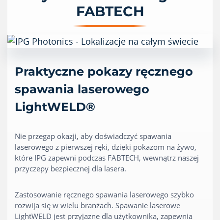
FABTECH
Praktyczne pokazy ręcznego
spawania laserowego
LightWELD®
Nie przegap okazji, aby doświadczyć spawania
laserowego z pierwszej ręki, dzięki pokazom na żywo,
które IPG zapewni podczas FABTECH, wewnątrz naszej
przyczepy bezpiecznej dla lasera.
Zastosowanie ręcznego spawania laserowego szybko
rozwija się w wielu branżach. Spawanie laserowe
LightWELD jest przyjazne dla użytkownika, zapewnia