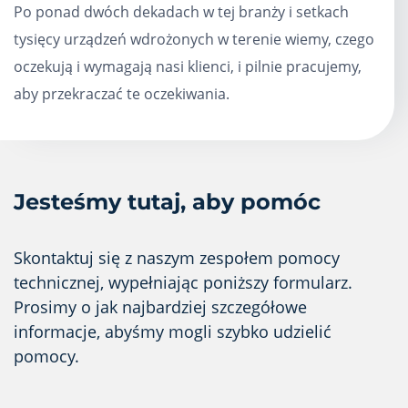
Po ponad dwóch dekadach w tej branży i setkach
tysięcy urządzeń wdrożonych w terenie wiemy, czego
oczekują i wymagają nasi klienci, i pilnie pracujemy,
aby przekraczać te oczekiwania.
Jesteśmy tutaj, aby pomóc
Skontaktuj się z naszym zespołem pomocy
technicznej, wypełniając poniższy formularz.
Prosimy o jak najbardziej szczegółowe
informacje, abyśmy mogli szybko udzielić
pomocy.