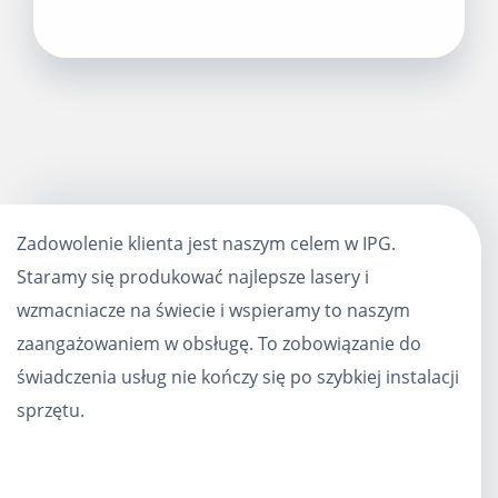
Zadowolenie klienta jest naszym celem w IPG.
Staramy się produkować najlepsze lasery i
wzmacniacze na świecie i wspieramy to naszym
zaangażowaniem w obsługę. To zobowiązanie do
świadczenia usług nie kończy się po szybkiej instalacji
sprzętu.