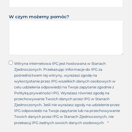
W czym możemy pomóc?
Witryna internetowa IPG jest hostowana w Stanach
Zjednoczonych. Przekazując informacje do IPG za
pośrednictwem tej witryny, wyrażasz zgodę na
wykorzystanie przez IPG wszelkich danych osobowych w
celu udzielenia odpowiedzi na Twoje zapytanie zgodnie z
Polityką prywatności IPG. Wyrażasz również zgodę na
przechowywanie Twoich danych przez IPG w Stanach
Zjednoczonych. Jeśli nie wyrażasz zgody na udzielenie przez
IPG odpowiedzi na Twoje zapytanie lub na przechowywanie
Twoich danych przez IPG w Stanach Zjednoczonych, nie
przekazuj IPG żadnych swoich danych osobowych.