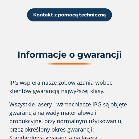
Kontakt z pomocą techniczną
Informacje o gwarancji
IPG wspiera nasze zobowiązania wobec
klientów gwarancją najwyższej klasy.
Wszystkie lasery i wzmacniacze IPG są objęte
gwarancją na wady materiałowe i
produkcyjne, przy normalnym użytkowaniu,
przez określony okres gwarancji:
Standardowa gwarancja na lasery