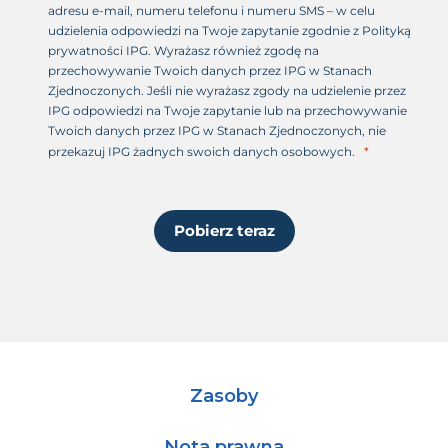
adresu e-mail, numeru telefonu i numeru SMS – w celu
udzielenia odpowiedzi na Twoje zapytanie zgodnie z Polityką
prywatności IPG. Wyrażasz również zgodę na
przechowywanie Twoich danych przez IPG w Stanach
Zjednoczonych. Jeśli nie wyrażasz zgody na udzielenie przez
IPG odpowiedzi na Twoje zapytanie lub na przechowywanie
Twoich danych przez IPG w Stanach Zjednoczonych, nie
przekazuj IPG żadnych swoich danych osobowych.
Pobierz teraz
Zasoby
Nota prawna