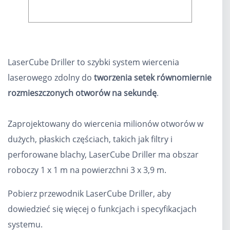
LaserCube Driller to szybki system wiercenia
laserowego zdolny do
tworzenia setek równomiernie
rozmieszczonych otworów na sekundę
.
Zaprojektowany do wiercenia milionów otworów w
dużych, płaskich częściach, takich jak filtry i
perforowane blachy, LaserCube Driller ma obszar
roboczy 1 x 1 m na powierzchni 3 x 3,9 m.
Pobierz przewodnik LaserCube Driller, aby
dowiedzieć się więcej o funkcjach i specyfikacjach
systemu.