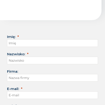
Imię:
Nazwisko:
Firma:
E-mail: