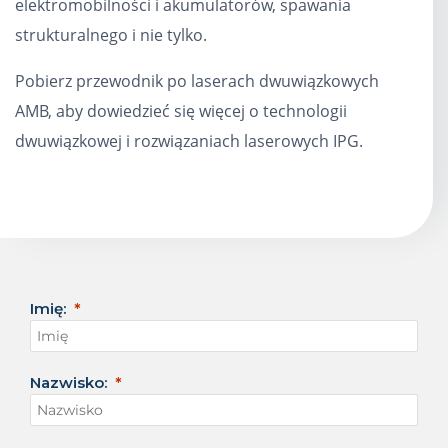
elektromobilności i akumulatorów, spawania
strukturalnego i nie tylko.
Pobierz przewodnik po laserach dwuwiązkowych
AMB, aby dowiedzieć się więcej o technologii
dwuwiązkowej i rozwiązaniach laserowych IPG.
Imię:
Nazwisko: