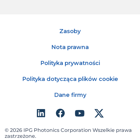
Zasoby
Nota prawna
Polityka prywatności
Polityka dotycząca plików cookie
Dane firmy
© 2026 IPG Photonics Corporation Wszelkie prawa
zastrzeżone.