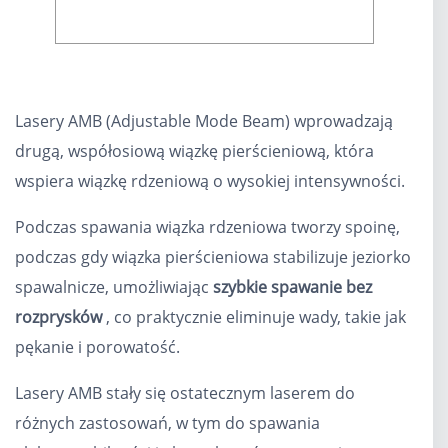
Lasery AMB (Adjustable Mode Beam) wprowadzają
drugą, współosiową wiązkę pierścieniową, która
wspiera wiązkę rdzeniową o wysokiej intensywności.
Podczas spawania wiązka rdzeniowa tworzy spoinę,
podczas gdy wiązka pierścieniowa stabilizuje jeziorko
spawalnicze, umożliwiając
szybkie spawanie bez
rozprysków
, co praktycznie
eliminuje wady, takie jak
pękanie i porowatość.
Lasery AMB stały się ostatecznym laserem do
różnych zastosowań, w tym do spawania