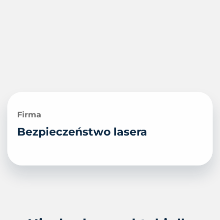
Firma
Bezpieczeństwo lasera