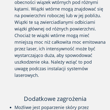
obecności wiązek wtórnych pod różnymi
kątami. Wiązki wtórne mogą znajdować się
na powierzchni roboczej lub w jej pobliżu.
Wiązki te są zwierciadlanymi odbiciami
wiązki głównej od różnych powierzchni.
Chociaż te wiązki wtórne mogą mieć
mniejszą moc niż całkowita moc emitowana
przez laser, ich intensywność może być
wystarczająco duża, aby spowodować
uszkodzenie oka. Należy wziąć to pod
uwagę podczas instalacji systemów
laserowych.
Dodatkowe zagrożenia
Możliwe jest poparzenie skóry przez