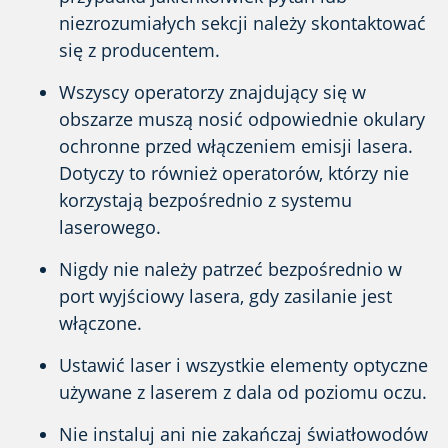
niezrozumiałych sekcji należy skontaktować
się z producentem.
Wszyscy operatorzy znajdujący się w
obszarze muszą nosić odpowiednie okulary
ochronne przed włączeniem emisji lasera.
Dotyczy to również operatorów, którzy nie
korzystają bezpośrednio z systemu
laserowego.
Nigdy nie należy patrzeć bezpośrednio w
port wyjściowy lasera, gdy zasilanie jest
włączone.
Ustawić laser i wszystkie elementy optyczne
używane z laserem z dala od poziomu oczu.
Nie instaluj ani nie zakańczaj światłowodów