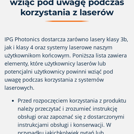
wziąć pod uwagę podczas
korzystania z laserów
IPG Photonics dostarcza zarówno lasery klasy 3b,
jak i klasy 4 oraz systemy laserowe naszym
użytkownikom końcowym. Poniższa lista zawiera
elementy, które użytkownicy laserów lub
potencjalni użytkownicy powinni wziąć pod
uwagę podczas korzystania z systemów
laserowych.
Przed rozpoczęciem korzystania z produktu
należy przeczytać i zrozumieć instrukcję
obsługi oraz zapoznać się z dostarczonymi
instrukcjami obsługi i konserwacji. W
przypadku jakichkolwiek pytań lub