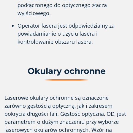
podłączonego do optycznego złącza
wyjściowego.
Operator lasera jest odpowiedzialny za
powiadamianie o użyciu lasera i
kontrolowanie obszaru lasera.
Okulary ochronne
Laserowe okulary ochronne są oznaczone
zarówno gęstością optyczną, jak i zakresem
pokrycia długości fali. Gęstość optyczna, OD, jest
parametrem o dużym znaczeniu przy wyborze
laserowych okularów ochronnych. Wzór na