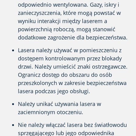
odpowiednio wentylowana. Gazy, iskry i
zanieczyszczenia, które mogą powstać w
wyniku interakcji między laserem a
powierzchnią roboczą, mogą stanowić
dodatkowe zagrożenie dla bezpieczeństwa.
Lasera należy używać w pomieszczeniu z
dostępem kontrolowanym przez blokady
drzwi. Należy umieścić znaki ostrzegawcze.
Ogranicz dostęp do obszaru do osób
przeszkolonych w zakresie bezpieczeństwa
lasera podczas jego obsługi.
Należy unikać używania lasera w
zaciemnionym otoczeniu.
Nie należy włączać lasera bez światłowodu
sprzęgającego lub jego odpowiednika