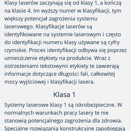
Klasy laserów zaczynają się od klasy 1, a kończą
na klasie 4. Im wyższy numer w klasyfikacji, tym
większy potencjał zagrożenia systemu
laserowego. Klasyfikacje laserów są
identyfikowane na systemie laserowym i często
do identyfikacji numeru klasy używane są cyfry
rzymskie. Proces identyfikacji odbywa się poprzez
umieszczenie etykiety na produkcie. Wraz z
ostrzeżeniami tekstowymi etykiety te zawierają
informacje dotyczące długości fali, całkowitej
mocy wyjściowej i klasyfikacji lasera.
Klasa 1
Systemy laserowe klasy 1 są iskrobezpieczne. W
normalnych warunkach pracy lasery te nie
stanowią potencjalnego zagrożenia dla zdrowia.
Specjalne rozwiązania konstrukcyjne zapobiegają