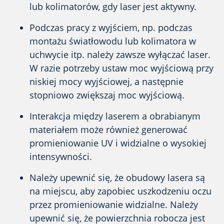
lub kolimatorów, gdy laser jest aktywny.
Podczas pracy z wyjściem, np. podczas
montażu światłowodu lub kolimatora w
uchwycie itp. należy zawsze wyłączać laser.
W razie potrzeby ustaw moc wyjściową przy
niskiej mocy wyjściowej, a następnie
stopniowo zwiększaj moc wyjściową.
Interakcja między laserem a obrabianym
materiałem może również generować
promieniowanie UV i widzialne o wysokiej
intensywności.
Należy upewnić się, że obudowy lasera są
na miejscu, aby zapobiec uszkodzeniu oczu
przez promieniowanie widzialne. Należy
upewnić się, że powierzchnia robocza jest