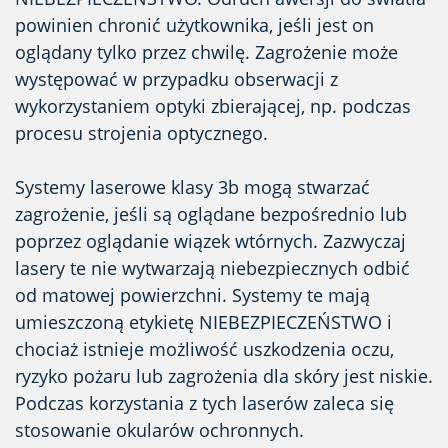
powinien chronić użytkownika, jeśli jest on
oglądany tylko przez chwilę. Zagrożenie może
występować w przypadku obserwacji z
wykorzystaniem optyki zbierającej, np. podczas
procesu strojenia optycznego.
Systemy laserowe klasy 3b mogą stwarzać
zagrożenie, jeśli są oglądane bezpośrednio lub
poprzez oglądanie wiązek wtórnych. Zazwyczaj
lasery te nie wytwarzają niebezpiecznych odbić
od matowej powierzchni. Systemy te mają
umieszczoną etykietę NIEBEZPIECZEŃSTWO i
chociaż istnieje możliwość uszkodzenia oczu,
ryzyko pożaru lub zagrożenia dla skóry jest niskie.
Podczas korzystania z tych laserów zaleca się
stosowanie okularów ochronnych.