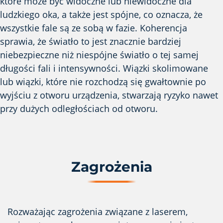
które może być widoczne lub niewidoczne dla
ludzkiego oka, a także jest spójne, co oznacza, że
wszystkie fale są ze sobą w fazie. Koherencja
sprawia, że światło to jest znacznie bardziej
niebezpieczne niż niespójne światło o tej samej
długości fali i intensywności. Wiązki skolimowane
lub wiązki, które nie rozchodzą się gwałtownie po
wyjściu z otworu urządzenia, stwarzają ryzyko nawet
przy dużych odległościach od otworu.
Zagrożenia
Rozważając zagrożenia związane z laserem,