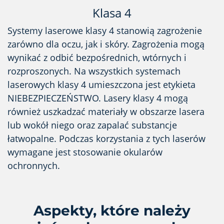
Klasa 4
Systemy laserowe klasy 4 stanowią zagrożenie
zarówno dla oczu, jak i skóry. Zagrożenia mogą
wynikać z odbić bezpośrednich, wtórnych i
rozproszonych. Na wszystkich systemach
laserowych klasy 4 umieszczona jest etykieta
NIEBEZPIECZEŃSTWO. Lasery klasy 4 mogą
również uszkadzać materiały w obszarze lasera
lub wokół niego oraz zapalać substancje
łatwopalne. Podczas korzystania z tych laserów
wymagane jest stosowanie okularów
ochronnych.
Aspekty, które należy