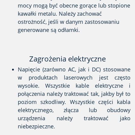
mocy mogą być obecne gorące lub stopione
kawałki metalu. Należy zachować
ostrożność, jeśli w danym zastosowaniu
generowane są odłamki.
Zagrożenia elektryczne
Napięcie (zarówno AC, jak i DC) stosowane
w produktach laserowych jest często
wysokie. Wszystkie kable elektryczne i
połączenia należy traktować tak, jakby był to
poziom szkodliwy. Wszystkie części kabla
elektrycznego, złącza lub obudowy
urządzenia należy traktować jako
niebezpieczne.