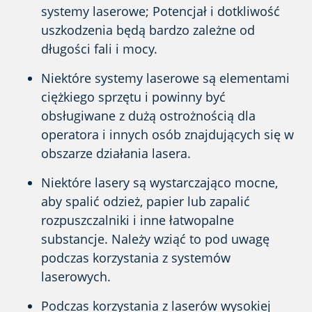
systemy laserowe; Potencjał i dotkliwość
uszkodzenia będą bardzo zależne od
długości fali i mocy.
Niektóre systemy laserowe są elementami
ciężkiego sprzętu i powinny być
obsługiwane z dużą ostrożnością dla
operatora i innych osób znajdujących się w
obszarze działania lasera.
Niektóre lasery są wystarczająco mocne,
aby spalić odzież, papier lub zapalić
rozpuszczalniki i inne łatwopalne
substancje. Należy wziąć to pod uwagę
podczas korzystania z systemów
laserowych.
Podczas korzystania z laserów wysokiej