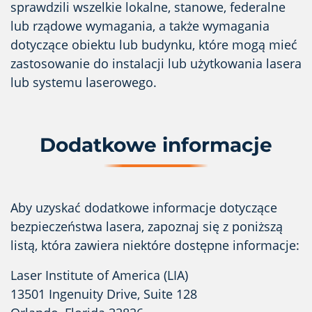
sprawdzili wszelkie lokalne, stanowe, federalne
lub rządowe wymagania, a także wymagania
dotyczące obiektu lub budynku, które mogą mieć
zastosowanie do instalacji lub użytkowania lasera
lub systemu laserowego.
Dodatkowe informacje
Aby uzyskać dodatkowe informacje dotyczące
bezpieczeństwa lasera, zapoznaj się z poniższą
listą, która zawiera niektóre dostępne informacje:
Laser Institute of America (LIA)
13501 Ingenuity Drive, Suite 128