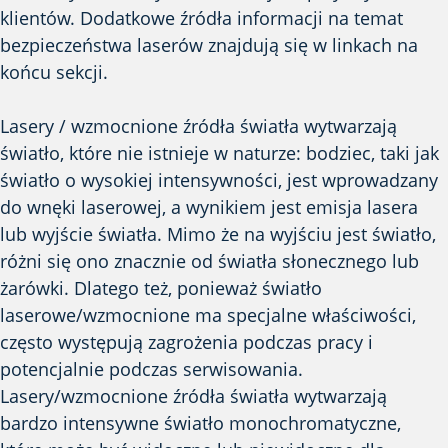
klientów. Dodatkowe źródła informacji na temat
bezpieczeństwa laserów znajdują się w linkach na
końcu sekcji.
Lasery / wzmocnione źródła światła wytwarzają
światło, które nie istnieje w naturze: bodziec, taki jak
światło o wysokiej intensywności, jest wprowadzany
do wnęki laserowej, a wynikiem jest emisja lasera
lub wyjście światła. Mimo że na wyjściu jest światło,
różni się ono znacznie od światła słonecznego lub
żarówki. Dlatego też, ponieważ światło
laserowe/wzmocnione ma specjalne właściwości,
często występują zagrożenia podczas pracy i
potencjalnie podczas serwisowania.
Lasery/wzmocnione źródła światła wytwarzają
bardzo intensywne światło monochromatyczne,