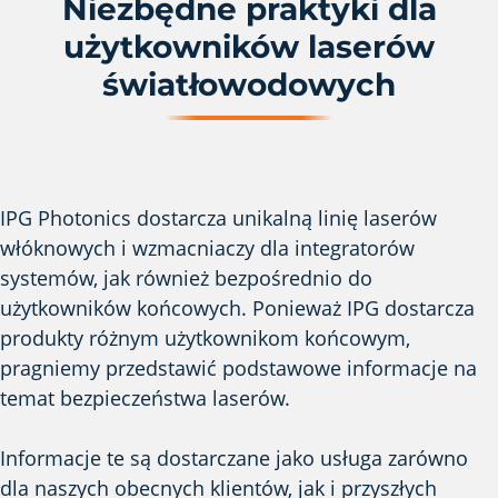
Niezbędne praktyki dla
użytkowników laserów
światłowodowych
IPG Photonics dostarcza unikalną linię laserów
włóknowych i wzmacniaczy dla integratorów
systemów, jak również bezpośrednio do
użytkowników końcowych. Ponieważ IPG dostarcza
produkty różnym użytkownikom końcowym,
pragniemy przedstawić podstawowe informacje na
temat bezpieczeństwa laserów.
Informacje te są dostarczane jako usługa zarówno
dla naszych obecnych klientów, jak i przyszłych