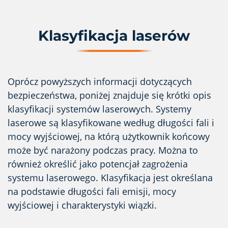
Klasyfikacja laserów
Oprócz powyższych informacji dotyczących
bezpieczeństwa, poniżej znajduje się krótki opis
klasyfikacji systemów laserowych. Systemy
laserowe są klasyfikowane według długości fali i
mocy wyjściowej, na którą użytkownik końcowy
może być narażony podczas pracy. Można to
również określić jako potencjał zagrożenia
systemu laserowego. Klasyfikacja jest określana
na podstawie długości fali emisji, mocy
wyjściowej i charakterystyki wiązki.