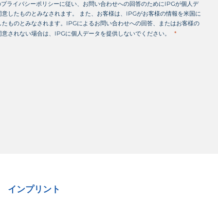
のプライバシーポリシーに従い、お問い合わせへの回答のためにIPGが個人デ
意したものとみなされます。 また、お客様は、IPGがお客様の情報を米国に
したものとみなされます。IPGによるお問い合わせへの回答、またはお客様の
同意されない場合は、IPGに個人データを提供しないでください。
インプリント