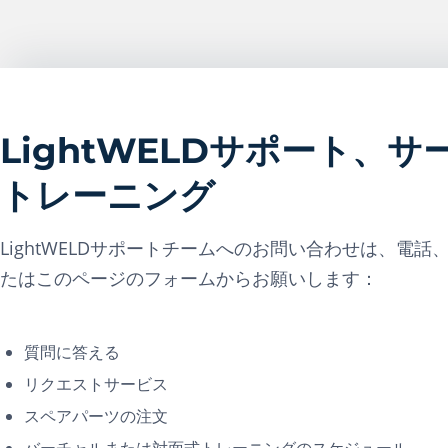
LightWELDサポート、サ
トレーニング
LightWELDサポートチームへのお問い合わせは、電話
たはこのページのフォームからお願いします：
質問に答える
リクエストサービス
スペアパーツの注文