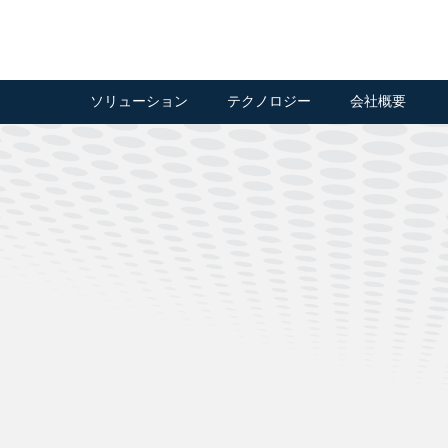
ソリューション
テクノロジー
会社概要