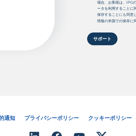
場合、お客様は、IPG
ータを利用することに同
保存することにも同意
情報の米国での保存に
サポート
的通知
プライバシーポリシー
クッキーポリシー