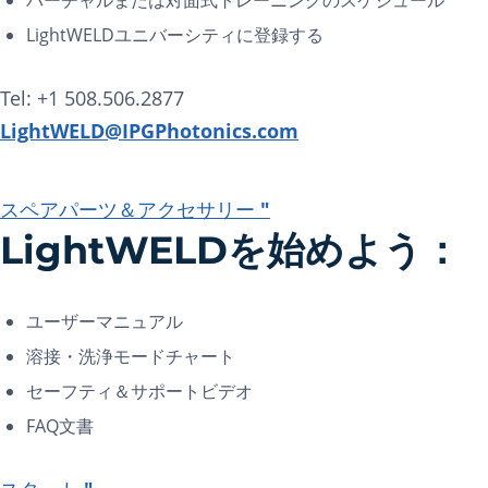
バーチャルまたは対面式トレーニングのスケジュール
LightWELDユニバーシティに登録する
Tel: +1 508.506.2877
LightWELD@IPGPhotonics.com
スペアパーツ＆アクセサリー "
LightWELDを始めよう：
ユーザーマニュアル
溶接・洗浄モードチャート
セーフティ＆サポートビデオ
FAQ文書