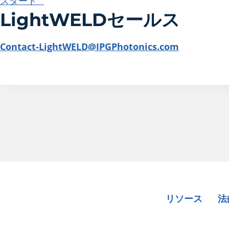
スタート "
LightWELDセールス
Contact-LightWELD@IPGPhotonics.com
リソース
法