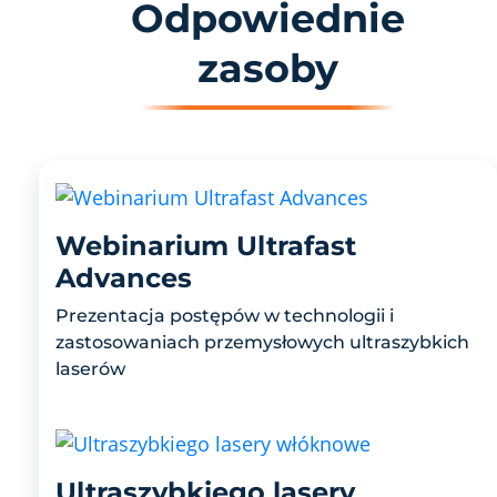
Odpowiednie
zasoby
Webinarium Ultrafast
Advances
Prezentacja postępów w technologii i
zastosowaniach przemysłowych ultraszybkich
laserów
Ultraszybkiego lasery