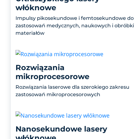
włóknowe
Impulsy pikosekundowe i femtosekundowe do
zastosowań medycznych, naukowych i obróbki
materiałów
Rozwiązania
mikroprocesorowe
Rozwiązania laserowe dla szerokiego zakresu
zastosowań mikroprocesorowych
Nanosekundowe lasery
włóknowe