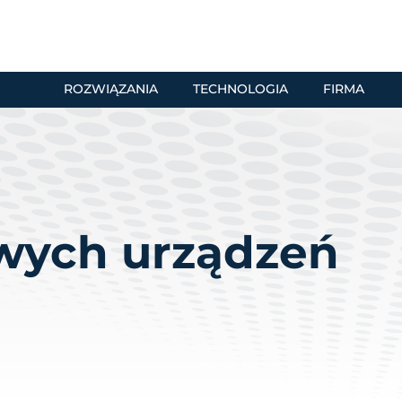
ROZWIĄZANIA
TECHNOLOGIA
FIRMA
owych urządzeń